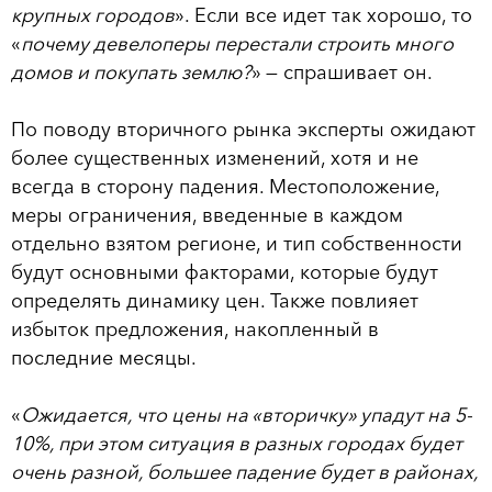
крупных городов
». Если все идет так хорошо, то
«
почему девелоперы перестали строить много
домов и покупать землю?
» — спрашивает он.
По поводу вторичного рынка эксперты ожидают
более существенных изменений, хотя и не
всегда в сторону падения. Местоположение,
меры ограничения, введенные в каждом
отдельно взятом регионе, и тип собственности
будут основными факторами, которые будут
определять динамику цен. Также повлияет
избыток предложения, накопленный в
последние месяцы.
«
Ожидается, что цены на «вторичку» упадут на 5-
10%, при этом ситуация в разных городах будет
очень разной, большее падение будет в районах,