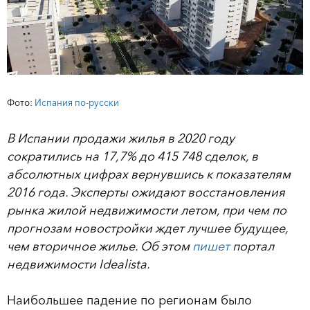
Фото:
Испания по-русски
В Испании продажи жилья в 2020 году
сократились на 17,7% до 415 748 сделок, в
абсолютных цифрах вернувшись к показателям
2016 года. Эксперты ожидают восстановления
рынка жилой недвижимости летом, при чем по
прогнозам новостройки ждет лучшее будущее,
чем вторичное жилье. Об этом
пишет
портал
недвижимости Idealista.
Наибольшее падение по регионам было