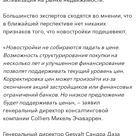
Большинство экспертов сходятся во мнении, что
в ближайшей перспективе нет никаких
признаков того, что новостройки подешевеют.
«
Новостройки не собираются падать в цене.
Возможность структурирования покупки на
несколько лет и улучшенное финансирование
позволят поддерживать текущий уровень цен.
Корректировка цен может произойти из-за
окончания акций застройщиков или финансовых
ограничений банков. Но низкое предложение
будет поддерживать цены
», — заявил
генеральный директор консалтинговой
компании Colliers Микель Эчаваррен.
Генеральный директор Gesvalt Сандра Даза