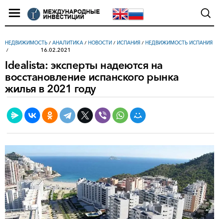
НЕДВИЖИМОСТЬ
/
АНАЛИТИКА
/
НОВОСТИ
/
ИСПАНИЯ
/
НЕДВИЖИМОСТЬ ИСПАНИЯ
16.02.2021
Idealista: эксперты надеются на
восстановление испанского рынка
жилья в 2021 году