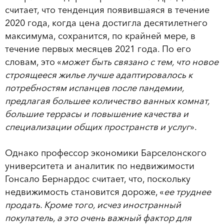
считает, что тенденция появившаяся в течение
2020 года, когда цена достигла десятилетнего
максимума, сохранится, по крайней мере, в
течение первых месяцев 2021 года. По его
словам, это «
может быть связано с тем, что новое
строящееся жилье лучше адаптировалось к
потребностям испанцев после пандемии,
предлагая большее количество ванных комнат,
большие террасы и повышение качества и
специализации общих пространств и услуг
».
Однако профессор экономики Барселонского
университета и аналитик по недвижимости
Гонсало Бернардос считает, что, поскольку
недвижимость становится дороже, «
ее труднее
продать. Кроме того, исчез иностранный
покупатель, а это очень важный фактор для