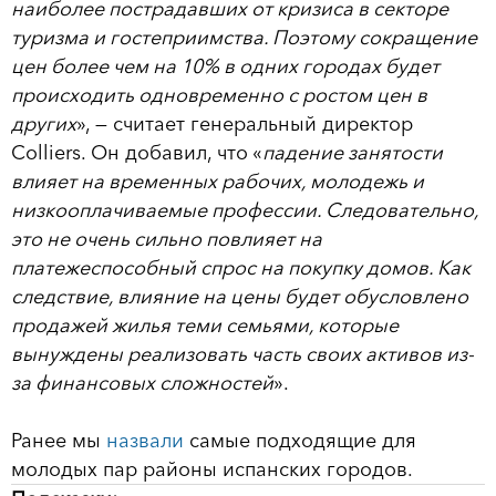
наиболее пострадавших от кризиса в секторе
туризма и гостеприимства. Поэтому сокращение
цен более чем на 10% в одних городах будет
происходить одновременно с ростом цен в
других
», — считает генеральный директор
Colliers. Он добавил, что «
падение занятости
влияет на временных рабочих, молодежь и
низкооплачиваемые профессии. Следовательно,
это не очень сильно повлияет на
платежеспособный спрос на покупку домов. Как
следствие, влияние на цены будет обусловлено
продажей жилья теми семьями, которые
вынуждены реализовать часть своих активов из-
за финансовых сложностей
».
Ранее мы
назвали
самые подходящие для
молодых пар районы испанских городов.