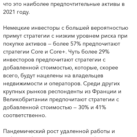
что это наиболее предпочтительные активы в
2021 году.
Немецкие инвесторы с большей вероятностью
примут стратегии с низким уровнем риска при
покупке активов — более 57% предпочитают
стратегии Core и Core+. Чуть более 29%
инвесторов предпочитают стратегии с
добавленной стоимостью, которые, скорее
всего, будут нацелены на владельцев
недвижимости и операторов. Среди других
крупных рынков респонденты из Франции и
Великобритании предпочитают стратегии с
добавленной стоимостью — 30% и 41%
соответственно.
Пандемический рост удаленной работы и