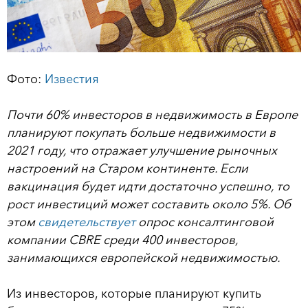
Фото:
Известия
Почти 60% инвесторов в недвижимость в Европе
планируют покупать больше недвижимости в
2021 году, что отражает улучшение рыночных
настроений на Старом континенте. Если
вакцинация будет идти достаточно успешно, то
рост инвестиций может составить около 5%. Об
этом
свидетельствует
опрос консалтинговой
компании CBRE среди 400 инвесторов,
занимающихся европейской недвижимостью.
Из инвесторов, которые планируют купить