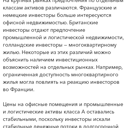
На крупных рынках предпочтения по отдельным
классам активов различаются. Французские и
немецкие инвесторы больше интересуются
офисной недвижимостью. Британские
инвесторы отдают предпочтение
промышленной и логистической недвижимости,
голландские инвесторы — многоквартирному
жилью. Некоторые из этих различий можно
объяснить наличием инвестиционных
возможностей на отдельных рынках. Например,
ограниченная доступность многоквартирного
жилья могла повлиять на реакцию инвесторов
во Франции.
Цены на офисные помещения и промышленные
и логистические активы класса А оставались
стабильными, поскольку инвесторы искали
стабильные денежные потоки в долгосрочной