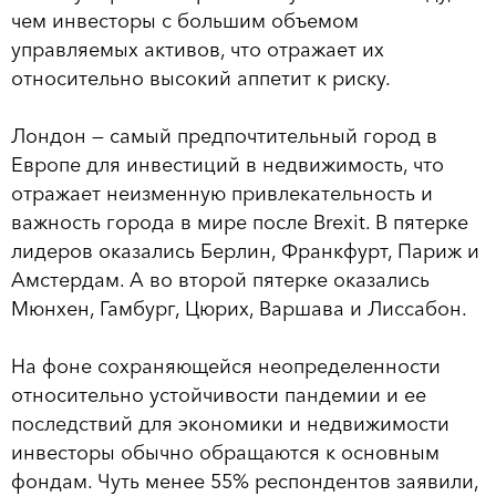
чем инвесторы с большим объемом
управляемых активов, что отражает их
относительно высокий аппетит к риску.
Лондон — самый предпочтительный город в
Европе для инвестиций в недвижимость, что
отражает неизменную привлекательность и
важность города в мире после Brexit. В пятерке
лидеров оказались Берлин, Франкфурт, Париж и
Амстердам. А во второй пятерке оказались
Мюнхен, Гамбург, Цюрих, Варшава и Лиссабон.
На фоне сохраняющейся неопределенности
относительно устойчивости пандемии и ее
последствий для экономики и недвижимости
инвесторы обычно обращаются к основным
фондам. Чуть менее 55% респондентов заявили,