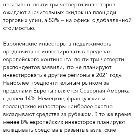
негативно: почти три четверти инвесторов
ожидают значительных скидок на площади
торговых улиц, а 53% — на офисы с добавленной
стоимостью.
Европейские инвесторы в недвижимость
предпочитают инвестировать в пределах
европейского континента: почти три четверти
респондентов заявили, что не планируют
инвестировать в другие регионы в 2021 году.
Наиболее предпочтительным рынком за
пределами Европы является Северная Америка
с долей 14%. Немецкие, французские и
голландские инвесторы наиболее охотно
вкладывают средства за рубежом. В то же время
менее 8% европейских инвесторов планируют
вкладывать средства в развитые азиатские