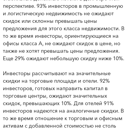
перспективе. 93% инвесторов в промышленную
и логистическую недвижимость не ожидают
скидок или склонны превышать цены
предложения для этого класса недвижимости. В
то же время инвесторы, ориентирующиеся на
офисы класса А, не ожидают скидок в цене, но
также не хотят превышать цены предложения.
Еще 29% ожидают небольшую скидку ниже 10%.
Инвесторы рассчитывают на значительные
скидки на торговые площади и отели. 92%
инвесторов, готовых направить капитал в
торговые центры, ожидают значительных
скидок, превышающих 10%. Для отелей 91%
инвесторов надеются на аналогичные скидки. В
то же время отношение к торговым и офисным
активам с добавленной стоимостью не столь