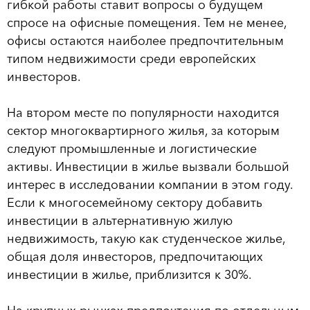
гибкой работы ставит вопросы о будущем
спросе на офисные помещения. Тем не менее,
офисы остаются наиболее предпочтительным
типом недвижимости среди европейских
инвесторов.
На втором месте по популярности находится
сектор многоквартирного жилья, за которым
следуют промышленные и логистические
активы. Инвестиции в жилье вызвали большой
интерес в исследовании компании в этом году.
Если к многосемейному сектору добавить
инвестиции в альтернативную жилую
недвижимость, такую как студенческое жилье,
общая доля инвесторов, предпочитающих
инвестиции в жилье, приблизится к 30%.