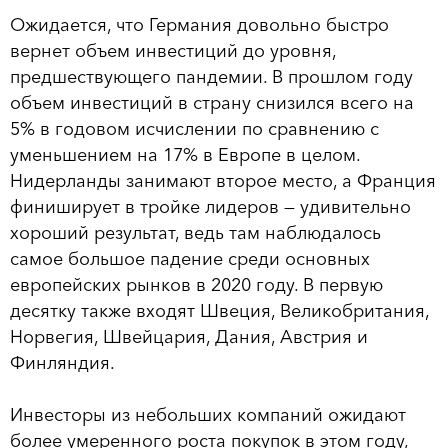
Ожидается, что Германия довольно быстро
вернет объем инвестиций до уровня,
предшествующего пандемии. В прошлом году
объем инвестиций в страну снизился всего на
5% в годовом исчислении по сравнению с
уменьшением на 17% в Европе в целом.
Нидерланды занимают второе место, а Франция
финиширует в тройке лидеров — удивительно
хороший результат, ведь там наблюдалось
самое большое падение среди основных
европейских рынков в 2020 году. В первую
десятку также входят Швеция, Великобритания,
Норвегия, Швейцария, Дания, Австрия и
Финляндия.
Инвесторы из небольших компаний ожидают
более умеренного роста покупок в этом году,