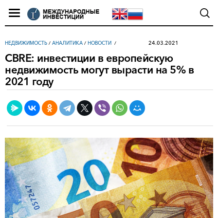
24.03.2021
НЕДВИЖИМОСТЬ
/
АНАЛИТИКА
/
НОВОСТИ
CBRE: инвестиции в европейскую
недвижимость могут вырасти на 5% в
2021 году