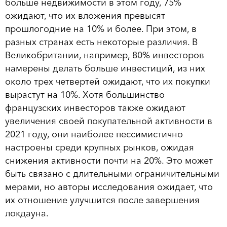
больше недвижимости в этом году, 75%
ожидают, что их вложения превысят
прошлогодние на 10% и более. При этом, в
разных странах есть некоторые различия. В
Великобритании, например, 80% инвесторов
намерены делать больше инвестиций, из них
около трех четвертей ожидают, что их покупки
вырастут на 10%. Хотя большинство
французских инвесторов также ожидают
увеличения своей покупательной активности в
2021 году, они наиболее пессимистично
настроены среди крупных рынков, ожидая
снижения активности почти на 20%. Это может
быть связано с длительными ограничительными
мерами, но авторы исследования ожидает, что
их отношение улучшится после завершения
локдауна.