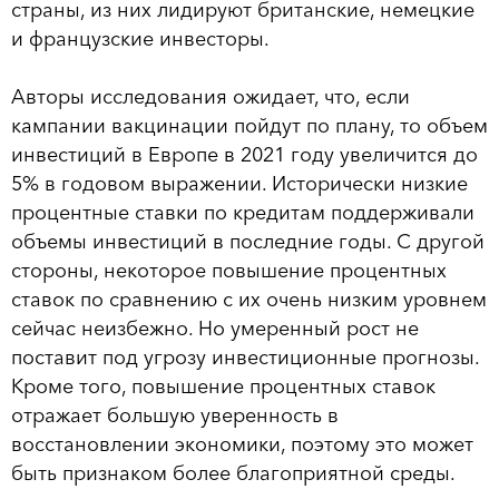
страны, из них лидируют британские, немецкие
и французские инвесторы.
Авторы исследования ожидает, что, если
кампании вакцинации пойдут по плану, то объем
инвестиций в Европе в 2021 году увеличится до
5% в годовом выражении. Исторически низкие
процентные ставки по кредитам поддерживали
объемы инвестиций в последние годы. С другой
стороны, некоторое повышение процентных
ставок по сравнению с их очень низким уровнем
сейчас неизбежно. Но умеренный рост не
поставит под угрозу инвестиционные прогнозы.
Кроме того, повышение процентных ставок
отражает большую уверенность в
восстановлении экономики, поэтому это может
быть признаком более благоприятной среды.