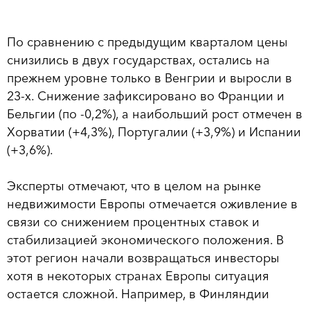
По сравнению с предыдущим кварталом цены
снизились в двух государствах, остались на
прежнем уровне только в Венгрии и выросли в
23-х. Снижение зафиксировано во Франции и
Бельгии (по -0,2%), а наибольший рост отмечен в
Хорватии (+4,3%), Португалии (+3,9%) и Испании
(+3,6%).
Эксперты отмечают, что в целом на рынке
недвижимости Европы отмечается оживление в
связи со снижением процентных ставок и
стабилизацией экономического положения. В
этот регион начали возвращаться инвесторы
хотя в некоторых странах Европы ситуация
остается сложной. Например, в Финляндии