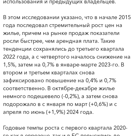
использования и предыдущих владельцев.
В этом исследовании указано, что в начале 2015
года последовал стремительный рост цен на
жилье, причем на рынке продаж показатели
росли быстрее, чем арендная плата. Такие
тенденции сохранялись до третьего квартала
2022 года, а с четвертого началось снижение на
1,5%, затем на 0,7% в январе-марте 2023-го. В
втором и третьем кварталах снова
зафиксировано повышение на 0,4% и 0,7%
соответственно. В октябре-декабре жилье
немного подешевело (-0,2%), а затем снова
подорожало в с января по март (+0,6%) и с
апреля по июнь (+1,9%) 2024 года.
Годовые темпы роста с первого квартала 2020-
го как в еврозоне, так и в ЕС повысились до