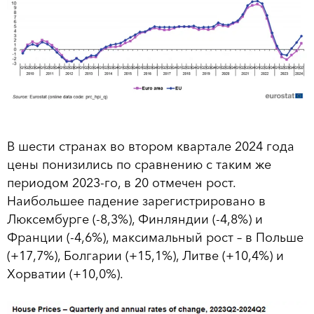
В шести странах во втором квартале 2024 года
цены понизились по сравнению с таким же
периодом 2023-го, в 20 отмечен рост.
Наибольшее падение зарегистрировано в
Люксембурге (-8,3%), Финляндии (-4,8%) и
Франции (-4,6%), максимальный рост – в Польше
(+17,7%), Болгарии (+15,1%), Литве (+10,4%) и
Хорватии (+10,0%).