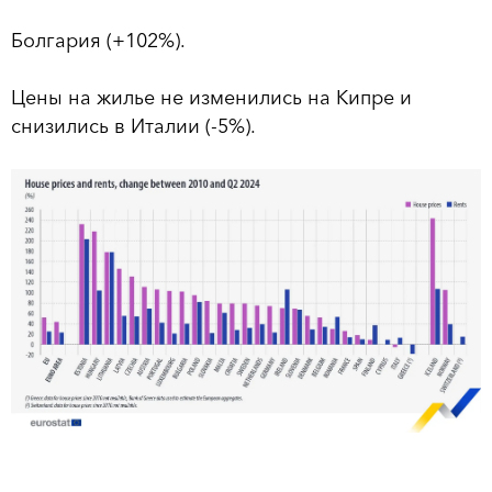
Болгария (+102%).
Цены на жилье не изменились на Кипре и
снизились в Италии (-5%).