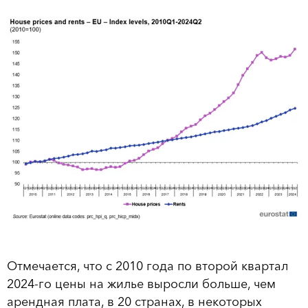
Отмечается, что с 2010 года по второй квартал
2024-го цены на жилье выросли больше, чем
арендная плата, в 20 странах, в некоторых