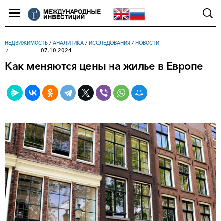
НЕДВИЖИМОСТЬ
/
АНАЛИТИКА
/
ИССЛЕДОВАНИЯ
/
НОВОСТИ
07.10.2024
Как меняются цены на жилье в Европе