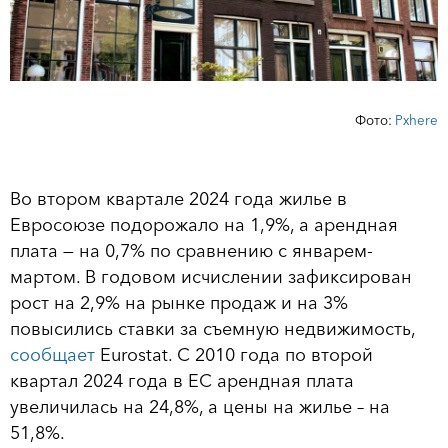
Фото:
Рxhere
Во втором квартале 2024 года жилье в
Евросоюзе подорожало на 1,9%, а арендная
плата — на 0,7% по сравнению с январем-
мартом. В годовом исчислении зафиксирован
рост на 2,9% на рынке продаж и на 3%
повысились ставки за съемную недвижимость,
сообщает
Eurostat. С 2010 года по второй
квартал 2024 года в ЕС арендная плата
увеличилась на 24,8%, а цены на жилье – на
51,8%.