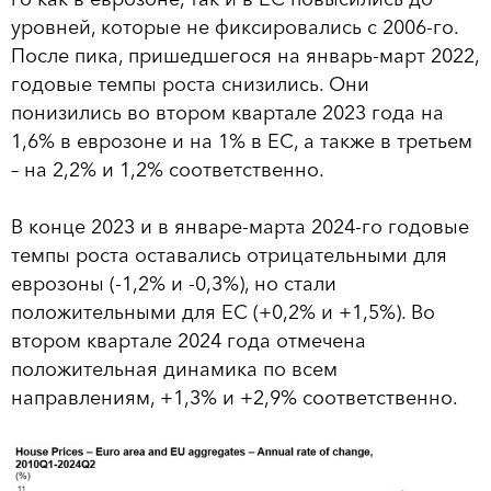
уровней, которые не фиксировались с 2006-го.
После пика, пришедшегося на январь-март 2022,
годовые темпы роста снизились. Они
понизились во втором квартале 2023 года на
1,6% в еврозоне и на 1% в ЕС, а также в третьем
– на 2,2% и 1,2% соответственно.
В конце 2023 и в январе-марта 2024-го годовые
темпы роста оставались отрицательными для
еврозоны (-1,2% и -0,3%), но стали
положительными для ЕС (+0,2% и +1,5%). Во
втором квартале 2024 года отмечена
положительная динамика по всем
направлениям, +1,3% и +2,9% соответственно.