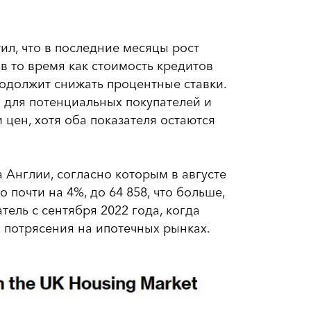
ил, что в последние месяцы рост
в то время как стоимость кредитов
одолжит снижать процентные ставки.
 для потенциальных покупателей и
 цен, хотя оба показателя остаются
 Англии, согласно которым в августе
почти на 4%, до 64 858, что больше,
ель с сентября 2022 года, когда
 потрясения на ипотечных рынках.