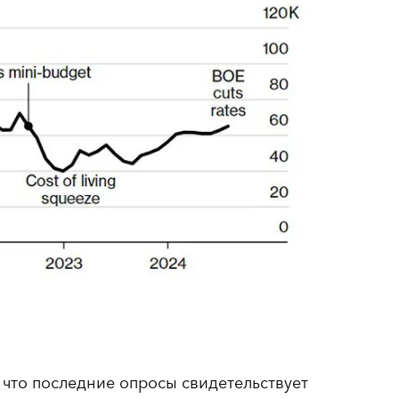
, что последние опросы свидетельствует