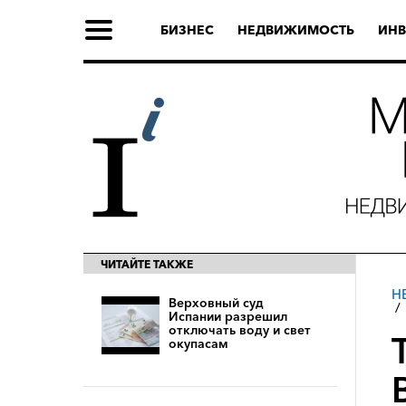
БИЗНЕС
НЕДВИЖИМОСТЬ
ИНВ
ЧИТАЙТЕ ТАКЖЕ
Н
Верховный суд
Испании разрешил
отключать воду и свет
окупасам