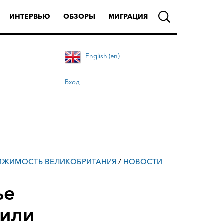
ИНТЕРВЬЮ
ОБЗОРЫ
МИГРАЦИЯ
English (en)
Вход
ИЖИМОСТЬ ВЕЛИКОБРИТАНИЯ
/
НОВОСТИ
ье
сили