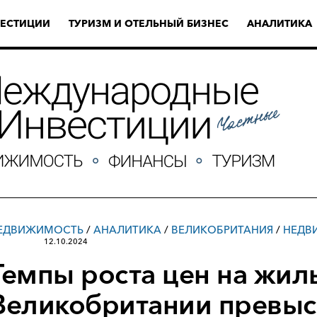
ЕСТИЦИИ
ТУРИЗМ И ОТЕЛЬНЫЙ БИЗНЕС
АНАЛИТИКА
ЕДВИЖИМОСТЬ
/
АНАЛИТИКА
/
ВЕЛИКОБРИТАНИЯ
/
НЕДВ
12.10.2024
Темпы роста цен на жил
Великобритании превы