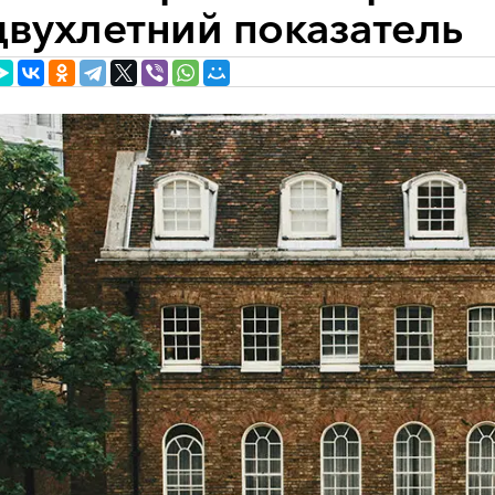
двухлетний показатель