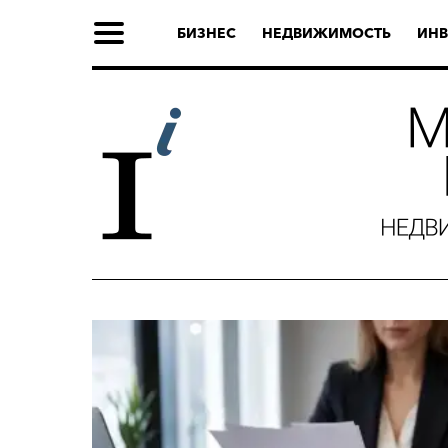
БИЗНЕС
НЕДВИЖИМОСТЬ
ИНВ