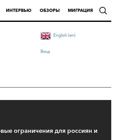
ИНТЕРВЬЮ
ОБЗОРЫ
МИГРАЦИЯ
English (en)
Вход
овые ограничения для россиян и