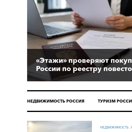
«Этажи» проверяют покуп
России по реестру повест
НЕДВИЖИМОСТЬ РОССИЯ
ТУРИЗМ РОССИ
НЕДВИЖИМОСТЬ