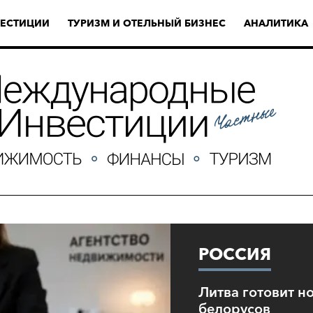
ЕСТИЦИИ
ТУРИЗМ И ОТЕЛЬНЫЙ БИЗНЕС
АНАЛИТИКА
РОССИЯ
Литва готовит н
белорусов