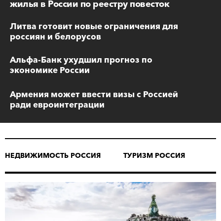
жилья в России по реестру повесток
Литва готовит новые ограничения для
россиян и белорусов
Альфа-Банк ухудшил прогноз по
экономике России
Армения может ввести визы с Россией
ради евроинтеграции
НЕДВИЖИМОСТЬ РОССИЯ
ТУРИЗМ РОССИЯ