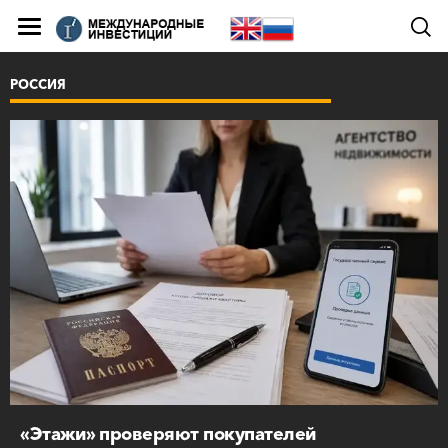
РОССИЯ
«Этажи» проверяют покупателей