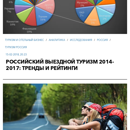
ТУРИЗМ И ОТЕЛЬНЫЙ БИЗНЕС
/
АНАЛИТИКА
/
ИССЛЕДОВАНИЯ
/
РОССИЯ
/
ТУРИЗМ РОССИЯ
15-02-2018, 20:23
РОССИЙСКИЙ ВЫЕЗДНОЙ ТУРИЗМ 2014-
2017: ТРЕНДЫ И РЕЙТИНГИ