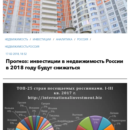
НЕДВИЖИМОСТЬ
/
ИНВЕСТИЦИИ
/
АНАЛИТИКА
/
РОССИЯ
/
НЕДВИЖИМОСТЬ РОССИЯ
17-02-2018, 18:52
Прогноз: инвестиции в недвижимость России
в 2018 году будут снижаться