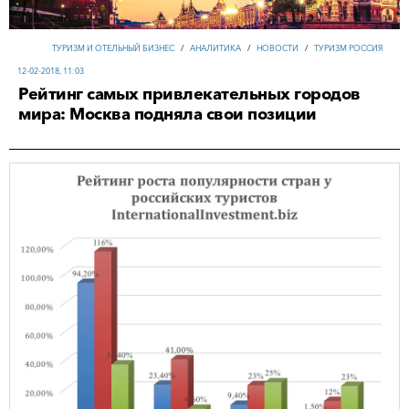
ТУРИЗМ И ОТЕЛЬНЫЙ БИЗНЕС
/
АНАЛИТИКА
/
НОВОСТИ
/
ТУРИЗМ РОССИЯ
12-02-2018, 11:03
Рейтинг самых привлекательных городов
мира: Москва подняла свои позиции