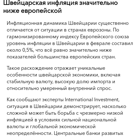
Швейцарская инфляция значительно
ниже европейской
Инфляционная динамика Швейцарии существенно
отличается от ситуации в странах еврозоны. По
гармонизированному индексу Европейского союза
уровень инфляции в Швейцарии в феврале составил
около 0,5%, что всё равно значительно ниже
показателей большинства европейских стран.
Такое расхождение отражает уникальные
особенности швейцарской экономики, включая
стабильную валюту, высокую долю импорта и
относительно умеренный внутренний спрос.
Как сообщают эксперты International Investment,
ситуация в Швейцарии демонстрирует, насколько
сложной может быть борьба с чрезмерно низкой
инфляцией в условиях сильной национальной
валюты и глобальной экономической
неопределённости. Центральные банки развитых