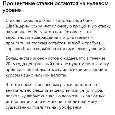
Процентные ставки остаются на нулевом
уровне
С июня прошлого года Национальный банк
Швейцарии сохраняет ключевую процентную ставку
на уровне 0%. Регулятор подчёркивает, что
вероятность возвращения к отрицательным
процентным ставкам остаётся низкой и требует
гораздо более серьёзных экономических условий.
Большинство экономистов ожидает, что в течение
2026 года центральный банк не будет менять ставку,
предпочитая наблюдать за динамикой инфляции и
курсом национальной валюты.
В то же время финансовые рынки продолжают
внимательно следить за действиями регулятора,
поскольку любые сигналы о возможных валютных
интервенциях или изменениях политики могут
существенно повлиять на курс франка.