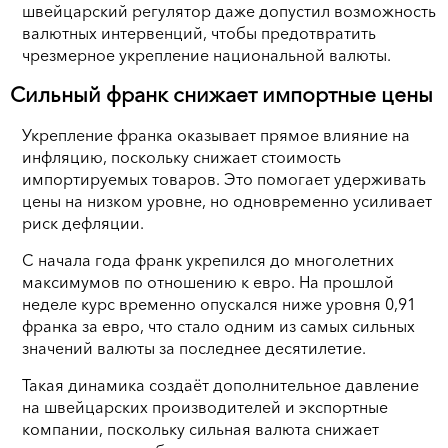
швейцарский регулятор даже допустил возможность
валютных интервенций, чтобы предотвратить
чрезмерное укрепление национальной валюты.
Сильный франк снижает импортные цены
Укрепление франка оказывает прямое влияние на
инфляцию, поскольку снижает стоимость
импортируемых товаров. Это помогает удерживать
цены на низком уровне, но одновременно усиливает
риск дефляции.
С начала года франк укрепился до многолетних
максимумов по отношению к евро. На прошлой
неделе курс временно опускался ниже уровня 0,91
франка за евро, что стало одним из самых сильных
значений валюты за последнее десятилетие.
Такая динамика создаёт дополнительное давление
на швейцарских производителей и экспортные
компании, поскольку сильная валюта снижает