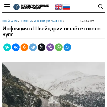
05.03.2026
ШВЕЙЦАРИЯ
/
НОВОСТИ
/
ИНВЕСТИЦИИ
/
БИЗНЕС
Инфляция в Швейцарии остаётся около
нуля