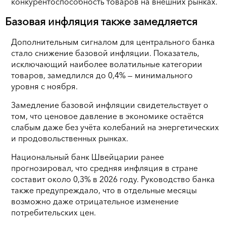
конкурентоспособность товаров на внешних рынках.
Базовая инфляция также замедляется
Дополнительным сигналом для центрального банка
стало снижение базовой инфляции. Показатель,
исключающий наиболее волатильные категории
товаров, замедлился до 0,4% — минимального
уровня с ноября.
Замедление базовой инфляции свидетельствует о
том, что ценовое давление в экономике остаётся
слабым даже без учёта колебаний на энергетических
и продовольственных рынках.
Национальный банк Швейцарии ранее
прогнозировал, что средняя инфляция в стране
составит около 0,3% в 2026 году. Руководство банка
также предупреждало, что в отдельные месяцы
возможно даже отрицательное изменение
потребительских цен.