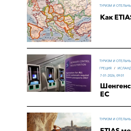
ТУРИЗМ И ОТЕЛЬН
Как ETIA
ТУРИЗМ И ОТЕЛЬН
ГРЕЦИЯ
/
ИСЛАН
7-01-2026, 09:01
Шенгенс
ЕС
ТУРИЗМ И ОТЕЛЬН
ETIAS м