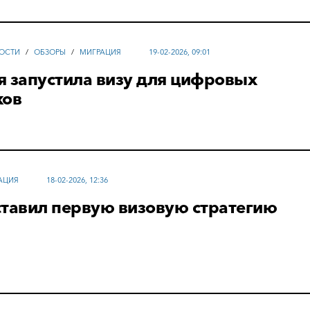
ОСТИ
/
ОБЗОРЫ
/
МИГРАЦИЯ
19-02-2026, 09:01
я запустила визу для цифровых
ков
АЦИЯ
18-02-2026, 12:36
ставил первую визовую стратегию