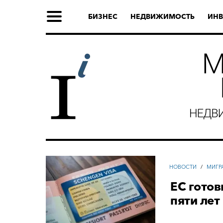
БИЗНЕС
НЕДВИЖИМОСТЬ
ИНВ
НОВОСТИ
/
МИГР
ЕС готов
пяти лет