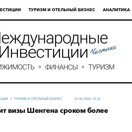
ЕСТИЦИИ
ТУРИЗМ И ОТЕЛЬНЫЙ БИЗНЕС
АНАЛИТИКА
АЦИЯ
/
ТУРИЗМ И ОТЕЛЬНЫЙ БИЗНЕС
23-02-2026, 12:22
ит визы Шенгена сроком более