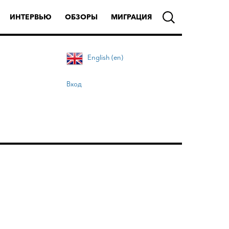
ИНТЕРВЬЮ
ОБЗОРЫ
МИГРАЦИЯ
English (en)
Вход