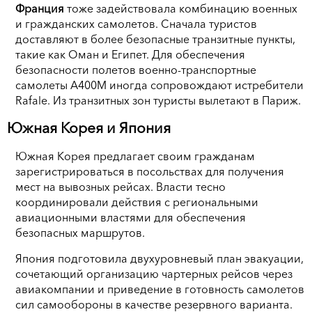
Франция
тоже задействовала комбинацию военных
и гражданских самолетов. Сначала туристов
доставляют в более безопасные транзитные пункты,
такие как Оман и Египет. Для обеспечения
безопасности полетов военно-транспортные
самолеты A400M иногда сопровождают истребители
Rafale. Из транзитных зон туристы вылетают в Париж.
Южная Корея и Япония
Южная Корея предлагает своим гражданам
зарегистрироваться в посольствах для получения
мест на вывозных рейсах. Власти тесно
координировали действия с региональными
авиационными властями для обеспечения
безопасных маршрутов.
Япония подготовила двухуровневый план эвакуации,
сочетающий организацию чартерных рейсов через
авиакомпании и приведение в готовность самолетов
сил самообороны в качестве резервного варианта.