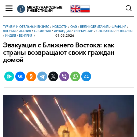
ТУРИЗМ И ОТЕЛЬНЫЙ БИЗНЕС
/
НОВОСТИ
/
ОАЭ
/
ВЕЛИКОБРИТАНИЯ
/
ФРАНЦИЯ
/
ЯПОНИЯ
/
ИТАЛИЯ
/
СЛОВЕНИЯ
/
ИРЛАНДИЯ
/
УЗБЕКИСТАН
/
СЛОВАКИЯ
/
БОЛГАРИЯ
09.03.2026
/
ИНДИЯ
/
ВЕНГРИЯ
Эвакуация с Ближнего Востока: как
страны возвращают своих граждан
домой