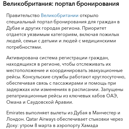
Великобритания: портал бронирования
Правительство
Великобритании
открыло
специальный портал бронирования для граждан в
Дубае и других городах региона. Приоритет
отдается уязвимым категориям, включая пожилых
людей, семьи с детьми и людей с медицинскими
потребностями.
Активирована система регистрации граждан,
находящихся в регионе, чтобы отслеживать их
местоположение и координировать эвакуационные
рейсы. Консульские службы работают круглосуточно,
обеспечивая связь с пассажирами и помощь при
задержках или изменениях в расписании. Запущены
репатриационные рейсы из ключевых хабов ОАЭ,
Омана и Саудовской Аравии.
Emirates выполняет вылеты из Дубая в Манчестер и
Лондон. Qatar Airways обеспечивает стыковки через
Доху: утром 8 марта в аэропорту Хамада