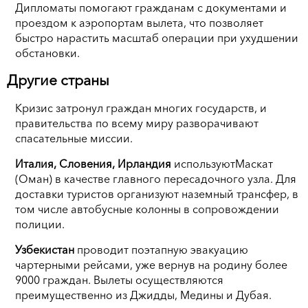
Дипломаты помогают гражданам с документами и
проездом к аэропортам вылета, что позволяет
быстро нарастить масштаб операции при ухудшении
обстановки.
Другие страны
Кризис затронул граждан многих государств, и
правительства по всему миру разворачивают
спасательные миссии.
Италия, Словения, Ирландия
используютМаскат
(Оман) в качестве главного пересадочного узла. Для
доставки туристов организуют наземный трансфер, в
том числе автобусные колонны в сопровождении
полиции.
Узбекистан
проводит поэтапную эвакуацию
чартерными рейсами, уже вернув на родину более
9000 граждан. Вылеты осуществляются
преимущественно из Джидды, Медины и Дубая.