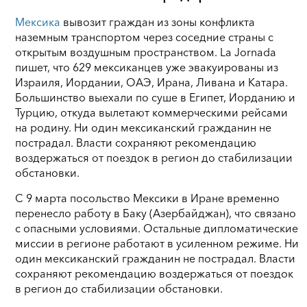
Мексика
вывозит граждан из зоны конфликта
наземным транспортом через соседние страны с
открытым воздушным пространством. La Jornada
пишет, что 629 мексиканцев уже эвакуированы из
Израиля, Иордании, ОАЭ, Ирана, Ливана и Катара.
Большинство выехали по суше в Египет, Иорданию и
Турцию, откуда вылетают коммерческими рейсами
на родину. Ни один мексиканский гражданин не
пострадал. Власти сохраняют рекомендацию
воздержаться от поездок в регион до стабилизации
обстановки.
С 9 марта посольство Мексики в Иране временно
перенесло работу в Баку (Азербайджан), что связано
с опасными условиями. Остальные дипломатические
миссии в регионе работают в усиленном режиме. Ни
один мексиканский гражданин не пострадал. Власти
сохраняют рекомендацию воздержаться от поездок
в регион до стабилизации обстановки.