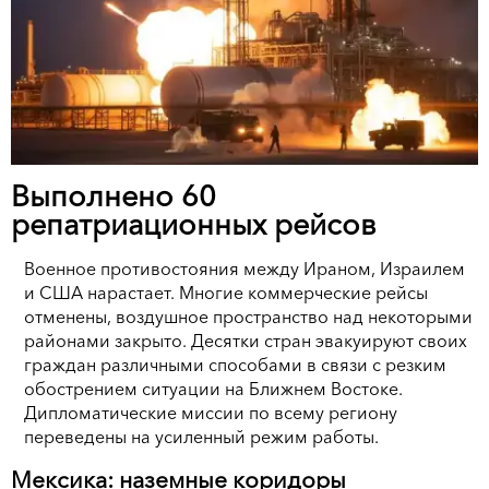
Выполнено 60
репатриационных рейсов
Военное противостояния между Ираном, Израилем
и США нарастает. Многие коммерческие рейсы
отменены, воздушное пространство над некоторыми
районами закрыто. Десятки стран эвакуируют своих
граждан различными способами в связи с резким
обострением ситуации на Ближнем Востоке.
Дипломатические миссии по всему региону
переведены на усиленный режим работы.
Мексика: наземные коридоры