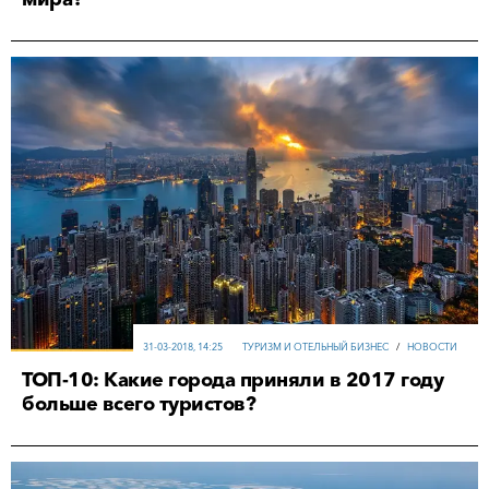
31-03-2018, 14:25
ТУРИЗМ И ОТЕЛЬНЫЙ БИЗНЕС
/
НОВОСТИ
ТОП-10: Какие города приняли в 2017 году
больше всего туристов?