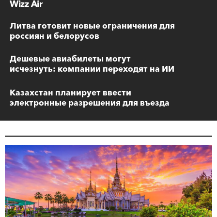
Wizz Air
Литва готовит новые ограничения для
россиян и белорусов
Дешевые авиабилеты могут
исчезнуть: компании переходят на ИИ
Казахстан планирует ввести
электронные разрешения для въезда