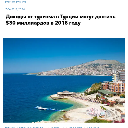
ТУРИЗМ ТУРЦИЯ
7-04-2018, 20:06
Доходы от туризма в Турции могут достичь
$30 миллиардов в 2018 году