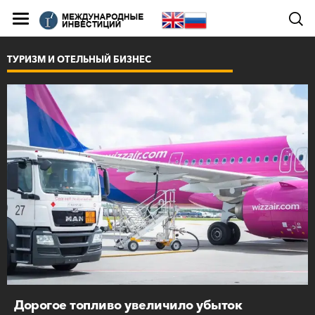
ТУРИЗМ И ОТЕЛЬНЫЙ БИЗНЕС
Дорогое топливо увеличило убыток