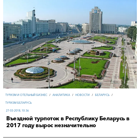
ТУРИЗМ И ОТЕЛЬНЫЙ БИЗНЕС
/
АНАЛИТИКА
/
НОВОСТИ
/
БЕЛАРУСЬ
/
ТУРИЗМ БЕЛАРУСЬ
27-03-2018, 10:36
Въездной турпоток в Республику Беларусь в
2017 году вырос незначительно