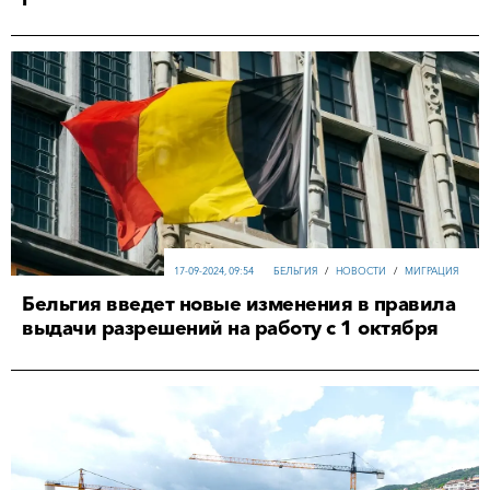
17-09-2024, 09:54
БЕЛЬГИЯ
/
НОВОСТИ
/
МИГРАЦИЯ
Бельгия введет новые изменения в правила
выдачи разрешений на работу с 1 октября