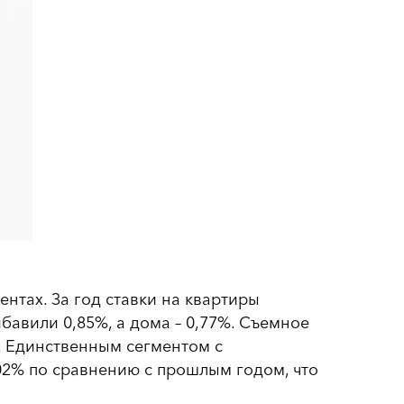
нтах. За год ставки на квартиры
ибавили 0,85%, а дома – 0,77%. Съемное
. Единственным сегментом с
02% по сравнению с прошлым годом, что