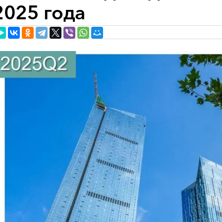
2025 года