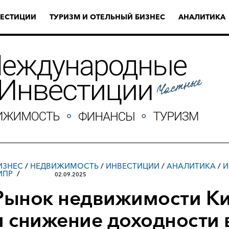
ЕСТИЦИИ
ТУРИЗМ И ОТЕЛЬНЫЙ БИЗНЕС
АНАЛИТИКА
ИЗНЕС
/
НЕДВИЖИМОСТЬ
/
ИНВЕСТИЦИИ
/
АНАЛИТИКА
/
И
ИПР
02.09.2025
Рынок недвижимости Ки
и снижение доходности в