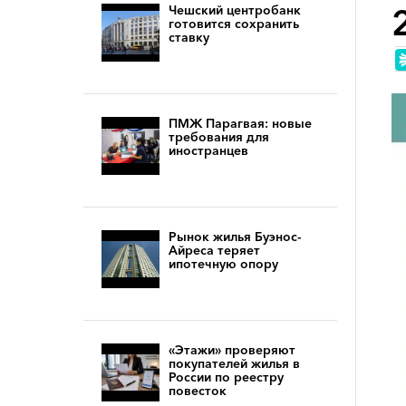
Чешский центробанк
готовится сохранить
ставку
ПМЖ Парагвая: новые
требования для
иностранцев
Рынок жилья Буэнос-
Айреса теряет
ипотечную опору
«Этажи» проверяют
покупателей жилья в
России по реестру
повесток