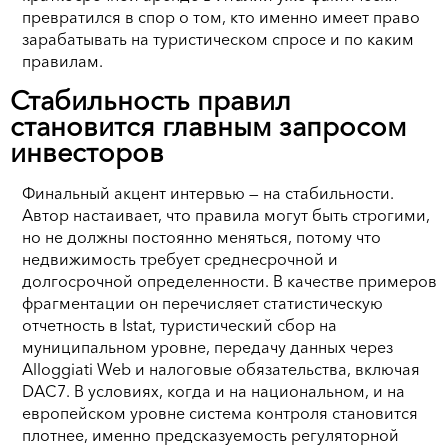
превратился в спор о том, кто именно имеет право
зарабатывать на туристическом спросе и по каким
правилам.
Стабильность правил
становится главным запросом
инвесторов
Финальный акцент интервью — на стабильности.
Автор настаивает, что правила могут быть строгими,
но не должны постоянно меняться, потому что
недвижимость требует среднесрочной и
долгосрочной определенности. В качестве примеров
фрагментации он перечисляет статистическую
отчетность в Istat, туристический сбор на
муниципальном уровне, передачу данных через
Alloggiati Web и налоговые обязательства, включая
DAC7. В условиях, когда и на национальном, и на
европейском уровне система контроля становится
плотнее, именно предсказуемость регуляторной