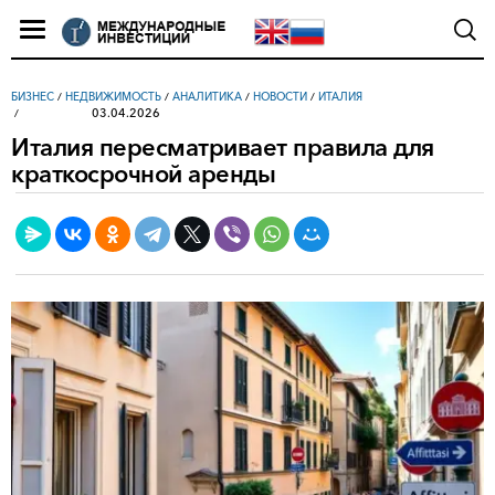
БИЗНЕС
/
НЕДВИЖИМОСТЬ
/
АНАЛИТИКА
/
НОВОСТИ
/
ИТАЛИЯ
03.04.2026
Италия пересматривает правила для
краткосрочной аренды