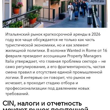
Итальянский рынок краткосрочной аренды в 2026
году все чаще обсуждается не только как часть
туристической экономики, но и как элемент
жилищной политики. В колонке Wanted in Rome от 16
февраля президент ассоциации Property Managers
Italia утверждает, что главная проблема сектора — не
само регулирование, а его фрагментарность, частая
смена правил и отсутствие единой промышленной
логики. В интервью он говорит, что рынок не
исчезает, а проходит стадию отбора и
профессионализации под давлением новых
требований.
CIN, налоги и отчетность
меняют рынок посуточной