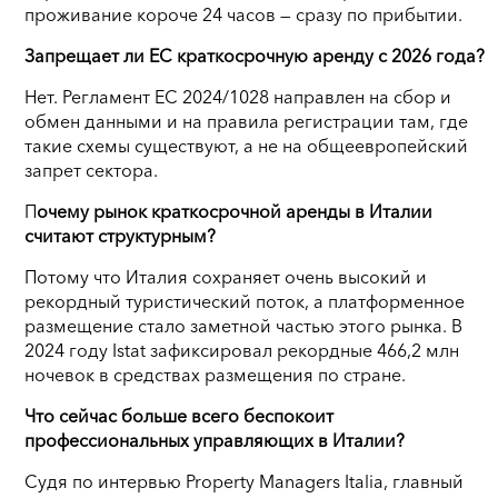
проживание короче 24 часов — сразу по прибытии.
Запрещает ли ЕС краткосрочную аренду с 2026 года?
Нет. Регламент ЕС 2024/1028 направлен на сбор и
обмен данными и на правила регистрации там, где
такие схемы существуют, а не на общеевропейский
запрет сектора.
П
очему рынок краткосрочной аренды в Италии
считают структурным?
Потому что Италия сохраняет очень высокий и
рекордный туристический поток, а платформенное
размещение стало заметной частью этого рынка. В
2024 году Istat зафиксировал рекордные 466,2 млн
ночевок в средствах размещения по стране.
Что сейчас больше всего беспокоит
профессиональных управляющих в Италии?
Судя по интервью Property Managers Italia, главный