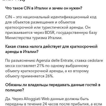
Что такое CIN в Италии и зачем он нужен?
CIN — это национальный идентификационный код
для объектов размещения и объектов
краткосрочной или туристической аренды. Он
присваивается через BDSR, государственную базу
Министерства туризма Италии.
Какая ставка налога действует для краткосрочной
аренды в Италии?
По разъяснению Agenzia delle Entrate, ставка cedolare
secca составляет 21% по одному выбранному
объекту краткосрочной аренды, а ко второму
объекту применяется 26%.
Обязаны ли владельцы передавать данные гостей в
полицию?
Да. Через Alloggiati Web данные должны быть
переданы в течение 24 часов после прибытия, а если