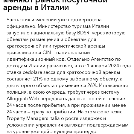
аренды в Италии
Часть этих изменений уже подтверждена
официально. Министерство туризма Италии
запустило национальную базу BDSR, через которую
объектам размещения и объектам для
краткосрочной или туристической аренды
присваивается CIN — национальный
идентификационный код. Отдельно Агентство по
доходам Италии разъясняет, что с 1 января 2024 года
ставка cedolare secca для краткосрочной аренды
составляет 21% по одному выбранному объекту, а
для второго объекта применяется 26%. Итальянская
полиция, в свою очередь, требует через систему
Alloggiati Web передавать данные гостей в течение
24 часов после прибытия, а при проживании менее
24 часов — сразу по прибытии. На этом фоне тезис
Property Managers Italia о росте издержек и
усложнении управления выглядит подтверждаемым
на уровне уже действующих процедур.