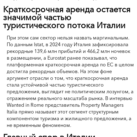
Краткосрочная аренда остается
значимой частью
туристического потока Италии
При этом сам сектор нельзя назвать маргинальным.
По данным Istat, в 2024 году Италия зафиксировала
рекордные 139,6 млн прибытий и 466,2 млн ночевок
в размещении, а Eurostat ранее показывал, что
платформенная краткосрочная аренда по ЕС в целом
достигла рекордных объемов. На этом фоне
аргумент отрасли о том, что краткосрочная аренда
стала устойчивой частью туристического
предложения, выглядит не политическим лозунгом, а
отражением реального масштаба рынка. В интервью
Wanted in Rome представитель Property Managers
Italia прямо называет этот сегмент структурным
компонентом туризма и жилищного предложения, а
не временным феноменом.