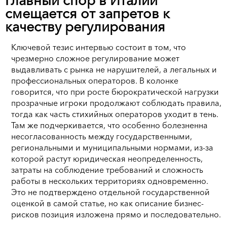
Главный спор в Италии
смещается от запретов к
качеству регулирования
Ключевой тезис интервью состоит в том, что
чрезмерно сложное регулирование может
выдавливать с рынка не нарушителей, а легальных и
профессиональных операторов. В колонке
говорится, что при росте бюрократической нагрузки
прозрачные игроки продолжают соблюдать правила,
тогда как часть стихийных операторов уходит в тень.
Там же подчеркивается, что особенно болезненна
несогласованность между государственными,
региональными и муниципальными нормами, из-за
которой растут юридическая неопределенность,
затраты на соблюдение требований и сложность
работы в нескольких территориях одновременно.
Это не подтверждено отдельной государственной
оценкой в самой статье, но как описание бизнес-
рисков позиция изложена прямо и последовательно.