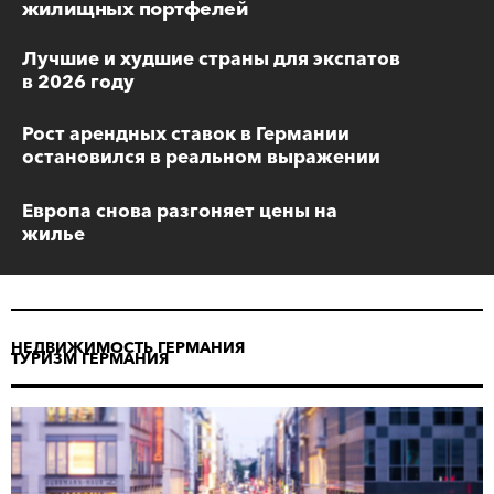
жилищных портфелей
Лучшие и худшие страны для экспатов
в 2026 году
Рост арендных ставок в Германии
остановился в реальном выражении
Европа снова разгоняет цены на
жилье
НЕДВИЖИМОСТЬ ГЕРМАНИЯ
ТУРИЗМ ГЕРМАНИЯ