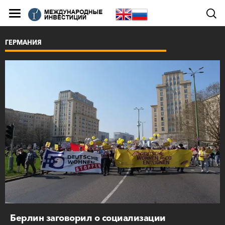
ГЕРМАНИЯ
Берлин заговорил о социализации