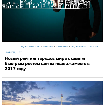
НЕДВИЖИМОСТЬ
/
ВЕНГРИЯ
/
ГЕРМАНИЯ
/
НИДЕРЛАНДЫ
/
ТУРЦИЯ
13-04-2018, 11:57
Новый рейтинг городов мира с самым
быстрым ростом цен на недвижимость в
2017 году