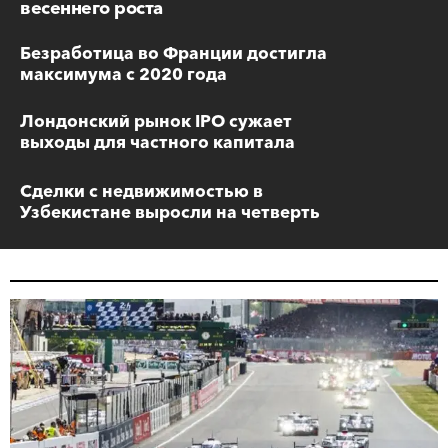
весеннего роста
Безработица во Франции достигла
максимума с 2020 года
Лондонский рынок IPO сужает
выходы для частного капитала
Сделки с недвижимостью в
Узбекистане выросли на четверть