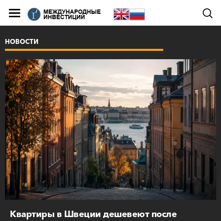
НОВОСТИ
Квартиры в Швеции дешевеют после