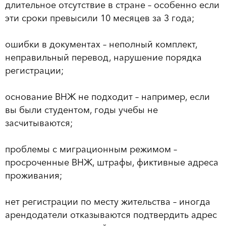
длительное отсутствие в стране – особенно если
эти сроки превысили 10 месяцев за 3 года;
ошибки в документах – неполный комплект,
неправильный перевод, нарушение порядка
регистрации;
основание ВНЖ не подходит – например, если
вы были студентом, годы учебы не
засчитываются;
проблемы с миграционным режимом –
просроченные ВНЖ, штрафы, фиктивные адреса
проживания;
нет регистрации по месту жительства – иногда
арендодатели отказываются подтвердить адрес