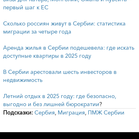
первый шаг к ЕС
Сколько россиян живут в Сербии: статистика
миграции за четыре года
Аренда жилья в Сербии подешевела: где искать
доступные квартиры в 2025 году
В Сербии арестовали шесть инвесторов в
недвижимость
Летний отдых в 2025 году: где безопасно,
выгодно и без лишней бюрократии
?
Подсказки:
Сербия
,
Миграция
,
ПМЖ Сербии