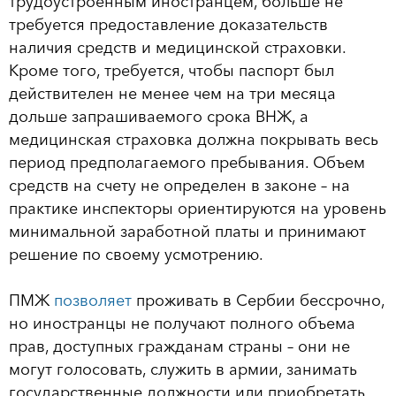
трудоустроенным иностранцем, больше не
требуется предоставление доказательств
наличия средств и медицинской страховки.
Кроме того, требуется, чтобы паспорт был
действителен не менее чем на три месяца
дольше запрашиваемого срока ВНЖ, а
медицинская страховка должна покрывать весь
период предполагаемого пребывания. Объем
средств на счету не определен в законе – на
практике инспекторы ориентируются на уровень
минимальной заработной платы и принимают
решение по своему усмотрению.
ПМЖ
позволяет
проживать в Сербии бессрочно,
но иностранцы не получают полного объема
прав, доступных гражданам страны – они не
могут голосовать, служить в армии, занимать
государственные должности или приобретать