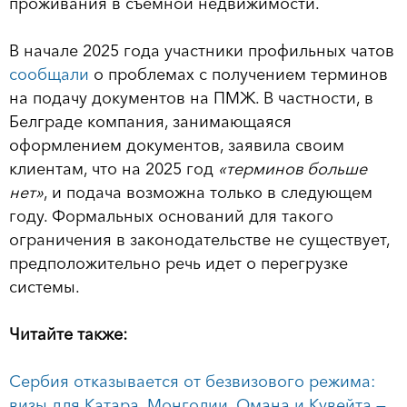
проживания в съемной недвижимости.
В начале 2025 года участники профильных чатов
сообщали
о проблемах с получением терминов
на подачу документов на ПМЖ. В частности, в
Белграде компания, занимающаяся
оформлением документов, заявила своим
клиентам, что на 2025 год
«терминов больше
нет»
, и подача возможна только в следующем
году. Формальных оснований для такого
ограничения в законодательстве не существует,
предположительно речь идет о перегрузке
системы.
Читайте также:
Сербия отказывается от безвизового режима:
визы для Катара, Монголии, Омана и Кувейта —