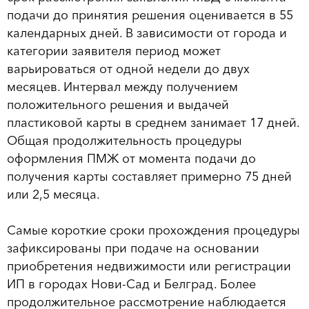
подачи до принятия решения оценивается в 55
календарных дней. В зависимости от города и
категории заявителя период может
варьироваться от одной недели до двух
месяцев. Интервал между получением
положительного решения и выдачей
пластиковой карты в среднем занимает 17 дней.
Общая продолжительность процедуры
оформления ПМЖ от момента подачи до
получения карты составляет примерно 75 дней
или 2,5 месяца.
Самые короткие сроки прохождения процедуры
зафиксированы при подаче на основании
приобретения недвижимости или регистрации
ИП в городах Нови-Сад и Белград. Более
продолжительное рассмотрение наблюдается