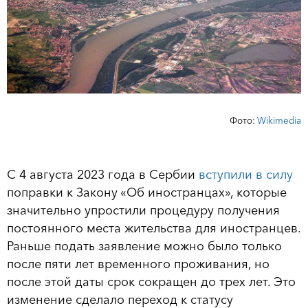
Фото:
Wikimedia
С 4 августа 2023 года в Сербии
вступили в силу
поправки к Закону «Об иностранцах», которые
значительно упростили процедуру получения
постоянного места жительства для иностранцев.
Раньше подать заявление можно было только
после пяти лет временного проживания, но
после этой даты срок сокращен до трех лет. Это
изменение сделало переход к статусу