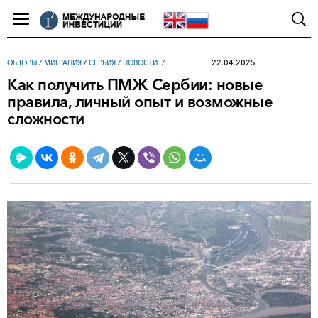
22.04.2025
ОБЗОРЫ
/
МИГРАЦИЯ
/
СЕРБИЯ
/
НОВОСТИ
Как получить ПМЖ Сербии: новые
правила, личный опыт и возможные
сложности