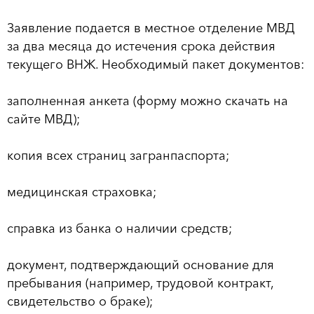
Заявление подается в местное отделение МВД
за два месяца до истечения срока действия
текущего ВНЖ. Необходимый пакет документов:
заполненная анкета (форму можно скачать на
сайте МВД);
копия всех страниц загранпаспорта;
медицинская страховка;
справка из банка о наличии средств;
документ, подтверждающий основание для
пребывания (например, трудовой контракт,
свидетельство о браке);