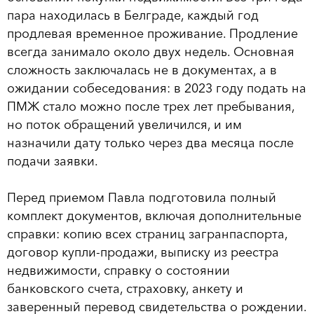
пара находилась в Белграде, каждый год
продлевая временное проживание. Продление
всегда занимало около двух недель. Основная
сложность заключалась не в документах, а в
ожидании собеседования: в 2023 году подать на
ПМЖ стало можно после трех лет пребывания,
но поток обращений увеличился, и им
назначили дату только через два месяца после
подачи заявки.
Перед приемом Павла подготовила полный
комплект документов, включая дополнительные
справки: копию всех страниц загранпаспорта,
договор купли-продажи, выписку из реестра
недвижимости, справку о состоянии
банковского счета, страховку, анкету и
заверенный перевод свидетельства о рождении.