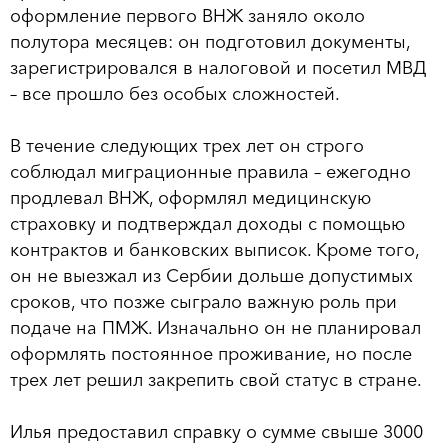
оформление первого ВНЖ заняло около
полутора месяцев: он подготовил документы,
зарегистрировался в налоговой и посетил МВД
– все прошло без особых сложностей.
В течение следующих трех лет он строго
соблюдал миграционные правила – ежегодно
продлевал ВНЖ, оформлял медицинскую
страховку и подтверждал доходы с помощью
контрактов и банковских выписок. Кроме того,
он не выезжал из Сербии дольше допустимых
сроков, что позже сыграло важную роль при
подаче на ПМЖ. Изначально он не планировал
оформлять постоянное проживание, но после
трех лет решил закрепить свой статус в стране.
Илья предоставил справку о сумме свыше 3000