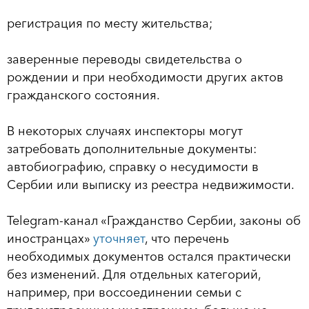
регистрация по месту жительства;
заверенные переводы свидетельства о
рождении и при необходимости других актов
гражданского состояния.
В некоторых случаях инспекторы могут
затребовать дополнительные документы:
автобиографию, справку о несудимости в
Сербии или выписку из реестра недвижимости.
Telegram-канал «Гражданство Сербии, законы об
иностранцах»
уточняет
, что перечень
необходимых документов остался практически
без изменений. Для отдельных категорий,
например, при воссоединении семьи с