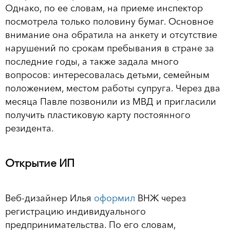
Однако, по ее словам, на приеме инспектор
посмотрела только половину бумаг. Основное
внимание она обратила на анкету и отсутствие
нарушений по срокам пребывания в стране за
последние годы, а также задала много
вопросов: интересовалась детьми, семейным
положением, местом работы супруга. Через два
месяца Павле позвонили из МВД и пригласили
получить пластиковую карту постоянного
резидента.
Открытие ИП
Веб-дизайнер Илья
оформил
ВНЖ через
регистрацию индивидуального
предпринимательства. По его словам,