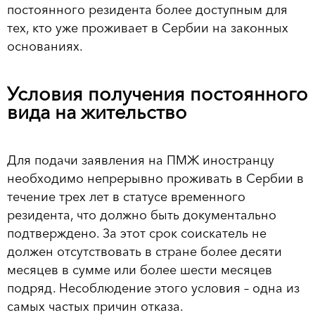
постоянного резидента более доступным для
тех, кто уже проживает в Сербии на законных
основаниях.
Условия получения постоянного
вида на жительство
Для подачи заявления на ПМЖ иностранцу
необходимо непрерывно проживать в Сербии в
течение трех лет в статусе временного
резидента, что должно быть документально
подтверждено. За этот срок соискатель не
должен отсутствовать в стране более десяти
месяцев в сумме или более шести месяцев
подряд. Несоблюдение этого условия – одна из
самых частых причин отказа.