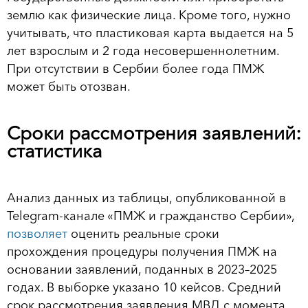
землю как физические лица. Кроме того, нужно
учитывать, что пластиковая карта выдается на 5
лет взрослым и 2 года несовершеннолетним.
При отсутствии в Сербии более года ПМЖ
может быть отозван.
Сроки рассмотрения заявлений:
статистика
Анализ данных из таблицы, опубликованной в
Telegram-канале «ПМЖ и гражданство Сербии»,
позволяет
оценить реальные сроки
прохождения процедуры получения ПМЖ на
основании заявлений, поданных в 2023–2025
годах. В выборке указано 10 кейсов. Средний
срок рассмотрения заявления МВД с момента