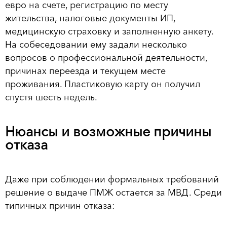
евро на счете, регистрацию по месту
жительства, налоговые документы ИП,
медицинскую страховку и заполненную анкету.
На собеседовании ему задали несколько
вопросов о профессиональной деятельности,
причинах переезда и текущем месте
проживания. Пластиковую карту он получил
спустя шесть недель.
Нюансы и возможные причины
отказа
Даже при соблюдении формальных требований
решение о выдаче ПМЖ остается за МВД. Среди
типичных причин отказа: