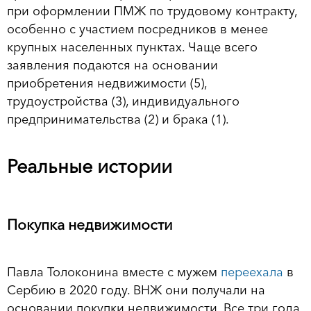
при оформлении ПМЖ по трудовому контракту,
особенно с участием посредников в менее
крупных населенных пунктах. Чаще всего
заявления подаются на основании
приобретения недвижимости (5),
трудоустройства (3), индивидуального
предпринимательства (2) и брака (1).
Реальные истории
Покупка недвижимости
Павла Толоконина вместе с мужем
переехала
в
Сербию в 2020 году. ВНЖ они получали на
основании покупки недвижимости. Все три года