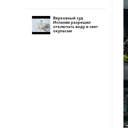
Верховный суд
Испании разрешил
отключать воду и свет
окупасам