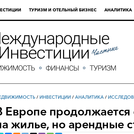
ЕСТИЦИИ
ТУРИЗМ И ОТЕЛЬНЫЙ БИЗНЕС
АНАЛИТИКА
ЕДВИЖИМОСТЬ
/
ИНВЕСТИЦИИ
/
АНАЛИТИКА
/
ИССЛЕДОВ
В Европе продолжается
на жилье, но арендные с