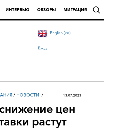
ИНТЕРВЬЮ
ОБЗОРЫ
МИГРАЦИЯ
English (en)
Вход
АНИЯ
/
НОВОСТИ
13.07.2023
 снижение цен
тавки растут