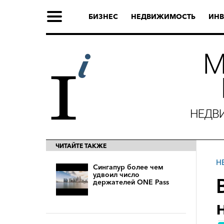
БИЗНЕС
НЕДВИЖИМОСТЬ
ИНВ
ЧИТАЙТЕ ТАКЖЕ
Н
Сингапур более чем
удвоил число
держателей ONE Pass