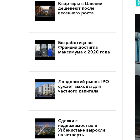
Квартиры в Швеции
дешевеют после
весеннего роста
Безработица во
Франции достигла
максимума с 2020 года
Лондонский рынок IPO
сужает выходы для
частного капитала
Сделки с
недвижимостью в
Узбекистане выросли
на четверть