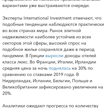
вариантами уже выстраиваются очереди.
Эксперты International Investment отмечают, что
подобные тенденции наблюдаются практически
во всех странах мира. Рынок элитной
недвижимости наиболее устойчив из всех
секторов этой сферы, высокий спрос на
подобное жилье сохранялся даже в период
пандемии. В Греции
выросли
доходы отелей
класса люкс. Во Франции, Италии, Ирландии
средняя цена за ночь
поднялась
на 30% по
сравнению со ставками 2019 года. В
Нидерландах, Испании, Бельгии, Польше и
Великобритании зафиксировано увеличение на
20%.
Аналитики ожидают прогресса по количеству