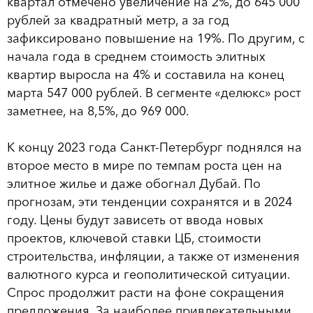
квартал отмечено увеличение на 2%, до 645 000
рублей за квадратный метр, а за год
зафиксировано повышение на 19%. По другим, с
начала года в среднем стоимость элитных
квартир выросла на 4% и составила на конец
марта 547 000 рублей. В сегменте «делюкс» рост
заметнее, на 8,5%, до 969 000.
К концу 2023 года Санкт-Петербург поднялся на
второе место в мире по темпам роста цен на
элитное жилье и даже обогнал Дубай. По
прогнозам, эти тенденции сохранятся и в 2024
году. Цены будут зависеть от ввода новых
проектов, ключевой ставки ЦБ, стоимости
строительства, инфляции, а также от изменения
валютного курса и геополитической ситуации.
Спрос продолжит расти на фоне сокращения
предложения. За наиболее привлекательными