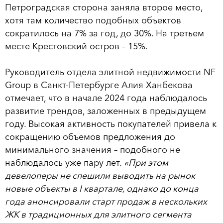
Петроградская сторона заняла второе место,
хотя там количество подобных объектов
сократилось на 7% за год, до 30%. На третьем
месте Крестовский остров – 15%.
Руководитель отдела элитной недвижимости NF
Group в Санкт-Петербурге Алия Ханбекова
отмечает, что в начале 2024 года наблюдалось
развитие трендов, заложенных в предыдущем
году. Высокая активность покупателей привела к
сокращению объемов предложения до
минимального значения – подобного не
наблюдалось уже пару лет.
«При этом
девелоперы не спешили выводить на рынок
новые объекты в I квартале, однако до конца
года анонсировали старт продаж в нескольких
ЖК в традиционных для элитного сегмента