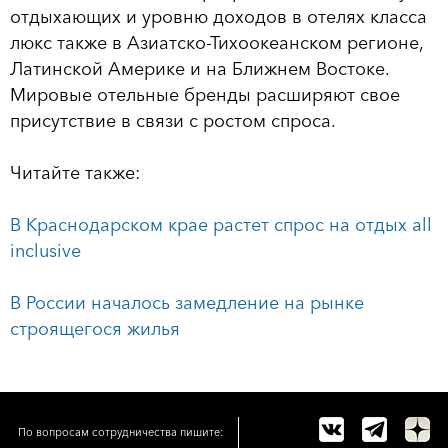
отдыхающих и уровню доходов в отелях класса
люкс также в Азиатско-Тихоокеанском регионе,
Латинской Америке и на Ближнем Востоке.
Мировые отельные бренды расширяют свое
присутствие в связи с ростом спроса.
Читайте также:
В Краснодарском крае растет спрос на отдых all
inclusive
В России началось замедление на рынке
строящегося жилья
По вопросам сотрудничества пишите: