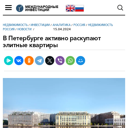
НЕДВИЖИМОСТЬ
/
ИНВЕСТИЦИИ
/
АНАЛИТИКА
/
РОССИЯ
/
НЕДВИЖИМОСТЬ
15.04.2024
РОССИЯ
/
НОВОСТИ
В Петербурге активно раскупают
элитные квартиры