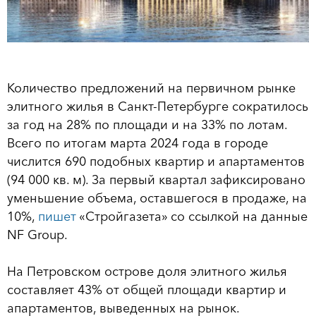
Количество предложений на первичном рынке
элитного жилья в Санкт-Петербурге сократилось
за год на 28% по площади и на 33% по лотам.
Всего по итогам марта 2024 года в городе
числится 690 подобных квартир и апартаментов
(94 000 кв. м). За первый квартал зафиксировано
уменьшение объема, оставшегося в продаже, на
10%,
пишет
«Стройгазета» со ссылкой на данные
NF Group.
На Петровском острове доля элитного жилья
составляет 43% от общей площади квартир и
апартаментов, выведенных на рынок.