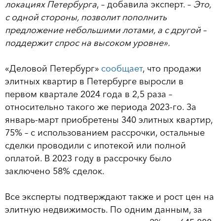
локациях Петербурга
, – добавила эксперт. –
Это,
с одной стороны, позволит пополнить
предложение небольшими лотами, а с другой –
поддержит спрос на высоком уровне».
«Деловой Петербург»
сообщает
, что продажи
элитных квартир в Петербурге выросли в
первом квартале 2024 года в 2,5 раза –
относительно такого же периода 2023-го. За
январь-март приобретены 340 элитных квартир,
75% – с использованием рассрочки, остальные
сделки проводили с ипотекой или полной
оплатой. В 2023 году в рассрочку было
заключено 58% сделок.
Все эксперты подтверждают также и рост цен на
элитную недвижимость. По одним данным, за