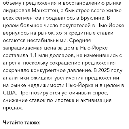
объему предложения и восстановлению рынка
лидировал Манхэттен, а быыстрее всего жилье
всех сегментов продавалось в Бруклине. В
целом большое число покупателей в Нью-Йорке
вернулось на рынок, хотя кредитные ставки
остаются нестабильными. Средняя
запрашиваемая цена за дом в Нью-Йорке
составила 1,1 млн долларов, не изменившись с
апреля, поскольку сокращение предложения
сохраняло конкурентное давление. В 2025 году
аналитики ожидают увеличения предложений
на рынке недвижимости Нью-Йорка и в целом в
США. Прогнозируются устойчивый спрос,
снижение ставок по ипотеке и активизация
продаж.
Читайте также: