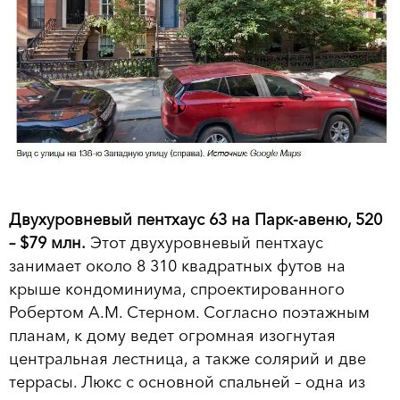
Двухуровневый пентхаус 63 на Парк-авеню, 520
– $79 млн.
Этот двухуровневый пентхаус
занимает около 8 310 квадратных футов на
крыше кондоминиума, спроектированного
Робертом А.М. Стерном. Согласно поэтажным
планам, к дому ведет огромная изогнутая
центральная лестница, а также солярий и две
террасы. Люкс с основной спальней – одна из