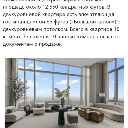
площадь около 12 550 квадратных футов. В
двухуровневой квартире есть впечатляющая
гостиная длиной 65 футов («Большой салон») с
двухуровневым потолком. Всего в квартире 15
комнат, 7 спален и 10 ванных комнат, согласно
документам о продаже.