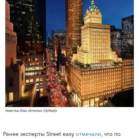
Ранее эксперты Street easy
отмечали
, что по