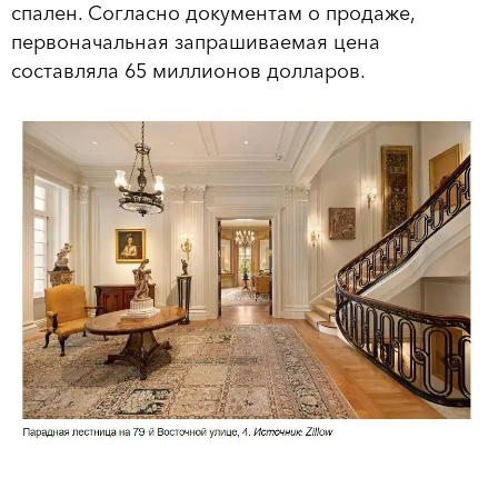
спален. Согласно документам о продаже,
первоначальная запрашиваемая цена
составляла 65 миллионов долларов.