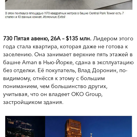
730 Пятая авеню, 26А – $135 млн.
Лидером этого
года стала квартира, которая даже не готова к
заселению. Она занимает верхние пять этажей в
башне Aman в Нью-Йорке, сдана в эксплуатацию
без отделки. Её покупатель, Влад Доронин, по-
видимому, отнёсся к этому с большим
пониманием, чем большинство других,
учитывая, что он владеет OKO Group,
застройщиком здания.