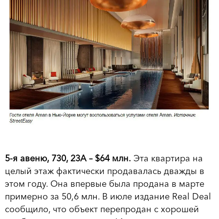
5-я авеню, 730, 23А – $64 млн.
Эта квартира на
целый этаж фактически продавалась дважды в
этом году. Она впервые была продана в марте
примерно за 50,6 млн. В июле издание Real Deal
сообщило, что объект перепродан с хорошей