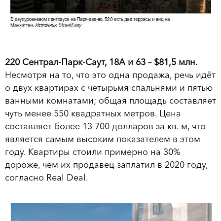
220 Сентрал-Парк-Саут, 18А и 63 – $81,5 млн.
Несмотря на то, что это одна продажа, речь идёт
о двух квартирах с четырьмя спальнями и пятью
ванными комнатами; общая площадь составляет
чуть менее 550 квадратных метров. Цена
составляет более 13 700 долларов за кв. м, что
является самым высоким показателем в этом
году. Квартиры стоили примерно на 30%
дороже, чем их продавец заплатил в 2020 году,
согласно Real Deal.