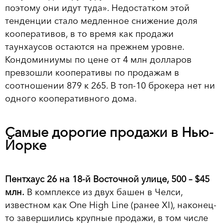
поэтому они идут туда». Недостатком этой
тенденции стало медленное снижение доля
кооперативов, в то время как продажи
таунхаусов остаются на прежнем уровне.
Кондоминиумы по цене от 4 млн долларов
превзошли кооперативы по продажам в
соотношении 879 к 265. В топ-10 брокера нет ни
одного кооперативного дома.
Самые дорогие продажи в Нью-
Йорке
Пентхаус 26 на 18-й Восточной улице, 500 – $45
млн.
В комплексе из двух башен в Челси,
известном как One High Line (ранее XI), наконец-
то завершились крупные продажи, в том числе