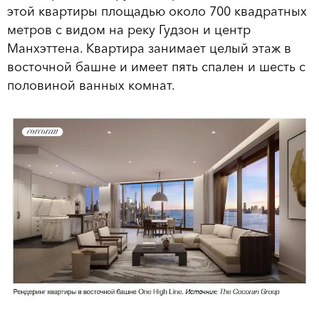
этой квартиры площадью около 700 квадратных
метров с видом на реку Гудзон и центр
Манхэттена. Квартира занимает целый этаж в
восточной башне и имеет пять спален и шесть с
половиной ванных комнат.