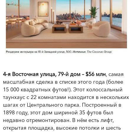
4-я Восточная улица, 79-й дом – $56 млн
, самая
масштабная сделка в списке этого года (более
15 000 квадратных футов!). Этот колоссальный
таунхаус с 22 комнатами находится в нескольких
шагах от Центрального парка. Построенный в
1898 году, этот дом шириной 35 футов был
недавно отремонтирован. В нём есть лифт,
открытая площадка, высокие потолки и шесть