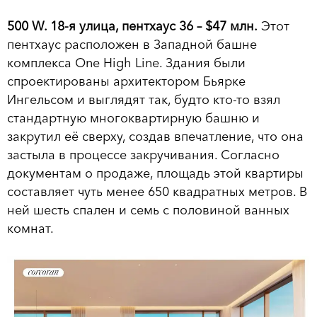
500 W. 18-я улица, пентхаус 36 – $47 млн.
Этот
пентхаус расположен в Западной башне
комплекса One High Line. Здания были
спроектированы архитектором Бьярке
Ингельсом и выглядят так, будто кто-то взял
стандартную многоквартирную башню и
закрутил её сверху, создав впечатление, что она
застыла в процессе закручивания. Согласно
документам о продаже, площадь этой квартиры
составляет чуть менее 650 квадратных метров. В
ней шесть спален и семь с половиной ванных
комнат.