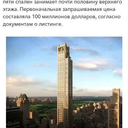
пяти спален занимает почти половину верхнего
этажа. Первоначальная запрашиваемая цена
составляла 100 миллионов долларов, согласно
документам о листинге.