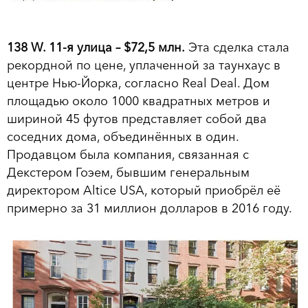
138 W. 11-я улица – $72,5 млн.
Эта сделка стала
рекордной по цене, уплаченной за таунхаус в
центре Нью-Йорка, согласно Real Deal. Дом
площадью около 1000 квадратных метров и
шириной 45 футов представляет собой два
соседних дома, объединённых в один.
Продавцом была компания, связанная с
Декстером Гоэем, бывшим генеральным
директором Altice USA, который приобрёл её
примерно за 31 миллион долларов в 2016 году.