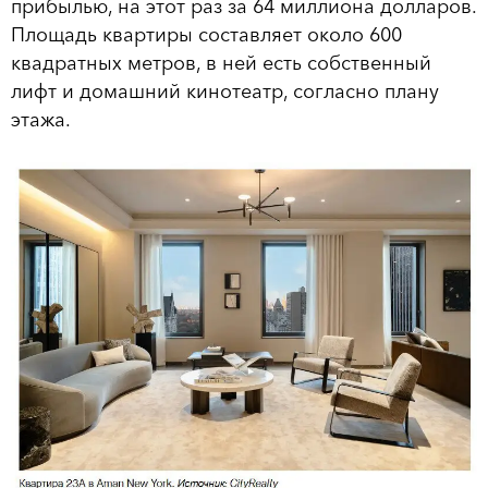
прибылью, на этот раз за 64 миллиона долларов.
Площадь квартиры составляет около 600
квадратных метров, в ней есть собственный
лифт и домашний кинотеатр, согласно плану
этажа.