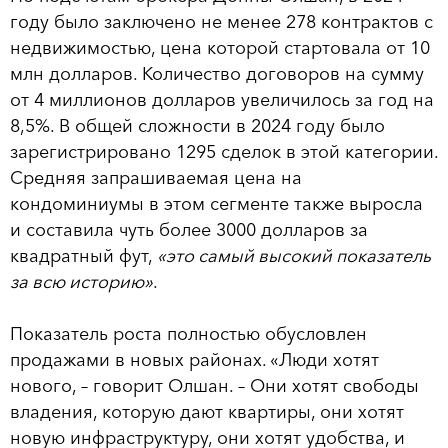
году было заключено не менее 278 контрактов с
недвижимостью, цена которой стартовала от 10
млн долларов. Количество договоров на сумму
от 4 миллионов долларов увеличилось за год на
8,5%. В общей сложности в 2024 году было
зарегистрировано 1295 сделок в этой категории.
Средняя запрашиваемая цена на
кондоминиумы в этом сегменте также выросла
и составила чуть более 3000 долларов за
квадратный фут,
«это самый высокий показатель
за всю историю»
.
Показатель роста полностью обусловлен
продажами в новых районах. «Люди хотят
нового, – говорит Олшан. – Они хотят свободы
владения, которую дают квартиры, они хотят
новую инфраструктуру, они хотят удобства, и