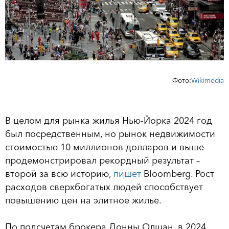
Фото:
Wikimedia
В целом для рынка жилья Нью-Йорка 2024 год
был посредственным, но рынок недвижимости
стоимостью 10 миллионов долларов и выше
продемонстрировал рекордный результат –
второй за всю историю,
пишет
Bloomberg. Рост
расходов сверхбогатых людей способствует
повышению цен на элитное жилье.
По подсчетам брокера Донны Олшан, в 2024