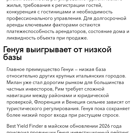
жилья, требования к регистрации гостей,
конкуренция с гостиницами и необходимость
профессионального управления. Для долгосрочной
аренды ключевыми факторами остаются
платежеспособность арендаторов, состояние дома и
ликвидность объекта при продаже.
Генуя выигрывает от низкой
базы
Главное преимущество Генуи — низкая база
относительно других крупных итальянских городов.
Милан уже стал дорогим рынком для большинства
частных инвесторов, Рим требует сложной
навигации между районами и юридической
проверкой, Флоренция и Венеция сильнее зависят от
туристического регулирования. Генуя пока сохраняет
более низкий порог входа при растущем спросе.
Best Yield Finder в майском обновлении 2026 года
присвоил провинции Генуя инвестиционный рейтинг