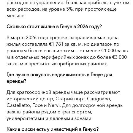
расходов на управление. Реальная прибыль, с учетом
всех расходов, на уровне 5%, при простоях еще
меньше.
Сколько стоит жилье в Генуе в 2026 году?
В марте 2026 года средняя запрашиваемая цена
жилья составляла €1 781 за кв. м, но диапазон по
районам был очень широким — от менее €1 000 за кв.
м в отдельных периферийных зонах до более €3 000
за кв. м в престижных прибрежных районах.
Где лучше покупать недвижимость в Генуе для
аренды?
Для краткосрочной аренды чаще рассматривают
исторический центр, Старый порт, Carignano,
Castelletto, Foce и Nervi. Для долгосрочной аренды
важны районы рядом с транспортом,
университетами и деловыми зонами.
Какие риски есть у инвестиций в Геную?