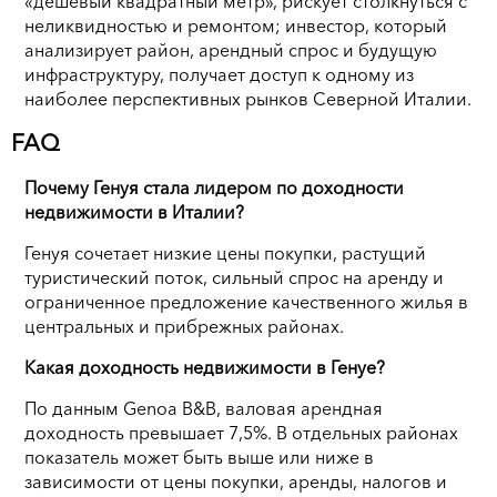
«дешевый квадратный метр», рискует столкнуться с
неликвидностью и ремонтом; инвестор, который
анализирует район, арендный спрос и будущую
инфраструктуру, получает доступ к одному из
наиболее перспективных рынков Северной Италии.
FAQ
Почему Генуя стала лидером по доходности
недвижимости в Италии?
Генуя сочетает низкие цены покупки, растущий
туристический поток, сильный спрос на аренду и
ограниченное предложение качественного жилья в
центральных и прибрежных районах.
Какая доходность недвижимости в Генуе?
По данным Genoa B&B, валовая арендная
доходность превышает 7,5%. В отдельных районах
показатель может быть выше или ниже в
зависимости от цены покупки, аренды, налогов и