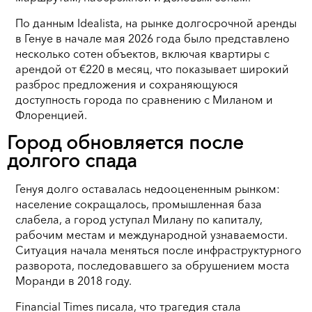
По данным Idealista, на рынке долгосрочной аренды
в Генуе в начале мая 2026 года было представлено
несколько сотен объектов, включая квартиры с
арендой от €220 в месяц, что показывает широкий
разброс предложения и сохраняющуюся
доступность города по сравнению с Миланом и
Флоренцией.
Город обновляется после
долгого спада
Генуя долго оставалась недооцененным рынком:
население сокращалось, промышленная база
слабела, а город уступал Милану по капиталу,
рабочим местам и международной узнаваемости.
Ситуация начала меняться после инфраструктурного
разворота, последовавшего за обрушением моста
Моранди в 2018 году.
Financial Times писала, что трагедия стала