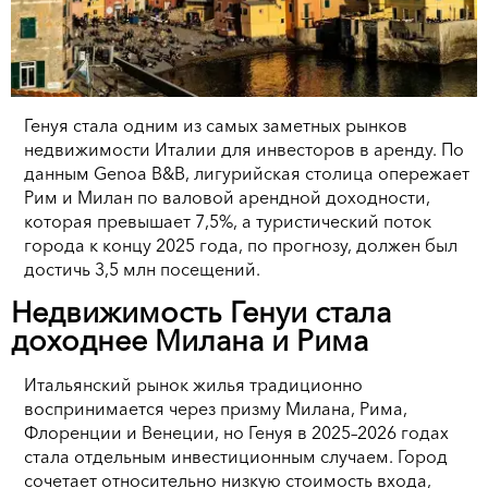
Генуя стала одним из самых заметных рынков
недвижимости Италии для инвесторов в аренду. По
данным Genoa B&B, лигурийская столица опережает
Рим и Милан по валовой арендной доходности,
которая превышает 7,5%, а туристический поток
города к концу 2025 года, по прогнозу, должен был
достичь 3,5 млн посещений.
Недвижимость Генуи стала
доходнее Милана и Рима
Итальянский рынок жилья традиционно
воспринимается через призму Милана, Рима,
Флоренции и Венеции, но Генуя в 2025–2026 годах
стала отдельным инвестиционным случаем. Город
сочетает относительно низкую стоимость входа,