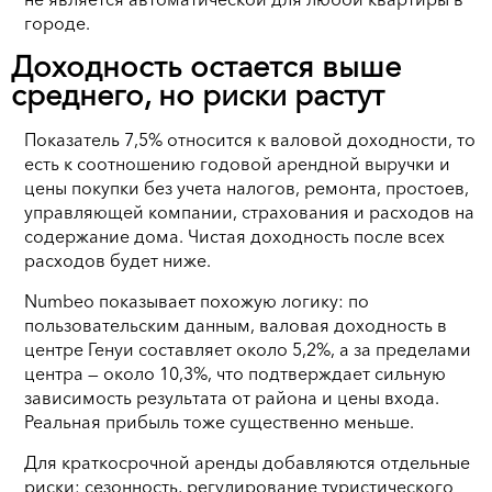
городе.
Доходность остается выше
среднего, но риски растут
Показатель 7,5% относится к валовой доходности, то
есть к соотношению годовой арендной выручки и
цены покупки без учета налогов, ремонта, простоев,
управляющей компании, страхования и расходов на
содержание дома. Чистая доходность после всех
расходов будет ниже.
Numbeo показывает похожую логику: по
пользовательским данным, валовая доходность в
центре Генуи составляет около 5,2%, а за пределами
центра — около 10,3%, что подтверждает сильную
зависимость результата от района и цены входа.
Реальная прибыль тоже существенно меньше.
Для краткосрочной аренды добавляются отдельные
риски: сезонность, регулирование туристического