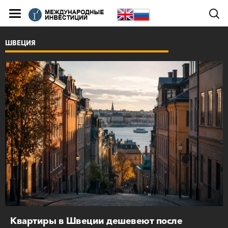
ШВЕЦИЯ
Квартиры в Швеции дешевеют после