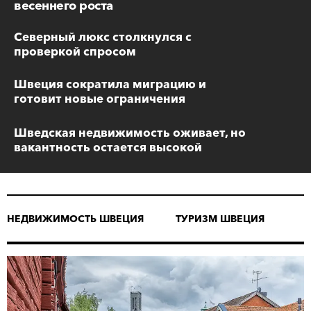
весеннего роста
Северный люкс столкнулся с
проверкой спросом
Швеция сократила миграцию и
готовит новые ограничения
Шведская недвижимость оживает, но
вакантность остается высокой
НЕДВИЖИМОСТЬ ШВЕЦИЯ
ТУРИЗМ ШВЕЦИЯ