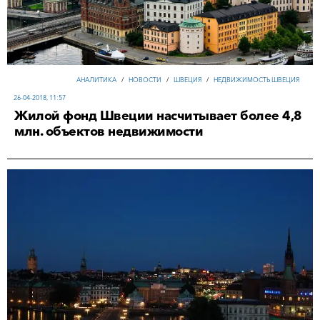
АНАЛИТИКА
/
НОВОСТИ
/
ШВЕЦИЯ
/
НЕДВИЖИМОСТЬ ШВЕЦИЯ
26-04-2018, 11:57
Жилой фонд Швеции насчитывает более 4,8
млн. объектов недвижимости