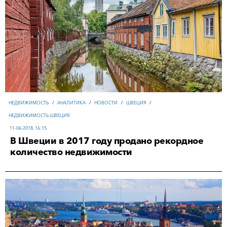
НЕДВИЖИМОСТЬ
/
АНАЛИТИКА
/
НОВОСТИ
/
ШВЕЦИЯ
/
НЕДВИЖИМОСТЬ ШВЕЦИЯ
11-06-2018, 16:15
В Швеции в 2017 году продано рекордное
количество недвижимости