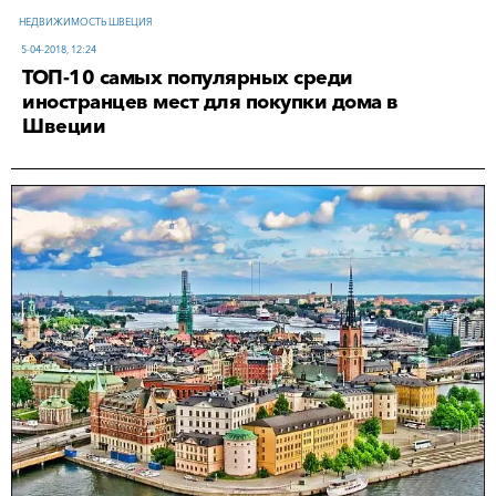
НЕДВИЖИМОСТЬ ШВЕЦИЯ
5-04-2018, 12:24
ТОП-10 самых популярных среди
иностранцев мест для покупки дома в
Швеции