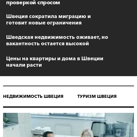
проверкой спросом
Швеция сократила миграцию и
готовит новые ограничения
Шведская недвижимость оживает, но
вакантность остается высокой
Цены на квартиры и дома в Швеции
начали расти
НЕДВИЖИМОСТЬ ШВЕЦИЯ
ТУРИЗМ ШВЕЦИЯ