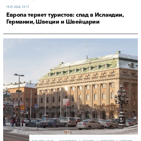
14-01-2026, 14:17
Европа теряет туристов: спад в Исландии,
Германии, Швеции и Швейцарии