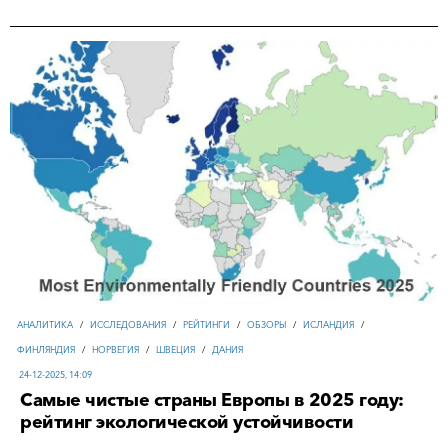
АНАЛИТИКА
/
ИССЛЕДОВАНИЯ
/
РЕЙТИНГИ
/
ОБЗОРЫ
/
ИСЛАНДИЯ
/
ФИНЛЯНДИЯ
/
НОРВЕГИЯ
/
ШВЕЦИЯ
/
ДАНИЯ
24-12-2025, 14:09
Самые чистые страны Европы в 2025 году:
рейтинг экологической устойчивости