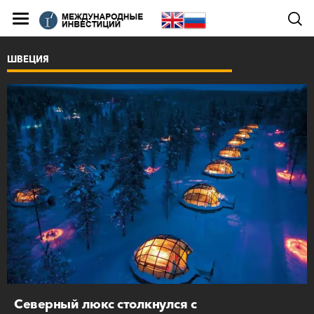
ШВЕЦИЯ
Северный люкс столкнулся с