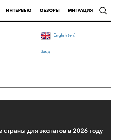
ИНТЕРВЬЮ
ОБЗОРЫ
МИГРАЦИЯ
English (en)
Вход
 страны для экспатов в 2026 году