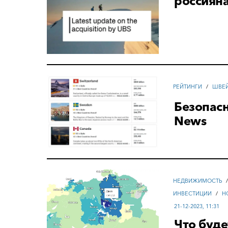
россиян
РЕЙТИНГИ
/
ШВЕ
Безопасн
News
НЕДВИЖИМОСТЬ
ИНВЕСТИЦИИ
/
Н
21-12-2023, 11:31
Что буд