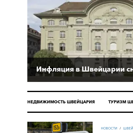
Инфляция в Швейцарии сн
НЕДВИЖИМОСТЬ ШВЕЙЦАРИЯ
ТУРИЗМ Ш
НОВОСТИ
/
ШВЕЙ