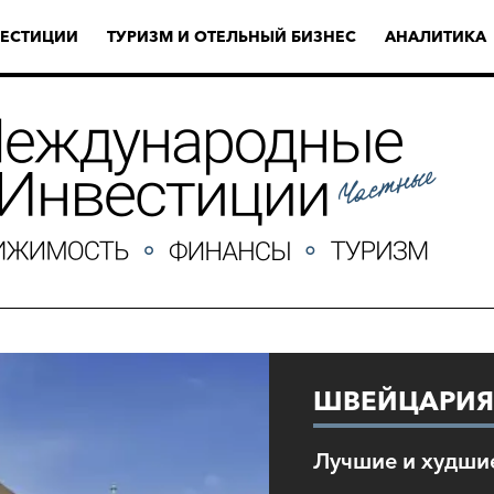
ЕСТИЦИИ
ТУРИЗМ И ОТЕЛЬНЫЙ БИЗНЕС
АНАЛИТИКА
ШВЕЙЦАРИЯ
Лучшие и худшие