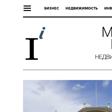
БИЗНЕС
НЕДВИЖИМОСТЬ
ИНВ