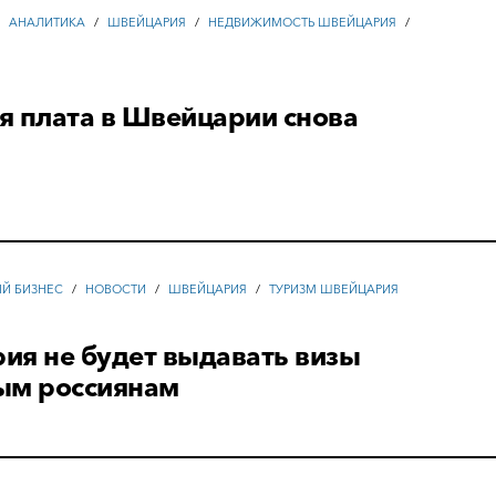
/
АНАЛИТИКА
/
ШВЕЙЦАРИЯ
/
НЕДВИЖИМОСТЬ ШВЕЙЦАРИЯ
/
я плата в Швейцарии снова
ЫЙ БИЗНЕС
/
НОВОСТИ
/
ШВЕЙЦАРИЯ
/
ТУРИЗМ ШВЕЙЦАРИЯ
ия не будет выдавать визы
ым россиянам