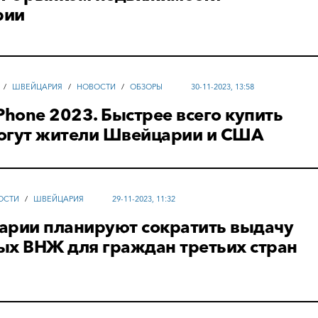
рии
/
ШВЕЙЦАРИЯ
/
НОВОСТИ
/
ОБЗОРЫ
30-11-2023, 13:58
Phone 2023. Быстрее всего купить
огут жители Швейцарии и США
ОСТИ
/
ШВЕЙЦАРИЯ
29-11-2023, 11:32
арии планируют сократить выдачу
ых ВНЖ для граждан третьих стран