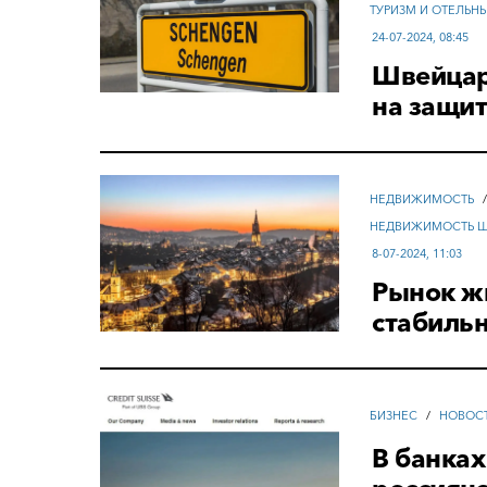
ТУРИЗМ И ОТЕЛЬН
24-07-2024, 08:45
Швейцар
на защи
НЕДВИЖИМОСТЬ
НЕДВИЖИМОСТЬ 
8-07-2024, 11:03
Рынок ж
стабильн
БИЗНЕС
/
НОВОС
В банка