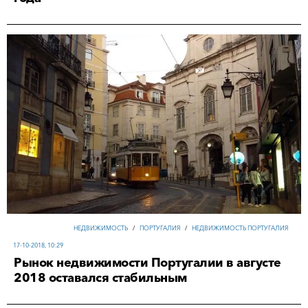
НЕДВИЖИМОСТЬ
/
ПОРТУГАЛИЯ
/
НЕДВИЖИМОСТЬ ПОРТУГАЛИЯ
17-10-2018, 10:29
Рынок недвижимости Португалии в августе
2018 оставался стабильным