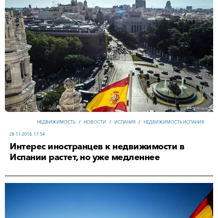
НЕДВИЖИМОСТЬ
/
НОВОСТИ
/
ИСПАНИЯ
/
НЕДВИЖИМОСТЬ ИСПАНИЯ
28-11-2018, 17:54
Интерес иностранцев к недвижимости в
Испании растет, но уже медленнее