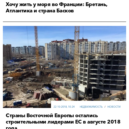
Хочу жить у моря во Франции: Бретань,
Атлантика и страна Басков
22-10-2018, 10:24
НЕДВИЖИМОСТЬ
/
НОВОСТИ
Страны Восточной Европы остались
строительными лидерами ЕС в августе 2018
года