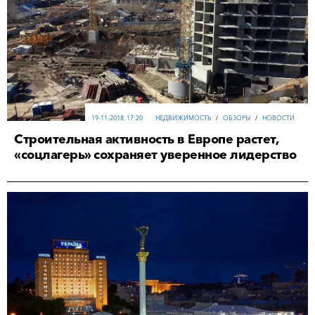
19-11-2018, 17:20
НЕДВИЖИМОСТЬ
/
ОБЗОРЫ
/
НОВОСТИ
Строительная активность в Европе растет,
«соцлагерь» сохраняет уверенное лидерство