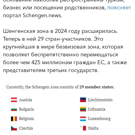
бизнес или посещение родственников,
поясняет
портал Schengen.news.
Шенгенская зона в 2024 году расширилась.
Теперь в ней 29 стран-участников. Это
крупнейшая в мире безвизовая зона, которая
позволяет беспрепятственно перемещаться
более чем 425 миллионам граждан ЕС, а также
представителям третьих государств.