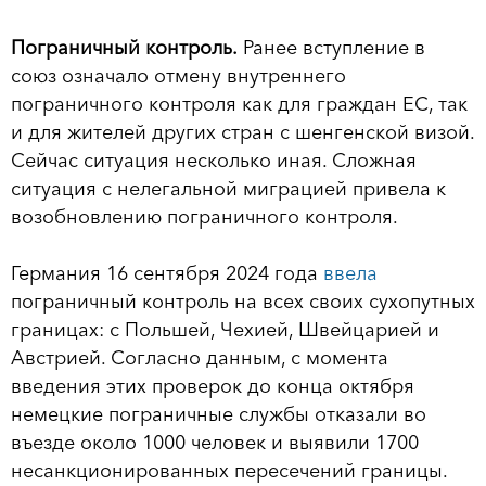
Пограничный контроль.
Ранее вступление в
союз означало отмену внутреннего
пограничного контроля как для граждан ЕС, так
и для жителей других стран с шенгенской визой.
Сейчас ситуация несколько иная. Сложная
ситуация с нелегальной миграцией привела к
возобновлению пограничного контроля.
Германия 16 сентября 2024 года
ввела
пограничный контроль на всех своих сухопутных
границах: с Польшей, Чехией, Швейцарией и
Австрией. Согласно данным, с момента
введения этих проверок до конца октября
немецкие пограничные службы отказали во
въезде около 1000 человек и выявили 1700
несанкционированных пересечений границы.