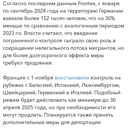
Согласно последним данным Frontex, с января
по сентябрь 2024 года на территорию Германии
въехали более 152 тысяч человек, что на 30%
меньше по сравнению с аналогичным периодом
2023-го. Власти считают, что введение
пограничного контроля сыграло свою роль в
сокращении нелегального потока мигрантов, но
для более долгосрочного эффекта меры
требуют продления.
Франция с 1 ноября
восстановила
контроль на
рубежах с Бельгией, Испанией, Люксембургом,
Швейцарией, Германией и Италией. Подобный
режим будет действовать как минимум до 30
апреля 2025 года, но при необходимости его
могут продлить. Планируется также принять
дополнительные меры для депортации