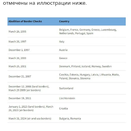
отмечены на иллюстрации ниже.