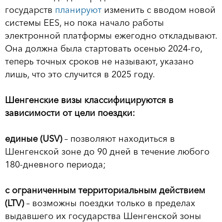
государств
планируют
изменить с вводом новой
системы EES, но пока начало работы
электронной платформы ежегодно откладывают.
Она должна была стартовать осенью 2024-го,
теперь точных сроков не называют, указано
лишь, что это случится в 2025 году.
Шенгенские визы классифицируются в
зависимости от цели поездки:
единые (USV)
– позволяют находиться в
Шенгенской зоне до 90 дней в течение любого
180-дневного периода;
с ограниченным территориальным действием
(LTV)
– возможны поездки только в пределах
выдавшего их государства Шенгенской зоны