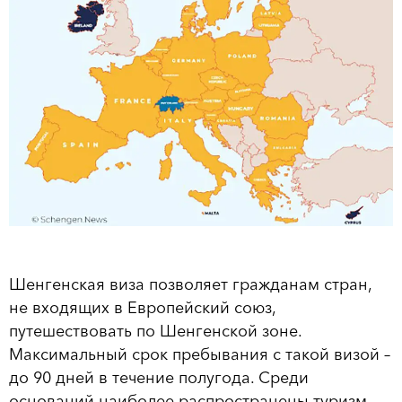
Шенгенская виза позволяет гражданам стран,
не входящих в Европейский союз,
путешествовать по Шенгенской зоне.
Максимальный срок пребывания с такой визой –
до 90 дней в течение полугода. Среди
оснований наиболее распространены туризм,