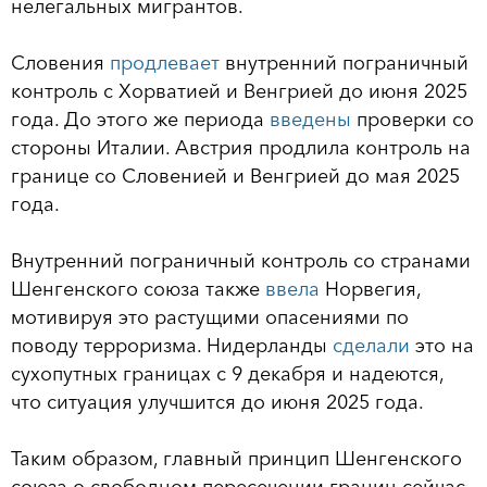
нелегальных мигрантов.
Словения
продлевает
внутренний пограничный
контроль с Хорватией и Венгрией до июня 2025
года. До этого же периода
введены
проверки со
стороны Италии. Австрия продлила контроль на
границе со Словенией и Венгрией до мая 2025
года.
Внутренний пограничный контроль со странами
Шенгенского союза также
ввела
Норвегия,
мотивируя это растущими опасениями по
поводу терроризма. Нидерланды
сделали
это на
сухопутных границах с 9 декабря и надеются,
что ситуация улучшится до июня 2025 года.
Таким образом, главный принцип Шенгенского