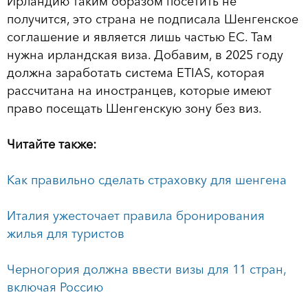
Ирландию таким образом посетить не
получится, это страна не подписала Шенгенское
соглашение и является лишь частью ЕС. Там
нужна ирландская виза. Добавим, в 2025 году
должна заработать система ETIAS, которая
рассчитана на иностранцев, которые имеют
право посещать Шенгенскую зону без виз.
Читайте также:
Как правильно сделать страховку для шенгена
Италия ужесточает правила бронирования
жилья для туристов
Черногория должна ввести визы для 11 стран,
включая Россию