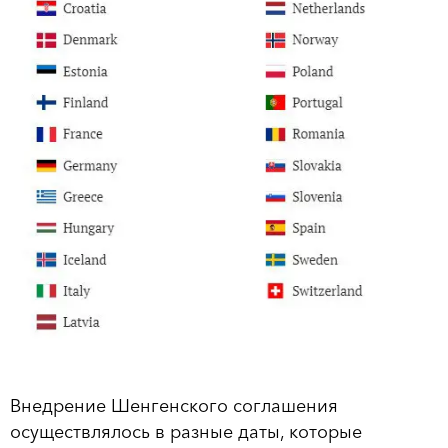
Внедрение Шенгенского соглашения
осуществлялось в разные даты, которые