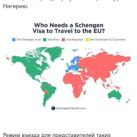
Нигерию.
Режим въезда для представителей таких