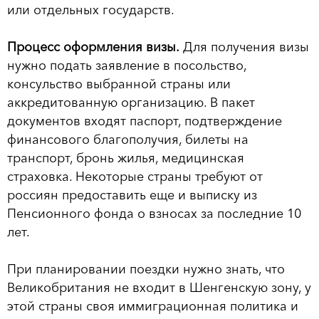
или отдельных государств.
Процесс оформления визы.
Для получения визы
нужно подать заявление в посольство,
консульство выбранной страны или
аккредитованную организацию. В пакет
документов входят паспорт, подтверждение
финансового благополучия, билеты на
транспорт, бронь жилья, медицинская
страховка. Некоторые страны требуют от
россиян предоставить еще и выписку из
Пенсионного фонда о взносах за последние 10
лет.
При планировании поездки нужно знать, что
Великобритания не входит в Шенгенскую зону, у
этой страны своя иммиграционная политика и