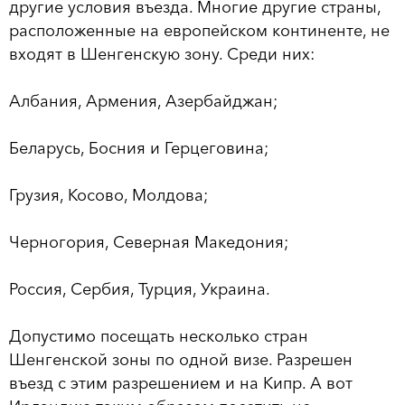
другие условия въезда. Многие другие страны,
расположенные на европейском континенте, не
входят в Шенгенскую зону. Среди них:
Албания, Армения, Азербайджан;
Беларусь, Босния и Герцеговина;
Грузия, Косово, Молдова;
Черногория, Северная Македония;
Россия, Сербия, Турция, Украина.
Допустимо посещать несколько стран
Шенгенской зоны по одной визе. Разрешен
въезд с этим разрешением и на Кипр. А вот