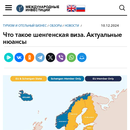
10.12.2024
ТУРИЗМ И ОТЕЛЬНЫЙ БИЗНЕС
/
ОБЗОРЫ
/
НОВОСТИ
Что такое шенгенская виза. Актуальные
нюансы