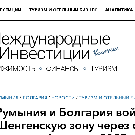
ЕСТИЦИИ
ТУРИЗМ И ОТЕЛЬНЫЙ БИЗНЕС
АНАЛИТИКА
УМЫНИЯ
/
БОЛГАРИЯ
/
НОВОСТИ
/
ТУРИЗМ И ОТЕЛЬНЫЙ Б
Румыния и Болгария вой
Шенгенскую зону через 