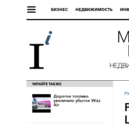
БИЗНЕС
НЕДВИЖИМОСТЬ
ИНВ
ЧИТАЙТЕ ТАКЖЕ
Р
Дорогое топливо
увеличило убыток Wizz
Air