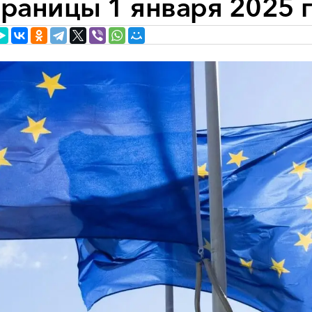
границы 1 января 2025 