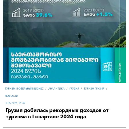
ТУРИЗМ И ОТЕЛЬНЫЙ БИЗНЕС
/
АНАЛИТИКА
/
ГРУЗИЯ
/
ТУРИЗМ ГРУЗИЯ
/
НОВОСТИ
1-05-2024, 15:39
Грузия добилась рекордных доходов от
туризма в I квартале 2024 года