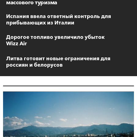
массового туризма
Испания ввела ответный контроль для
прибывающих из Италии
Дорогое топливо увеличило убыток
Wizz Air
Литва готовит новые ограничения для
россиян и белорусов