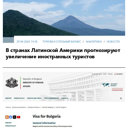
29-04-2024, 14:55
ТУРИЗМ И ОТЕЛЬНЫЙ БИЗНЕС
/
АНАЛИТИКА
/
НОВОСТИ
В странах Латинской Америки прогнозируют
увеличение иностранных туристов