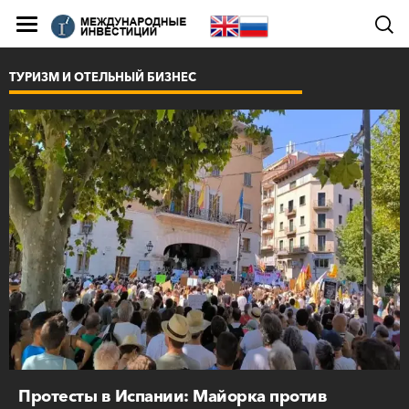
ТУРИЗМ И ОТЕЛЬНЫЙ БИЗНЕС
Протесты в Испании: Майорка против