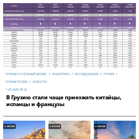
ТУРИЗМ И ОТЕЛЬНЫЙ БИЗНЕС
/
АНАЛИТИКА
/
ИССЛЕДОВАНИЯ
/
ГРУЗИЯ
/
ТУРИЗМ ГРУЗИЯ
/
НОВОСТИ
1-05-2024, 09:32
В Грузию стали чаще приезжать китайцы,
испанцы и французы