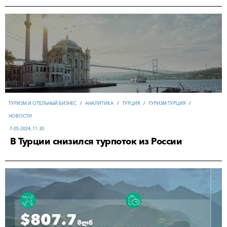
ТУРИЗМ И ОТЕЛЬНЫЙ БИЗНЕС
/
АНАЛИТИКА
/
ТУРЦИЯ
/
ТУРИЗМ ТУРЦИЯ
/
НОВОСТИ
7-05-2024, 11:30
В Турции снизился турпоток из России