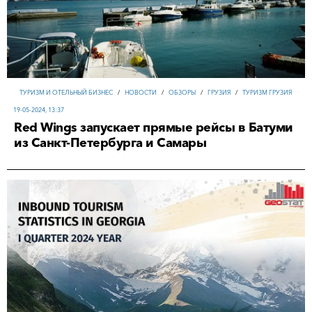
ТУРИЗМ И ОТЕЛЬНЫЙ БИЗНЕС
/
НОВОСТИ
/
ОБЗОРЫ
/
ГРУЗИЯ
/
ТУРИЗМ ГРУЗИЯ
19-05-2024, 13:37
Red Wings запускает прямые рейсы в Батуми
из Санкт-Петербурга и Самары