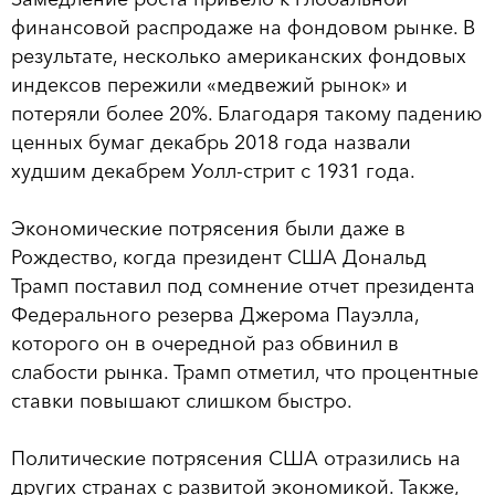
финансовой распродаже на фондовом рынке. В
результате, несколько американских фондовых
индексов пережили «медвежий рынок» и
потеряли более 20%. Благодаря такому падению
ценных бумаг декабрь 2018 года назвали
худшим декабрем Уолл-стрит с 1931 года.
Экономические потрясения были даже в
Рождество, когда президент США Дональд
Трамп поставил под сомнение отчет президента
Федерального резерва Джерома Пауэлла,
которого он в очередной раз обвинил в
слабости рынка. Трамп отметил, что процентные
ставки повышают слишком быстро.
Политические потрясения США отразились на
других странах с развитой экономикой. Также,