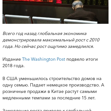
Всего год назад глобальная экономика
демонстрировала максимальный рост с 2010
года. Но сейчас рост ощутимо замедлился.
Издание
The Washington Post
подвело итоги
2018 года.
В США уменьшилось строительство домов на
одну семью. Падает немецкое производство. А
розничные продажи в Китае растут самыми
медленными темпами за последние 15 лет.
Замедление роста привело к глобальной