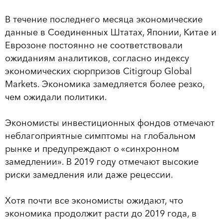
В течение последнего месяца экономические
данные в Соединенных Штатах, Японии, Китае и
Еврозоне постоянно не соответствовали
ожиданиям аналитиков, согласно индексу
экономических сюрпризов Citigroup Global
Markets. Экономика замедляется более резко,
чем ожидали политики.
Экономисты инвестиционных фондов отмечают
неблагоприятные симптомы на глобальном
рынке и предупреждают о «синхронном
замедлении». В 2019 году отмечают высокие
риски замедления или даже рецессии.
Хотя почти все экономисты ожидают, что
экономика продолжит расти до 2019 года, в