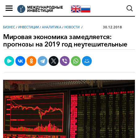
30.12.2018
БИЗНЕС
/
ИНВЕСТИЦИИ
/
АНАЛИТИКА
/
НОВОСТИ
Мировая экономика замедляется:
прогнозы на 2019 год неутешительные