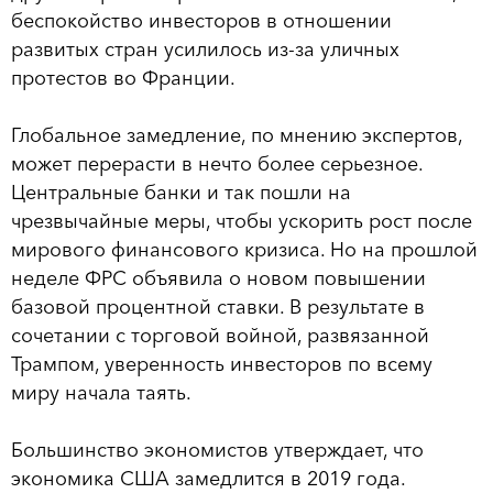
беспокойство инвесторов в отношении
развитых стран усилилось из-за уличных
протестов во Франции.
Глобальное замедление, по мнению экспертов,
может перерасти в нечто более серьезное.
Центральные банки и так пошли на
чрезвычайные меры, чтобы ускорить рост после
мирового финансового кризиса. Но на прошлой
неделе ФРС объявила о новом повышении
базовой процентной ставки. В результате в
сочетании с торговой войной, развязанной
Трампом, уверенность инвесторов по всему
миру начала таять.
Большинство экономистов утверждает, что
экономика США замедлится в 2019 года.