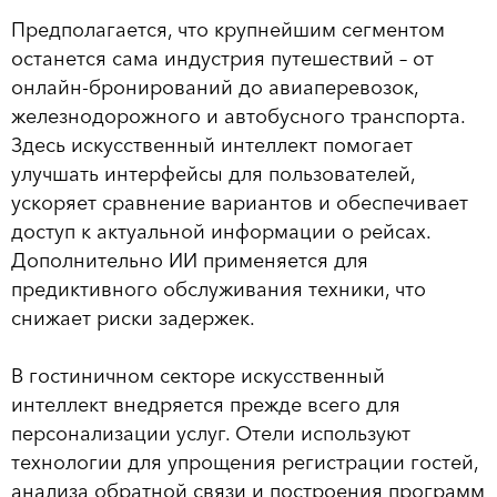
Предполагается, что крупнейшим сегментом
останется сама индустрия путешествий – от
онлайн-бронирований до авиаперевозок,
железнодорожного и автобусного транспорта.
Здесь искусственный интеллект помогает
улучшать интерфейсы для пользователей,
ускоряет сравнение вариантов и обеспечивает
доступ к актуальной информации о рейсах.
Дополнительно ИИ применяется для
предиктивного обслуживания техники, что
снижает риски задержек.
В гостиничном секторе искусственный
интеллект внедряется прежде всего для
персонализации услуг. Отели используют
технологии для упрощения регистрации гостей,
анализа обратной связи и построения программ