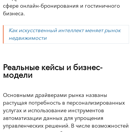
сфере онлайн-бронирования и гостиничного
бизнеса.
Как искусственный интеллект меняет рынок
недвижимости
Реальные кейсы и бизнес-
модели
Основными драйверами рынка названы
растущая потребность в персонализированных
услугах и использование инструментов
автоматизации данных для упрощения
управленческих решений. В числе возможностей