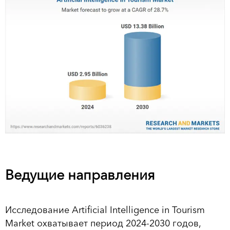
Ведущие направления
Исследование Artificial Intelligence in Tourism
Market охватывает период 2024-2030 годов,