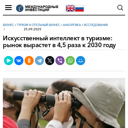
БИЗНЕС
/
ТУРИЗМ И ОТЕЛЬНЫЙ БИЗНЕС
/
АНАЛИТИКА
/
ИССЛЕДОВАНИЯ
25.09.2025
Искусственный интеллект в туризме:
рынок вырастет в 4,5 раза к 2030 году