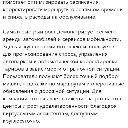
помогает оптимизировать расписания,
корректировать маршруты в реальном времени
и снижать расходы на обслуживание.
Самый быстрый рост демонстрирует сегмент
аренды автомобилей и сервисов мобильности.
Здесь искусственный интеллект используется
для прогнозирования спроса, управления
автопарком и автоматической корректировки
тарифов в зависимости от рыночной ситуации.
Пользователи получают более точный подбор
машин, подсказки по маршрутам и оперативные
обновления о дорожной ситуации. Для
компаний это означает снижение затрат на кол-
центры и рост удовлетворенности благодаря
виртуальным ассистентам, доступным
круглосуточно.