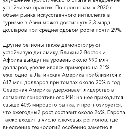
устойчивых практик. По прогнозам, к 2030 г.
объем рынка искусственного интеллекта в
туризме в Азии может достигнуть 3,3 млрд
долларов при среднегодовом росте почти 29%.
Другие регионы также демонстрируют
устойчивую динамику. Ближний Восток и
Африка выйдут на уровень около 990 млн
долларов, увеличиваясь примерно на 21%
ежегодно, а Латинская Америка приблизится к
617 млн долларов при темпах около 20% в год.
Северная Америка удерживает лидерство в
сегменте генеративного ИИ: на нее приходится
свыше 40% мирового рынка, и прогнозируется,
что ежегодный рост составит около 26%. Европа
также входит в число ключевых регионов, где
внедрение технологий особенно заметно в