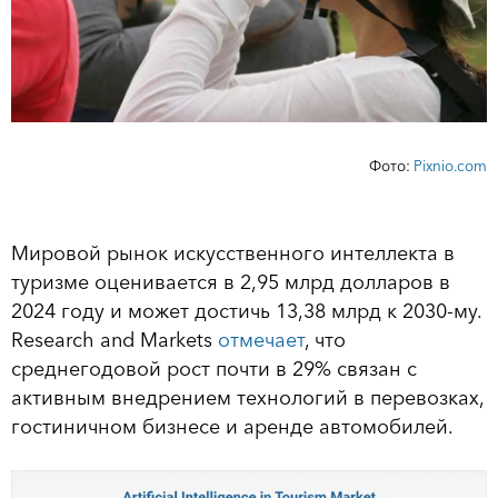
Фото:
Pixnio.com
Мировой рынок искусственного интеллекта в
туризме оценивается в 2,95 млрд долларов в
2024 году и может достичь 13,38 млрд к 2030-му.
Research and Markets
отмечает
, что
среднегодовой рост почти в 29% связан с
активным внедрением технологий в перевозках,
гостиничном бизнесе и аренде автомобилей.