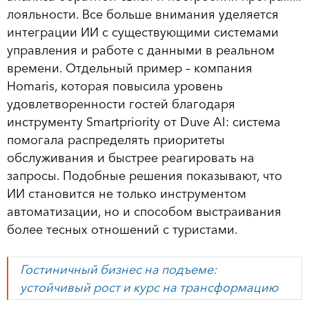
лояльности. Все больше внимания уделяется
интеграции ИИ с существующими системами
управления и работе с данными в реальном
времени. Отдельный пример – компания
Homaris, которая повысила уровень
удовлетворенности гостей благодаря
инструменту Smartpriority от Duve AI: система
помогала распределять приоритеты
обслуживания и быстрее реагировать на
запросы. Подобные решения показывают, что
ИИ становится не только инструментом
автоматизации, но и способом выстраивания
более тесных отношений с туристами.
Гостиничный бизнес на подъеме:
устойчивый рост и курс на трансформацию