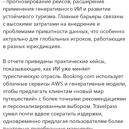
– прогнозирование рейсов, расширение
применения генеративного ИИ и развитие
устойчивого туризма. Главные барьеры связаны
с высокими затратами на внедрение и
проблемами приватности данных, что особенно
актуально для глобальных игроков, работающих
в разных юрисдикциях.
В отчете приведены практические кейсы,
показывающие, как ИИ уже меняет
туристическую отрасль. Booking.com использует
облачные сервисы AWS и генеративные модели,
чтобы предлагать клиентам «новый мир
путешествий» с более точными рекомендациями
и персонализированным выбором. Travelpass
сумел почти вдвое сократить издержки,
одновременно предлагая пользователям более
тщательно подобранные маршруты.