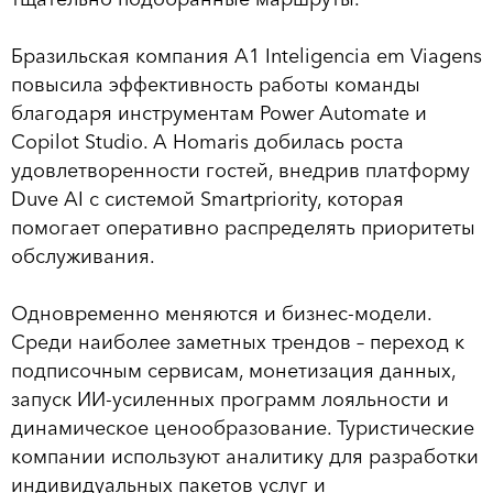
Бразильская компания A1 Inteligencia em Viagens
повысила эффективность работы команды
благодаря инструментам Power Automate и
Copilot Studio. А Homaris добилась роста
удовлетворенности гостей, внедрив платформу
Duve AI с системой Smartpriority, которая
помогает оперативно распределять приоритеты
обслуживания.
Одновременно меняются и бизнес-модели.
Среди наиболее заметных трендов – переход к
подписочным сервисам, монетизация данных,
запуск ИИ-усиленных программ лояльности и
динамическое ценообразование. Туристические
компании используют аналитику для разработки
индивидуальных пакетов услуг и