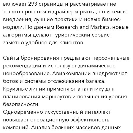
включает 293 страницы и рассматривает не
только прогнозы и драйверы рынка, но и кейсы
внедрения, лучшие практики и новые бизнес-
модели. По данным Research and Markets, новые
алгоритмы делают туристический сервис
заметно удобнее для клиентов.
Сайты бронирования предлагают персональные
рекомендации и используют динамическое
ценообразование. Авиакомпании внедряют чат-
ботов и системы отслеживания багажа.
Круизные линии применяют аналитику для
планирования маршрутов и повышения уровня
безопасности.
Одновременно искусственный интеллект
повышает операционную эффективность
компаний. Анализ больших массивов данных