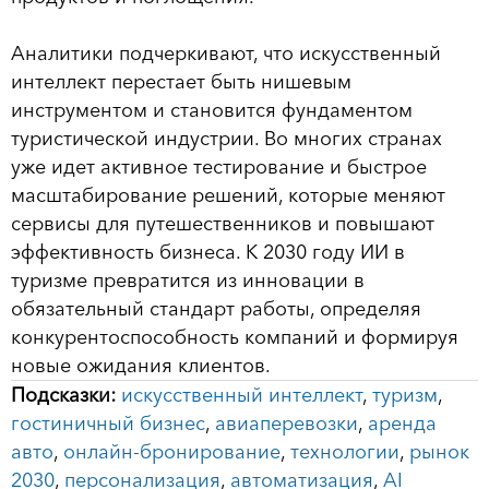
Аналитики подчеркивают, что искусственный
интеллект перестает быть нишевым
инструментом и становится фундаментом
туристической индустрии. Во многих странах
уже идет активное тестирование и быстрое
масштабирование решений, которые меняют
сервисы для путешественников и повышают
эффективность бизнеса. К 2030 году ИИ в
туризме превратится из инновации в
обязательный стандарт работы, определяя
конкурентоспособность компаний и формируя
новые ожидания клиентов.
Подсказки:
искусственный интеллект
,
туризм
,
гостиничный бизнес
,
авиаперевозки
,
аренда
авто
,
онлайн-бронирование
,
технологии
,
рынок
2030
,
персонализация
,
автоматизация
,
AI