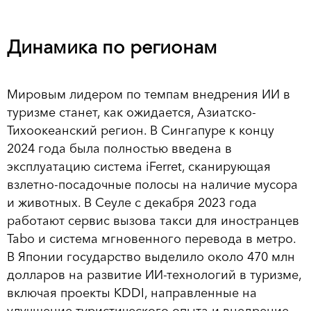
Динамика по регионам
Мировым лидером по темпам внедрения ИИ в
туризме станет, как ожидается, Азиатско-
Тихоокеанский регион. В Сингапуре к концу
2024 года была полностью введена в
эксплуатацию система iFerret, сканирующая
взлетно-посадочные полосы на наличие мусора
и животных. В Сеуле с декабря 2023 года
работают сервис вызова такси для иностранцев
Tabo и система мгновенного перевода в метро.
В Японии государство выделило около 470 млн
долларов на развитие ИИ-технологий в туризме,
включая проекты KDDI, направленные на
улучшение туристического опыта и внедрение