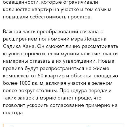
освещенности, которые ограничивали
количество квартир на участке и тем самым
повышали себестоимость проектов.
Важная часть преобразований связана с
расширением полномочий мэра Лондона
Садика Хана. Он сможет лично рассматривать
крупные проекты, если муниципальные власти
намерены отказать в их утверждении. Новые
правила будут распространяться на жилые
комплексы от 50 квартир и объекты площадью
более 1000 кв. м, включая участки в зеленом
поясе вокруг столицы. Процедура передачи
таких заявок в мэрию станет проще, что
позволит ускорить согласование примерно на
полгода.