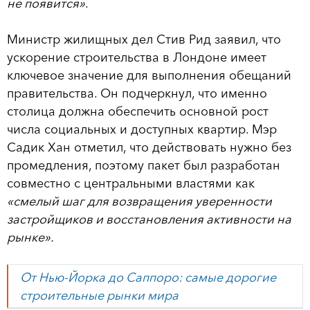
не появится»
.
Министр жилищных дел Стив Рид заявил, что
ускорение строительства в Лондоне имеет
ключевое значение для выполнения обещаний
правительства. Он подчеркнул, что именно
столица должна обеспечить основной рост
числа социальных и доступных квартир. Мэр
Садик Хан отметил, что действовать нужно без
промедления, поэтому пакет был разработан
совместно с центральными властями как
«смелый шаг для возвращения уверенности
застройщиков и восстановления активности на
рынке».
От Нью-Йорка до Саппоро: самые дорогие
строительные рынки мира