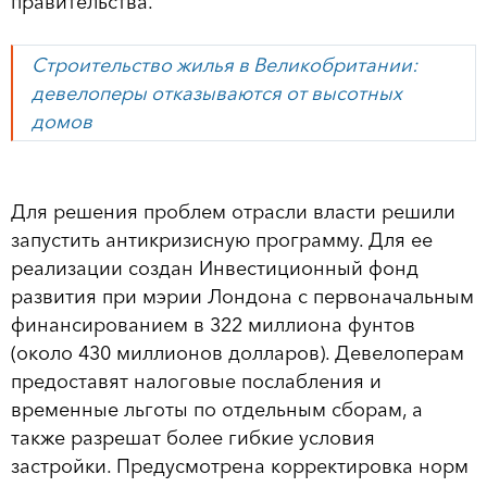
правительства.
Строительство жилья в Великобритании:
девелоперы отказываются от высотных
домов
Для решения проблем отрасли власти решили
запустить антикризисную программу. Для ее
реализации создан Инвестиционный фонд
развития при мэрии Лондона с первоначальным
финансированием в 322 миллиона фунтов
(около 430 миллионов долларов). Девелоперам
предоставят налоговые послабления и
временные льготы по отдельным сборам, а
также разрешат более гибкие условия
застройки. Предусмотрена корректировка норм