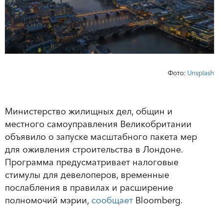
Фото:
Unsplash
Министерство жилищных дел, общин и
местного самоуправления Великобритании
объявило о запуске масштабного пакета мер
для оживления строительства в Лондоне.
Программа предусматривает налоговые
стимулы для девелоперов, временные
послабления в правилах и расширение
полномочий мэрии,
сообщает
Bloomberg.