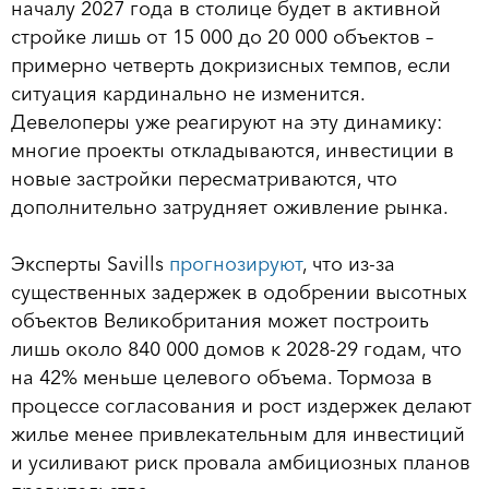
началу 2027 года в столице будет в активной
стройке лишь от 15 000 до 20 000 объектов –
примерно четверть докризисных темпов, если
ситуация кардинально не изменится.
Девелоперы уже реагируют на эту динамику:
многие проекты откладываются, инвестиции в
новые застройки пересматриваются, что
дополнительно затрудняет оживление рынка.
Эксперты Savills
прогнозируют
, что из-за
существенных задержек в одобрении высотных
объектов Великобритания может построить
лишь около 840 000 домов к 2028-29 годам, что
на 42% меньше целевого объема. Тормоза в
процессе согласования и рост издержек делают
жилье менее привлекательным для инвестиций
и усиливают риск провала амбициозных планов