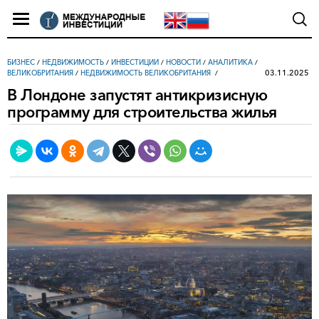
БИЗНЕС
/
НЕДВИЖИМОСТЬ
/
ИНВЕСТИЦИИ
/
НОВОСТИ
/
АНАЛИТИКА
/
03.11.2025
ВЕЛИКОБРИТАНИЯ
/
НЕДВИЖИМОСТЬ ВЕЛИКОБРИТАНИЯ
В Лондоне запустят антикризисную
программу для строительства жилья