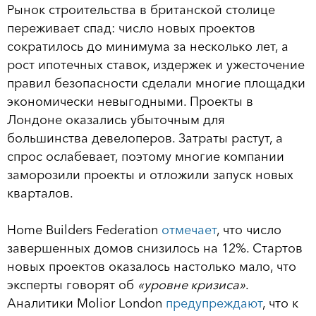
Рынок строительства в британской столице
переживает спад: число новых проектов
сократилось до минимума за несколько лет, а
рост ипотечных ставок, издержек и ужесточение
правил безопасности сделали многие площадки
экономически невыгодными. Проекты в
Лондоне оказались убыточным для
большинства девелоперов. Затраты растут, а
спрос ослабевает, поэтому многие компании
заморозили проекты и отложили запуск новых
кварталов.
Home Builders Federation
отмечает
, что число
завершенных домов снизилось на 12%. Стартов
новых проектов оказалось настолько мало, что
эксперты говорят об
«уровне кризиса»
.
Аналитики Molior London
предупреждают
, что к