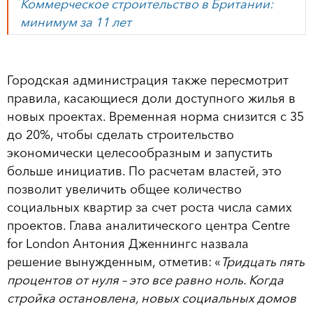
Коммерческое строительство в Британии:
минимум за 11 лет
Городская администрация также пересмотрит
правила, касающиеся доли доступного жилья в
новых проектах. Временная норма снизится с 35
до 20%, чтобы сделать строительство
экономически целесообразным и запустить
больше инициатив. По расчетам властей, это
позволит увеличить общее количество
социальных квартир за счет роста числа самих
проектов. Глава аналитического центра Centre
for London Антония Дженнингс назвала
решение вынужденным, отметив: «
Тридцать пять
процентов от нуля – это все равно ноль. Когда
стройка остановлена, новых социальных домов