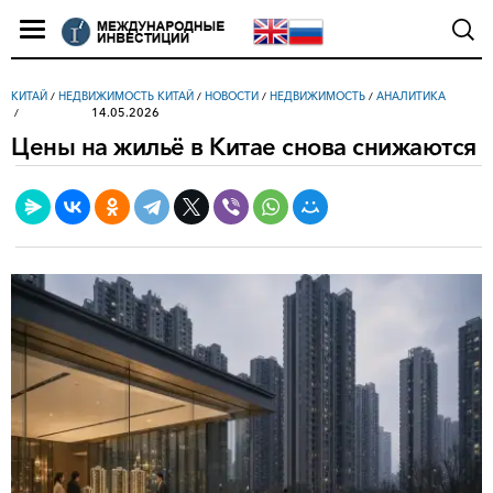
КИТАЙ
/
НЕДВИЖИМОСТЬ КИТАЙ
/
НОВОСТИ
/
НЕДВИЖИМОСТЬ
/
АНАЛИТИКА
14.05.2026
Цены на жильё в Китае снова снижаются