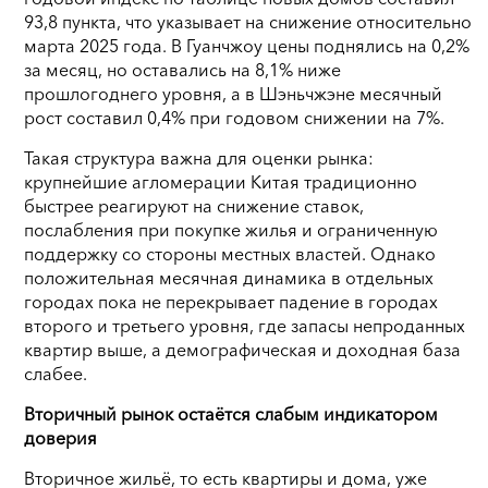
93,8 пункта, что указывает на снижение относительно
марта 2025 года. В Гуанчжоу цены поднялись на 0,2%
за месяц, но оставались на 8,1% ниже
прошлогоднего уровня, а в Шэньчжэне месячный
рост составил 0,4% при годовом снижении на 7%.
Такая структура важна для оценки рынка:
крупнейшие агломерации Китая традиционно
быстрее реагируют на снижение ставок,
послабления при покупке жилья и ограниченную
поддержку со стороны местных властей. Однако
положительная месячная динамика в отдельных
городах пока не перекрывает падение в городах
второго и третьего уровня, где запасы непроданных
квартир выше, а демографическая и доходная база
слабее.
Вторичный рынок остаётся слабым индикатором
доверия
Вторичное жильё, то есть квартиры и дома, уже