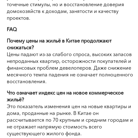
точечные стимулы, но и восстановление доверия
домохозяйств к доходам, занятости и качеству
проектов.
FAQ
Почему цены на жильё в Китае продолжают
снижаться?
Цены падают из-за слабого спроса, высоких запасов
непроданных квартир, осторожности покупателей и
финансовых проблем девелоперов. Даже снижение
месячного темпа падения не означает полноценного
восстановления.
Что означает индекс цен на новое коммерческое
жильё?
Это показатель изменения цен на новые квартиры и
дома, проданные на рынке. В Китае он
рассчитывается по 70 крупным и средним городам и
не отражает напрямую стоимость всего
существующего жилого фонда.