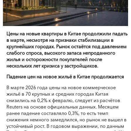
Цены на новые квартиры в Китае продолжили падать
в марте, несмотря на признаки стабилизации в
крупнейших городах. Рынок остаётся под давлением
слабого спроса, высокого запаса непроданного
жилья и осторожности покупателей после
нескольких лет кризиса у застройщиков.
Падение цен на новое жильё в Китае продолжается
В марте 2026 года цены на новое коммерческое
жильё в 70 крупных и средних городах Китая
снизились на 0,2% к февралю, следует из расчётов
Reuters на основе официальных данных. Месяцем
ранее падение составляло 0,3%, то есть темп
снижения немного замедлился, но рынок не вышел в
устойчивый рост. В годовом выражении, по данным