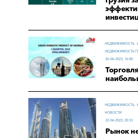
эффекти
инвести
НЕДВИЖИМОСТЬ
НЕДВИЖИМОСТЬ Г
26-06-2023, 16:00
Торговля
наиболь
НЕДВИЖИМОСТЬ
НОВОСТИ
22-06-2023, 20:33
Рынок н