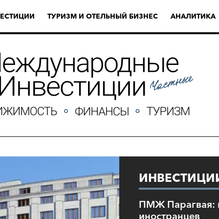
ЕСТИЦИИ
ТУРИЗМ И ОТЕЛЬНЫЙ БИЗНЕС
АНАЛИТИКА
ИНВЕСТИЦИ
ПМЖ Парагвая: 
иностранцев