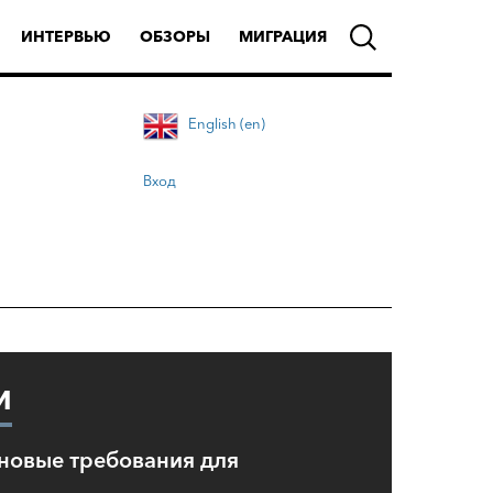
ИНТЕРВЬЮ
ОБЗОРЫ
МИГРАЦИЯ
English (en)
Вход
И
новые требования для