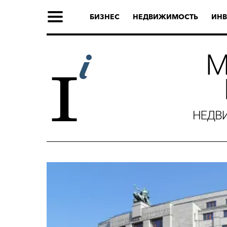
БИЗНЕС
НЕДВИЖИМОСТЬ
ИНВ