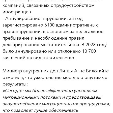
компаний, связанных с трудоустройством
иностранцев.
- Аннулирование нарушений. За год
зарегистрировано 6100 административных
правонарушений, в основном за нелегальное
пребывание и несоблюдение правил
декларирования места жительства. В 2023 году
было аннулировано или отклонено 10 700
заявлений на вид на жительство.
Министр внутренних дел Литвы Агне Билотайте
отметила, что ужесточение мер дало ощутимые
результаты:
«Сегодня мы более эффективно управляем
миграционными потоками и предотвращаем
злоупотребления миграционными процедурами,
что позволяет лучше обеспечивать