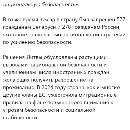
национальную безопасность».
В то же время, въезд в страну был запрещен 577
гражданам Беларуси и 278 гражданам России,
что также стало частью национальной стратегии
по усилению безопасности.
Решения Литвы обусловлены растущими
вызовами национальной безопасности и
увеличением числа иностранных граждан,
желающих получить разрешение на
проживание. В 2024 году страна, как и многие
другие члены ЕС, ужесточила миграционные
правила на фоне повышенного внимания к
угрозам безопасности и социальной
стабильности.