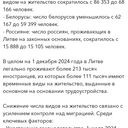
видом на жительство сократилось с 86 353 до 68
166 человек.
- Белорусы: число белорусов уменьшилось с 62
167 до 59 399 человек.
- Россияне: число россиян, проживающих в
Литве на законных основаниях, сократилось с
15 888 до 15 105 человек.
В целом на 1 декабря 2024 года в Литве
легально проживают более 213 тысяч
иностранцев, из которых более 111 тысяч имеют
временные виды на жительство, выданные в
основном на основании трудоустройства.
Снижение числа видов на жительство связано с
усилением контроля над миграцией. Среди
ключевых факторов: