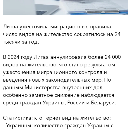
Литва ужесточила миграционные правила:
число видов на жительство сократилось на 24
тысячи за год.
В 2024 году Литва аннулировала более 24 000
видов на жительство, что стало результатом
ужесточения миграционного контроля и
введения новых законодательных мер. По
данным Министерства внутренних дел,
особенно заметное снижение наблюдается
среди граждан Украины, России и Беларуси.
Статистика: кто теряет вид на жительство:
- Украинцы: количество граждан Украины с