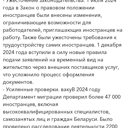
- Ужесточение законодательства. 1 июля 2024
года в Закон о правовом положении
иностранцев были внесены изменения,
ограничивающие возможности для
работодателей, приглашающих иностранцев на
работу. Также были ужесточены требования к
трудоустройству самих иностранцев. 1 декабря
2024 года вступили в силу новые правила
подачи заявлений на временный вид на
жительство через внешних поставщиков услуг,
что усложнило процесс оформления
документов.
- Усиленные проверки. вакуВ 2024 году
Департамент миграции проверил более 47 000
иностранцев, включая
высококвалифицированных специалистов,
самозанятых лиц и граждан Беларуси. Было
проведено расследование деятельности 2200