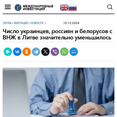
10.12.2024
ЛИТВА
/
МИГРАЦИЯ
/
НОВОСТИ
Число украинцев, россиян и белорусов с
ВНЖ в Литве значительно уменьшилось