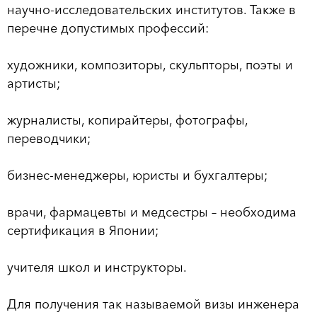
научно-исследовательских институтов. Также в
перечне допустимых профессий:
художники, композиторы, скульпторы, поэты и
артисты;
журналисты, копирайтеры, фотографы,
переводчики;
бизнес-менеджеры, юристы и бухгалтеры;
врачи, фармацевты и медсестры – необходима
сертификация в Японии;
учителя школ и инструкторы.
Для получения так называемой визы инженера