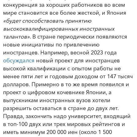
конкуренция за хороших работников во всем
мире становится все более жесткой, и Япония
«будет способствовать принятию
высококвалифицированных иностранных
талантов»
. В стране периодически появляются
новые инициативы по привлечению
иностранцев. Например, весной 2023 года
обсуждался
новый проект для иностранцев
высокой квалификации с опытом работы не
менее пяти лет и годовым доходом от 147 тысяч
долларов. Примерно в то же время появился и
проект о цифровом кочевнике Японии, а
выпускникам иностранных вузов хотели
разрешить оставаться в стране до двух лет.
Правда, закончить надо университет, входящий
в топ-100 двух или трех мировых рейтингов и
иметь минимум 200 000 иен (около 1 500