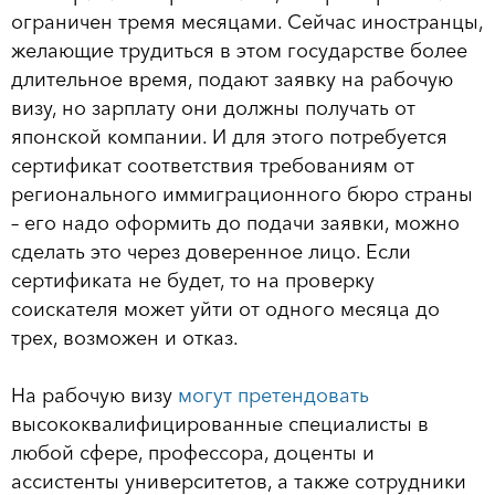
ограничен тремя месяцами. Сейчас иностранцы,
желающие трудиться в этом государстве более
длительное время, подают заявку на рабочую
визу, но зарплату они должны получать от
японской компании. И для этого потребуется
сертификат соответствия требованиям от
регионального иммиграционного бюро страны
– его надо оформить до подачи заявки, можно
сделать это через доверенное лицо. Если
сертификата не будет, то на проверку
соискателя может уйти от одного месяца до
трех, возможен и отказ.
На рабочую визу
могут претендовать
высококвалифицированные специалисты в
любой сфере, профессора, доценты и
ассистенты университетов, а также сотрудники