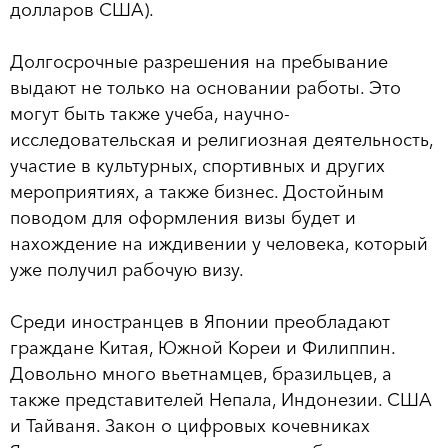
долларов США).
Долгосрочные разрешения на пребывание
выдают не только на основании работы. Это
могут быть также учеба, научно-
исследовательская и религиозная деятельность,
участие в культурных, спортивных и других
мероприятиях, а также бизнес. Достойным
поводом для оформления визы будет и
нахождение на иждивении у человека, который
уже получил рабочую визу.
Среди иностранцев в Японии преобладают
граждане Китая, Южной Кореи и Филиппин.
Довольно много вьетнамцев, бразильцев, а
также представителей Непала, Индонезии. США
и Тайваня. Закон о цифровых кочевниках