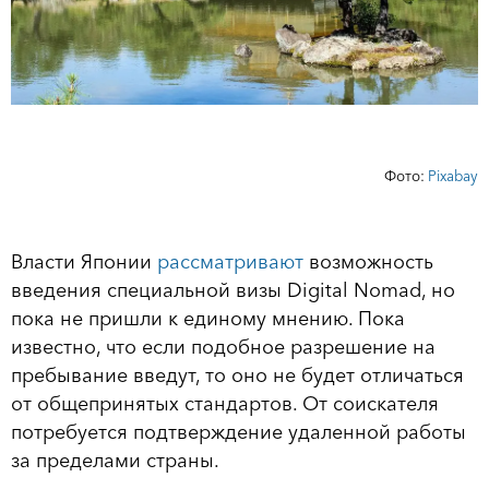
Фото:
Рixabay
Власти Японии
рассматривают
возможность
введения специальной визы Digital Nomad, но
пока не пришли к единому мнению. Пока
известно, что если подобное разрешение на
пребывание введут, то оно не будет отличаться
от общепринятых стандартов. От соискателя
потребуется подтверждение удаленной работы
за пределами страны.