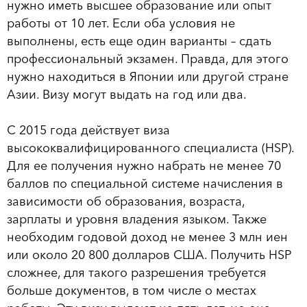
нужно иметь высшее образование или опыт
работы от 10 лет. Если оба условия не
выполнены, есть еще один варианты – сдать
профессиональный экзамен. Правда, для этого
нужно находиться в Японии или другой стране
Азии. Визу могут выдать на год или два.
С 2015 года действует виза
высококвалифицированного специалиста (HSP).
Для ее получения нужно набрать не менее 70
баллов по специальной системе начисления в
зависимости об образования, возраста,
зарплаты и уровня владения языком. Также
необходим годовой доход не менее 3 млн иен
или около 20 800 долларов США. Получить HSP
сложнее, для такого разрешения требуется
больше документов, в том числе о местах