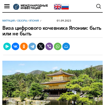
01.09.2023
МИГРАЦИЯ
/
ОБЗОРЫ
/
ЯПОНИЯ
Виза цифрового кочевника Японии: быть
или не быть