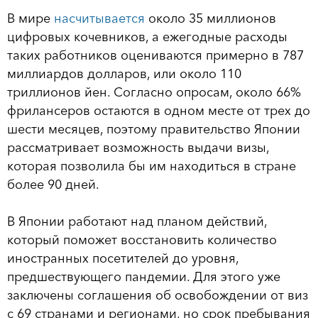
В мире
насчитывается
около 35 миллионов
цифровых кочевников, а ежегодные расходы
таких работников оцениваются примерно в 787
миллиардов долларов, или около 110
триллионов йен. Согласно опросам, около 66%
фрилансеров остаются в одном месте от трех до
шести месяцев, поэтому правительство Японии
рассматривает возможность выдачи визы,
которая позволила бы им находиться в стране
более 90 дней.
В Японии работают над планом действий,
который поможет восстановить количество
иностранных посетителей до уровня,
предшествующего пандемии. Для этого уже
заключены соглашения об освобождении от виз
с 69 странами и регионами, но срок пребывания