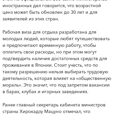
иностранных дел говорится, что возрастной
ценз может быть обновлен до 30 лет и для
заявителей из этих стран.
Рабочая виза для отдыха разработана для
молодых людей, которые любят путешествовать
и предпочитают временную работу, чтобы
оплатить свои расходы, но при этом могут
подтвердить наличие достаточных средств для
проживания в Японии. Стоит учесть, что по
такому разрешению нельзя выбирать трудовую
деятельность, которая влияет на «общественную
мораль». Это значит, что под запретом вакансии
в барах, клубах и игорных заведениях.
Ранее главный секретарь кабинета министров
страны Хирокадзу Мацуно отмечал, что