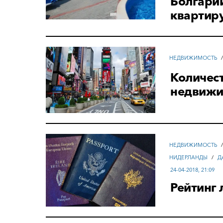
Болгари
квартиру
НЕДВИЖИМОСТЬ
Количест
недвижи
НЕДВИЖИМОСТЬ
НИДЕРЛАНДЫ
/
Д
24-04-2018, 21:09
Рейтинг