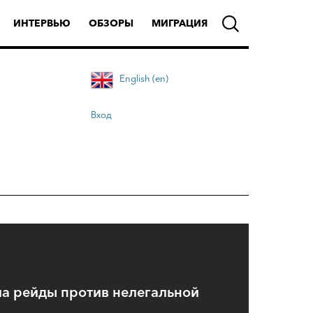
ИНТЕРВЬЮ
ОБЗОРЫ
МИГРАЦИЯ
English (en)
Вход
ла рейды против нелегальной