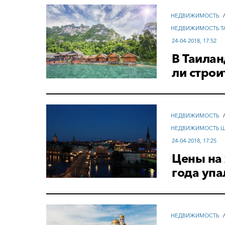
НЕДВИЖИМОСТЬ
НЕДВИЖИМОСТЬ Т
24-04-2018, 17:52
В Таила
ли строи
НЕДВИЖИМОСТЬ
НЕДВИЖИМОСТЬ 
24-04-2018, 17:25
Цены на
года упа
НЕДВИЖИМОСТЬ