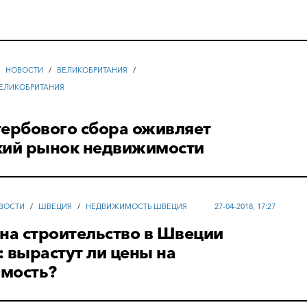
/
НОВОСТИ
/
ВЕЛИКОБРИТАНИЯ
/
ЕЛИКОБРИТАНИЯ
гербового сбора оживляет
кий рынок недвижимости
ВОСТИ
/
ШВЕЦИЯ
/
НЕДВИЖИМОСТЬ ШВЕЦИЯ
27-04-2018, 17:27
на строительство в Швеции
 вырастут ли цены на
мость?