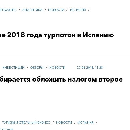
ЫЙ БИЗНЕС
/
АНАЛИТИКА
/
НОВОСТИ
/
ИСПАНИЯ
/
е 2018 года турпоток в Испанию
/
ИНВЕСТИЦИИ
/
ОБЗОРЫ
/
НОВОСТИ
27-04-2018, 11:28
бирается обложить налогом второе
/
ТУРИЗМ И ОТЕЛЬНЫЙ БИЗНЕС
/
НОВОСТИ
/
ИСПАНИЯ
/
СПАНИЯ