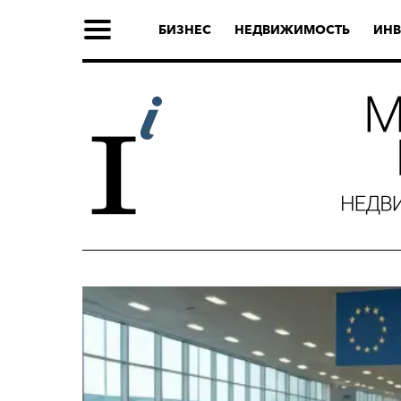
БИЗНЕС
НЕДВИЖИМОСТЬ
ИНВ