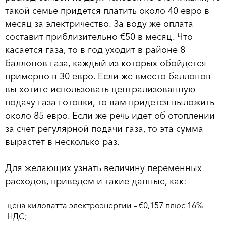
такой семье придется платить около 40 евро в
месяц за электричество. За воду же оплата
составит приблизительно €50 в месяц. Что
касается газа, то в год уходит в районе 8
баллонов газа, каждый из которых обойдется
примерно в 30 евро. Если же вместо баллонов
вы хотите использовать централизованную
подачу газа готовки, то вам придется выложить
около 85 евро. Если же речь идет об отоплении
за счет регулярной подачи газа, то эта сумма
вырастет в несколько раз.
Для желающих узнать величину переменных
расходов, приведем и такие данные, как:
цена киловатта электроэнергии – €0,157 плюс 16%
НДС;