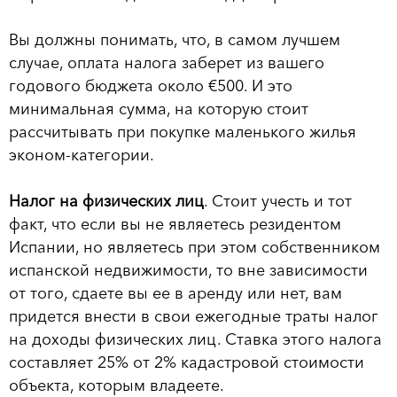
Вы должны понимать, что, в самом лучшем
случае, оплата налога заберет из вашего
годового бюджета около €500. И это
минимальная сумма, на которую стоит
рассчитывать при покупке маленького жилья
эконом-категории.
Налог на физических лиц
. Стоит учесть и тот
факт, что если вы не являетесь резидентом
Испании, но являетесь при этом собственником
испанской недвижимости, то вне зависимости
от того, сдаете вы ее в аренду или нет, вам
придется внести в свои ежегодные траты налог
на доходы физических лиц. Ставка этого налога
составляет 25% от 2% кадастровой стоимости
объекта, которым владеете.