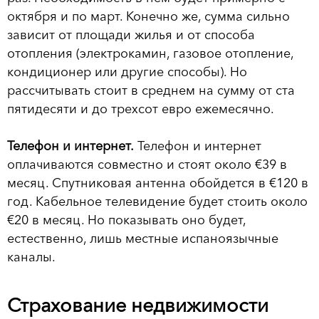
октября и по март. Конечно же, сумма сильно
зависит от площади жилья и от способа
отопления (электрокамин, газовое отопление,
кондиционер или другие способы). Но
рассчитывать стоит в среднем на сумму от ста
пятидесяти и до трехсот евро ежемесячно.
Телефон и интернет.
Телефон и интернет
оплачиваются совместно и стоят около €39 в
месяц. Спутниковая антенна обойдется в €120 в
год. Кабельное телевидение будет стоить около
€20 в месяц. Но показывать оно будет,
естественно, лишь местные испаноязычные
каналы.
Страхование недвижимости