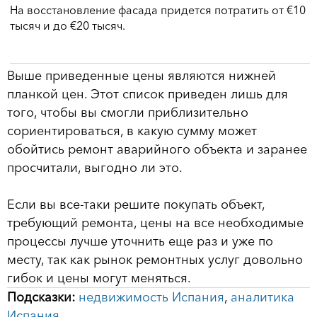
На восстановление фасада придется потратить от €10
тысяч и до €20 тысяч.
Выше приведенные цены являются нижней
планкой цен. Этот список приведен лишь для
того, чтобы вы смогли приблизительно
сориентироваться, в какую сумму может
обойтись ремонт аварийного объекта и заранее
просчитали, выгодно ли это.
Если вы все-таки решите покупать объект,
требующий ремонта, цены на все необходимые
процессы лучше уточнить еще раз и уже по
месту, так как рынок ремонтных услуг довольно
гибок и цены могут меняться.
Подсказки:
недвижимость Испания
,
аналитика
Испания