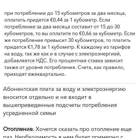
при потреблении до 15 кубометров за два месяца,
оплатить придется €0,44 за 1 кубометр. Если
потребление за два месяца составит от 15 до 30
кубометров, то вы оплатите по €0,66 за кубометр. Если
же потребление превысит 30 кубометров, то платить
придется €1,78 за 1 кубометр. К каждому из тарифов
на воду, так же как и в случае с электроэнергией,
добавляется НДС. Его процентная ставка зависит
также от уровня потребления. Счета, как правило,
приходят ежеквартально.
Абонентская плата за воду и электроэнергию
вносится отдельно и не входит в
вышеприведенные подсчеты потребления
усредненной семьи
Отопление.
Хочется сказать про отопление еще
раз. Необходимость в нем будет примерно с