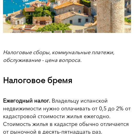
Налоговые сборы, коммунальные платежи,
обслуживание - цена вопроса.
Налоговое бремя
Ежегодный налог.
Владельцу испанской
недвижимости нужно оплачивать от 0,5 до 2% от
кадастровой стоимости жилья ежегодно.
Стоимость жилья в кадастре обычно отличается
от рыночной в десять-пятнадцать раз.