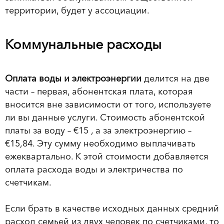
территории, будет у ассоциации.
Коммунальные расходы
Оплата воды и электроэнергии
делится на две
части – первая, абонентская плата, которая
вносится вне зависимости от того, используете
ли вы данные услуги. Стоимость абонентской
платы за воду – €15 , а за электроэнергию –
€15,84. Эту сумму необходимо выплачивать
ежеквартально. К этой стоимости добавляется
оплата расхода воды и электричества по
счетчикам.
Если брать в качестве исходных данных средний
расход семьей из двух человек по счетчиками, то