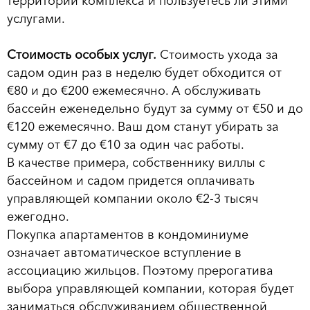
территории комплекса и пользуетесь ли этими
услугами.
Стоимость особых услуг.
Стоимость ухода за
садом один раз в неделю будет обходится от
€80 и до €200 ежемесячно. А обслуживать
бассейн еженедельно будут за сумму от €50 и до
€120 ежемесячно. Ваш дом станут убирать за
сумму от €7 до €10 за один час работы.
В качестве примера, собственнику виллы с
бассейном и садом придется оплачивать
управляющей компании около €2-3 тысяч
ежегодно.
Покупка апартаментов в кондоминиуме
означает автоматическое вступление в
ассоциацию жильцов. Поэтому прерогатива
выбора управляющей компании, которая будет
заниматься обслуживанием общественной