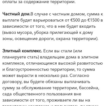
оплаты за содержание территории.
Частный дом.
В случае с частным домом, сумма к
выплате будет варьироваться от €500 до €1500 в
зависимости от того, что в нее будет входить
(вывоз мусора, уборка прилегающей к дому
зоны, освещение дороги, охрана территории).
Элитный комплекс.
Если вы стали (или
планируете стать) владельцем дома в элитном
комплексе, отличающимся высокой развитостью
и благоустроенностью территории, то сумма
может вырасти в несколько раз. Согласно
договору, вы будете обязаны выплачивать
сумму за обслуживание территории, бассейна,
сада общественного пользования вне
зависимости от того, проживаете ли вы на