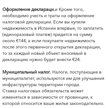
Оформление деклараци.
и Кроме того,
необходимо учесть и траты на оформление
налоговой декларации. Если вы купили
недвижимость в Испании впервые, то заплатить
(единоразовый платеж) придется на сумму
около €144, а если покупаете недвижимость
после этого первичного открытия декларации,
то за каждый новый объект вносимый в
декларацию нужно будет внести €24.
Муниципальный налог.
Налоги, поступающие в
муниципалитет, используются им для улучшения
инфраструктуры территории города.
Ставка налоговых обязательств может
изменяться в зависимости от провинции, к
которой относится ваше жилье законодательно.