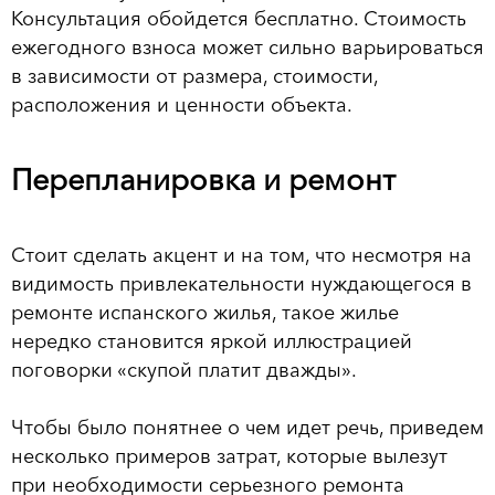
Консультация обойдется бесплатно. Стоимость
ежегодного взноса может сильно варьироваться
в зависимости от размера, стоимости,
расположения и ценности объекта.
Перепланировка и ремонт
Стоит сделать акцент и на том, что несмотря на
видимость привлекательности нуждающегося в
ремонте испанского жилья, такое жилье
нередко становится яркой иллюстрацией
поговорки «скупой платит дважды».
Чтобы было понятнее о чем идет речь, приведем
несколько примеров затрат, которые вылезут
при необходимости серьезного ремонта