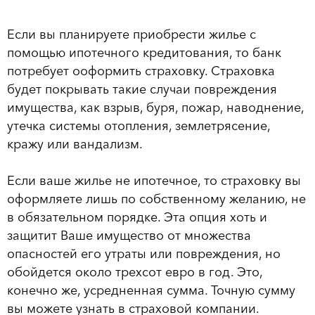
Если вы планируете приобрести жилье с
помощью ипотечного кредитования, то банк
потребует ооформить страховку. Страховка
будет покрывать такие случаи повреждения
имущества, как взрыв, буря, пожар, наводнение,
утечка системы отопления, землетрясение,
кражу или вандализм.
Если ваше жилье не ипотечное, то страховку вы
оформляете лишь по собственному желанию, не
в обязательном порядке. Эта опция хоть и
защитит Ваше имущество от множества
опасностей его утраты или повреждения, но
обойдется около трехсот евро в год. Это,
конечно же, усредненная сумма. Точную сумму
вы можете узнать в страховой компании.