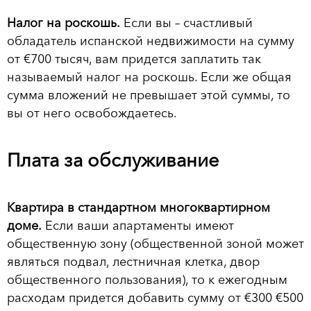
Налог на роскошь.
Если вы – счастливый
обладатель испанской недвижимости на сумму
от €700 тысяч, вам придется заплатить так
называемый налог на роскошь. Если же общая
сумма вложений не превышает этой суммы, то
вы от него освобождаетесь.
Плата за обслуживание
Квартира в стандартном многоквартирном
доме.
Если ваши апартаменты имеют
общественную зону (общественной зоной может
являться подвал, лестничная клетка, двор
общественного пользования), то к ежегодным
расходам придется добавить сумму от €300 €500