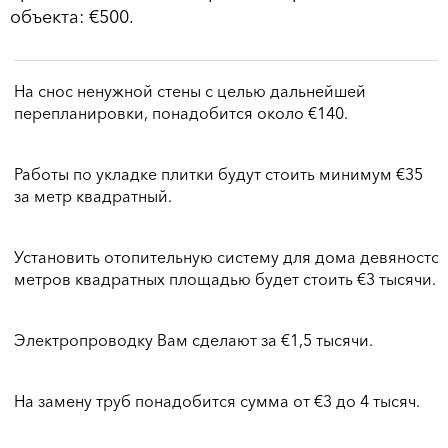
объекта: €500.
На снос ненужной стены с целью дальнейшей
перепланировки, понадобится около €140.
Работы по укладке плитки будут стоить минимум €35
за метр квадратный.
Установить отопительную систему для дома девяносто
метров квадратных площадью будет стоить €3 тысячи.
Электропроводку Вам сделают за €1,5 тысячи.
На замену труб понадобится сумма от €3 до 4 тысяч.