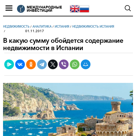
НЕДВИЖИМОСТЬ
/
АНАЛИТИКА
/
ИСПАНИЯ
/
НЕДВИЖИМОСТЬ ИСПАНИЯ
01.11.2017
В какую сумму обойдется содержание
недвижимости в Испании