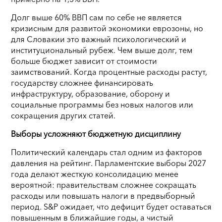
Долг выше 60% ВВП сам по себе не является
кризисным для развитой экономики еврозоны, но
для Словакии это важный психологический и
институциональный рубеж. Чем выше долг, тем
больше бюджет зависит от стоимости
заимствований. Когда процентные расходы растут,
государству сложнее финансировать
инфраструктуру, образование, оборону и
социальные программы без новых налогов или
сокращения других статей.
Выборы усложняют бюджетную дисциплину
Политический календарь стал одним из факторов
давления на рейтинг. Парламентские выборы 2027
года делают жесткую консолидацию менее
вероятной: правительствам сложнее сокращать
расходы или повышать налоги в предвыборный
период. S&P ожидает, что дефицит будет оставаться
повышенным в ближайшие годы, а чистый