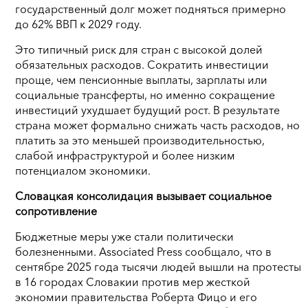
государственный долг может подняться примерно
до 62% ВВП к 2029 году.
Это типичный риск для стран с высокой долей
обязательных расходов. Сократить инвестиции
проще, чем пенсионные выплаты, зарплаты или
социальные трансферты, но именно сокращение
инвестиций ухудшает будущий рост. В результате
страна может формально снижать часть расходов, но
платить за это меньшей производительностью,
слабой инфраструктурой и более низким
потенциалом экономики.
Словацкая консолидация вызывает социальное
сопротивление
Бюджетные меры уже стали политически
болезненными. Associated Press сообщало, что в
сентябре 2025 года тысячи людей вышли на протесты
в 16 городах Словакии против мер жесткой
экономии правительства Роберта Фицо и его