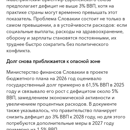
предполагает дефицит не выше 3% ВВП, хотя на
практике страны могут временно превышать этот
показатель. Проблема Словакии состоит не только в
самом превышении, а в устойчивости расходов: если
социальные выплаты, расходы на здравоохранение,
оборону и зарплаты становятся постоянными, их
труднее быстро сократить без политического
конфликта.
Долг снова приближается к опасной зоне
Министерство финансов Словакии в проекте
бюджетного плана на 2026 год оценивало
государственный долг примерно в 61,5% ВВП в 2025
году и связывало его рост с дефицитом около 5%
ВВП, замедлением экономической активности и
увеличением процентных расходов. В документе
также указывалось, что правительство планирует
снизить дефицит до 3% ВВП к 2028 году, но для этого
потребуются дополнительные меры в 2027 году
примерно на 1,5% ВВП.