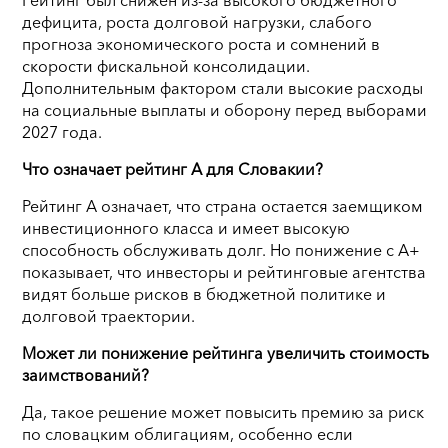
дефицита, роста долговой нагрузки, слабого
прогноза экономического роста и сомнений в
скорости фискальной консолидации.
Дополнительным фактором стали высокие расходы
на социальные выплаты и оборону перед выборами
2027 года.
Что означает рейтинг A для Словакии?
Рейтинг A означает, что страна остается заемщиком
инвестиционного класса и имеет высокую
способность обслуживать долг. Но понижение с A+
показывает, что инвесторы и рейтинговые агентства
видят больше рисков в бюджетной политике и
долговой траектории.
Может ли понижение рейтинга увеличить стоимость
заимствований?
Да, такое решение может повысить премию за риск
по словацким облигациям, особенно если