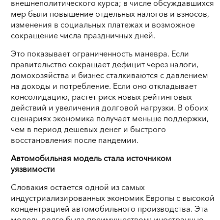
внешнеполитического курса; в числе обсуждавшихся
мер были повышение отдельных налогов и взносов,
изменения в социальных платежах и возможное
сокращение числа праздничных дней.
Это показывает ограниченность маневра. Если
правительство сокращает дефицит через налоги,
домохозяйства и бизнес сталкиваются с давлением
на доходы и потребление. Если оно откладывает
консолидацию, растет риск новых рейтинговых
действий и увеличения долговой нагрузки. В обоих
сценариях экономика получает меньше поддержки,
чем в период дешевых денег и быстрого
восстановления после пандемии.
Автомобильная модель стала источником
уязвимости
Словакия остается одной из самых
индустриализированных экономик Европы с высокой
концентрацией автомобильного производства. Эта
модель долго была преимуществом: иностранные