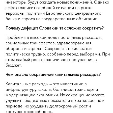
инвесторы будут ожидать новых понижений. Однако
эффект зависит от общей ситуации на рынке
еврозоны, политики Европейского центрального
банка и спроса на государственные облигации.
Почему дефицит Словакии так сложно сократить?
Проблема в высокой доле постоянных расходов:
социальных трансфертов, здравоохранения,
обороны и зарплат. Сокращать такие статьи
политически трудно, особенно перед выборами. При
этом слабый рост ограничивает поступления в
бюджет.
Чем опасно сокращение капитальных расходов?
Капитальные расходы — это инвестиции в
инфраструктуру, школы, больницы, транспорт и
модернизацию экономики. Их сокращение может
улучшить бюджетные показатели в краткосрочном
периоде, но ухудшить долгосрочный рост и
конкурентоспособность.