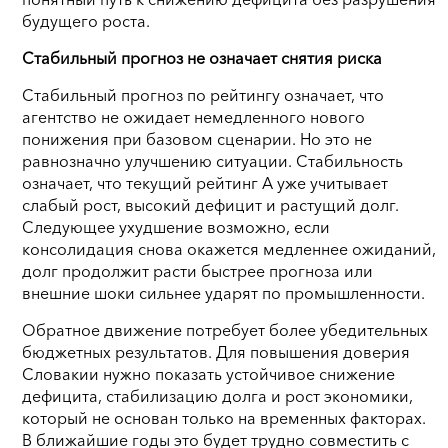
будущего роста.
Стабильный прогноз не означает снятия риска
Стабильный прогноз по рейтингу означает, что
агентство не ожидает немедленного нового
понижения при базовом сценарии. Но это не
равнозначно улучшению ситуации. Стабильность
означает, что текущий рейтинг A уже учитывает
слабый рост, высокий дефицит и растущий долг.
Следующее ухудшение возможно, если
консолидация снова окажется медленнее ожиданий,
долг продолжит расти быстрее прогноза или
внешние шоки сильнее ударят по промышленности.
Обратное движение потребует более убедительных
бюджетных результатов. Для повышения доверия
Словакии нужно показать устойчивое снижение
дефицита, стабилизацию долга и рост экономики,
который не основан только на временных факторах.
В ближайшие годы это будет трудно совместить с