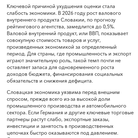
Ключевой причиной ухудшения оценки стала
слабость экономики. В 2026 году рост валового
внутреннего продукта Словакии, по прогнозу
рейтингового агентства, замедлится до 0,5%.
Валовой внутренний продукт, или ВВП, показывает
совокупную стоимость товаров и услуг,
произведенных экономикой за определенный
период. Для страны, где промышленность и экспорт
играют значительную роль, такой темп почти не
оставляет запаса для одновременного роста
доходов бюджета, финансирования социальных
обязательств и снижения дефицита.
Словацкая экономика уязвима перед внешним
спросом, прежде всего из-за высокой доли
промышленного производства и автомобильного
сектора. Если Германия и другие ключевые торговые
партнеры растут слабо, экспортные заказы,
инвестиции и занятость в производственных
цепочках быстро оказываются под давлением.