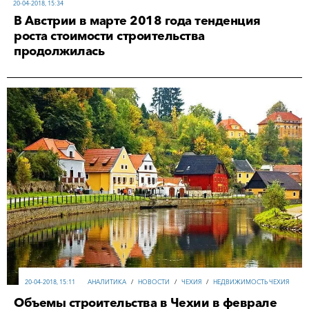
20-04-2018, 15:34
В Австрии в марте 2018 года тенденция
роста стоимости строительства
продолжилась
20-04-2018, 15:11
АНАЛИТИКА
/
НОВОСТИ
/
ЧЕХИЯ
/
НЕДВИЖИМОСТЬ ЧЕХИЯ
Объемы строительства в Чехии в феврале