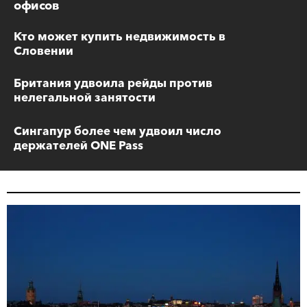
офисов
Кто может купить недвижимость в
Словении
Британия удвоила рейды против
нелегальной занятости
Сингапур более чем удвоил число
держателей ONE Pass