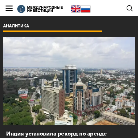
АНАЛИТИКА
Индия установила рекорд по аренде