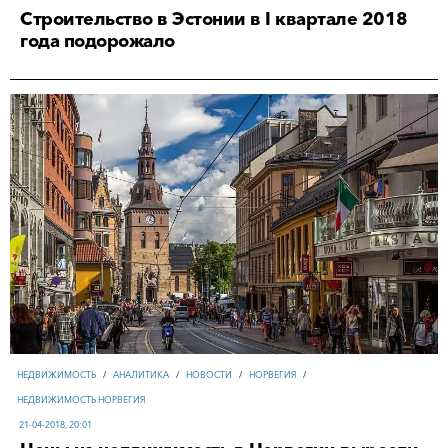
Строительство в Эстонии в I квартале 2018
года подорожало
НЕДВИЖИМОСТЬ
/
АНАЛИТИКА
/
НОВОСТИ
/
НОРВЕГИЯ
/
НЕДВИЖИМОСТЬ НОРВЕГИЯ
21-04-2018, 20:01