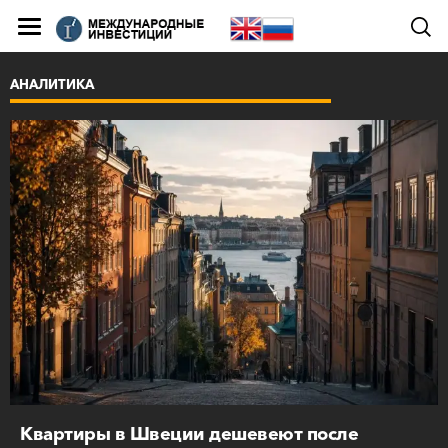
АНАЛИТИКА
Квартиры в Швеции дешевеют после