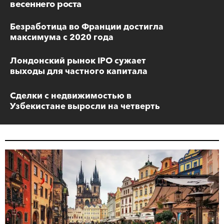
весеннего роста
Безработица во Франции достигла
максимума с 2020 года
Лондонский рынок IPO сужает
выходы для частного капитала
Сделки с недвижимостью в
Узбекистане выросли на четверть