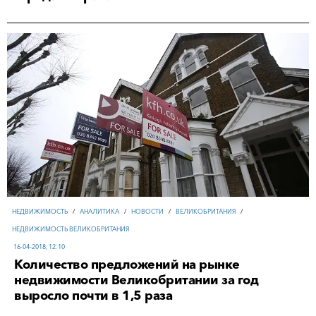
НЕДВИЖИМОСТЬ
/
АНАЛИТИКА
/
НОВОСТИ
/
ВЕЛИКОБРИТАНИЯ
/
НЕДВИЖИМОСТЬ ВЕЛИКОБРИТАНИЯ
16-04-2018, 12:10
Количество предложений на рынке
недвижимости Великобритании за год
выросло почти в 1,5 раза