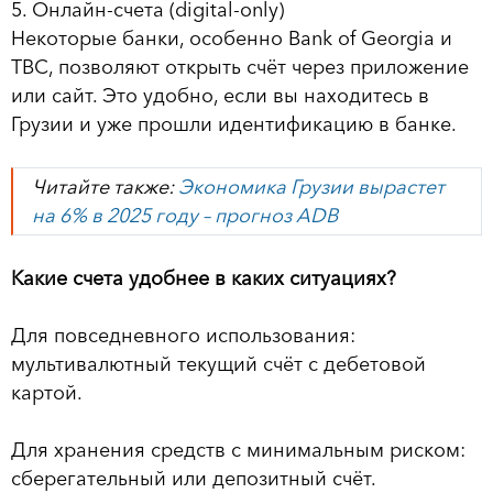
5. Онлайн-счета (digital-only)
Некоторые банки, особенно Bank of Georgia и
TBC, позволяют открыть счёт через приложение
или сайт. Это удобно, если вы находитесь в
Грузии и уже прошли идентификацию в банке.
Читайте также:
Экономика Грузии вырастет
на 6% в 2025 году – прогноз ADB
Какие счета удобнее в каких ситуациях?
Для повседневного использования:
мультивалютный текущий счёт с дебетовой
картой.
Для хранения средств с минимальным риском:
сберегательный или депозитный счёт.