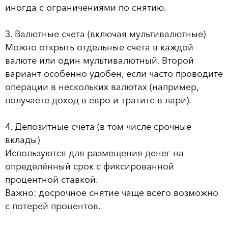
иногда с ограничениями по снятию.
3. Валютные счета (включая мультивалютные)
Можно открыть отдельные счета в каждой
валюте или один мультивалютный. Второй
вариант особенно удобен, если часто проводите
операции в нескольких валютах (например,
получаете доход в евро и тратите в лари).
4. Депозитные счета (в том числе срочные
вклады)
Используются для размещения денег на
определённый срок с фиксированной
процентной ставкой.
Важно: досрочное снятие чаще всего возможно
с потерей процентов.