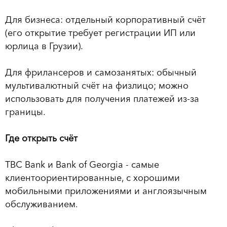
Для бизнеса: отдельный корпоративный счёт
(его открытие требует регистрации ИП или
юрлица в Грузии).
Для фрилансеров и самозанятых: обычный
мультивалютный счёт на физлицо; можно
использовать для получения платежей из-за
границы.
Где открыть счёт
TBC Bank и Bank of Georgia - самые
клиентоориентированные, с хорошими
мобильными приложениями и англоязычным
обслуживанием.