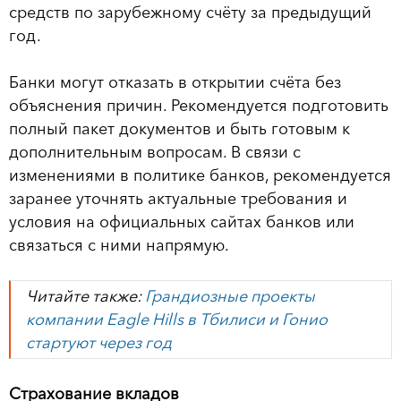
средств по зарубежному счёту за предыдущий
год.
Банки могут отказать в открытии счёта без
объяснения причин. Рекомендуется подготовить
полный пакет документов и быть готовым к
дополнительным вопросам. В связи с
изменениями в политике банков, рекомендуется
заранее уточнять актуальные требования и
условия на официальных сайтах банков или
связаться с ними напрямую.
Читайте также:
Грандиозные проекты
компании Eagle Hills в Тбилиси и Гонио
стартуют через год
Страхование вкладов