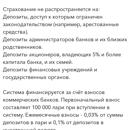
Страхование не распространяется на:
Депозиты, доступ к которым ограничен
законодательством (например, арестованные
средства).
Депозиты администраторов банков и их близких
родственников.
Депозиты акционеров, владеющих 5% и более
капитала банка, и их семей.
Депозиты финансовых учреждений и
государственных органов.
Система финансируется за счёт взносов
коммерческих банков. Первоначальный взнос
составляет 100 000 лари при вступлении в
систему. Ежемесячные взносы - 0,03% от суммы
депозитов в лари и 0,1% от депозитов в