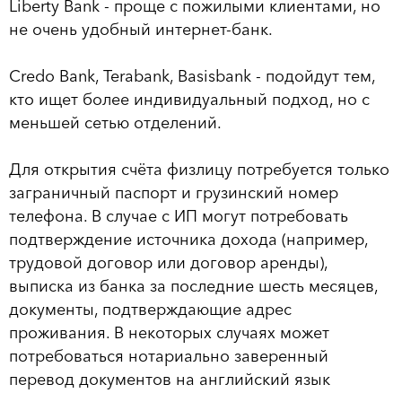
Liberty Bank - проще с пожилыми клиентами, но
не очень удобный интернет-банк.
Credo Bank, Terabank, Basisbank - подойдут тем,
кто ищет более индивидуальный подход, но с
меньшей сетью отделений.
Для открытия счёта физлицу потребуется только
заграничный паспорт и грузинский номер
телефона. В случае с ИП могут потребовать
подтверждение источника дохода (например,
трудовой договор или договор аренды),
выписка из банка за последние шесть месяцев,
документы, подтверждающие адрес
проживания. В некоторых случаях может
потребоваться нотариально заверенный
перевод документов на английский язык