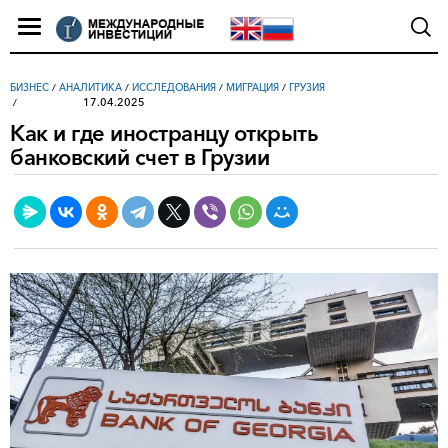
БИЗНЕС
/
АНАЛИТИКА
/
ИССЛЕДОВАНИЯ
/
МИГРАЦИЯ
/
ГРУЗИЯ
17.04.2025
Как и где иностранцу открыть
банковский счет в Грузии