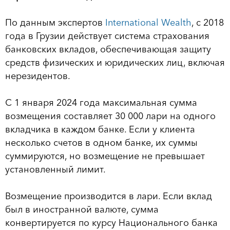
По данным экспертов
International Wealth
, с 2018
года в Грузии действует система страхования
банковских вкладов, обеспечивающая защиту
средств физических и юридических лиц, включая
нерезидентов.
С 1 января 2024 года максимальная сумма
возмещения составляет 30 000 лари на одного
вкладчика в каждом банке. Если у клиента
несколько счетов в одном банке, их суммы
суммируются, но возмещение не превышает
установленный лимит.
Возмещение производится в лари. Если вклад
был в иностранной валюте, сумма
конвертируется по курсу Национального банка