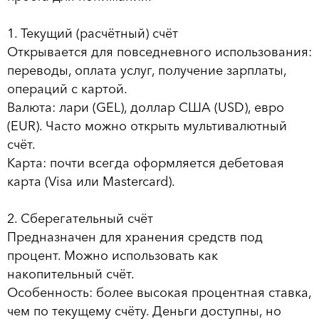
1. Текущий (расчётный) счёт
Открывается для повседневного использования:
переводы, оплата услуг, получение зарплаты,
операций с картой.
Валюта: лари (GEL), доллар США (USD), евро
(EUR). Часто можно открыть мультивалютный
счёт.
Карта: почти всегда оформляется дебетовая
карта (Visa или Mastercard).
2. Сберегательный счёт
Предназначен для хранения средств под
процент. Можно использовать как
накопительный счёт.
Особенность: более высокая процентная ставка,
чем по текущему счёту. Деньги доступны, но