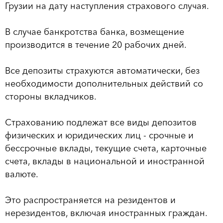
Грузии на дату наступления страхового случая.
В случае банкротства банка, возмещение
производится в течение 20 рабочих дней.
Все депозиты страхуются автоматически, без
необходимости дополнительных действий со
стороны вкладчиков.
Страхованию подлежат все виды депозитов
физических и юридических лиц - срочные и
бессрочные вклады, текущие счета, карточные
счета, вклады в национальной и иностранной
валюте.
Это распространяется на резидентов и
нерезидентов, включая иностранных граждан.