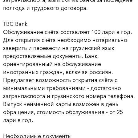
полгода и трудового договора.
TBC Bank
Обслуживание счёта составляет 100 лари в год.
Для открытия счёта необходимо нотариально
заверить и перевести на грузинский язык
предоставляемые документы. Банк,
ориентированный на обслуживание
иностранных граждан, включая россиян.
Предлагает возможность открытия счёта с
минимальными требованиями - достаточно
загранпаспорта и грузинского номера телефона.
Выпуск неименной карты возможен в день
обращения, стоимость обслуживания - от 25
лари в год.
Необходимые документы