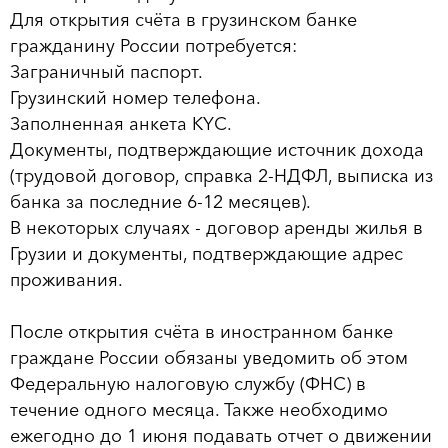
Для открытия счёта в грузинском банке
гражданину России потребуется:
Заграничный паспорт.
Грузинский номер телефона.
Заполненная анкета KYC.
Документы, подтверждающие источник дохода
(трудовой договор, справка 2-НДФЛ, выписка из
банка за последние 6-12 месяцев).
В некоторых случаях - договор аренды жилья в
Грузии и документы, подтверждающие адрес
проживания.
После открытия счёта в иностранном банке
граждане России обязаны уведомить об этом
Федеральную налоговую службу (ФНС) в
течение одного месяца. Также необходимо
ежегодно до 1 июня подавать отчет о движении