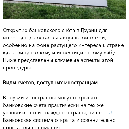
Открытие банковского счёта в Грузии для
иностранцев остаётся актуальной темой,
особенно на фоне растущего интереса к стране
как к финансовому и инвестиционному хабу.
Ниже представлены ключевые аспекты этой
процедуры.
Виды счетов, доступных иностранцам
В Грузии иностранцы могут открывать
банковские счета практически на тех же
условиях, что и граждане страны, пишет
T-J
.
Банковская система открыта и сравнительно
проста для понимания.