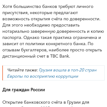
Хотя большинство банков требуют личного
присутствия, некоторые предлагают
возможность открытия счёта по доверенности.
Для этого необходимо предоставить
нотариально заверенную доверенность и копию
паспорта. Однако такая практика ограничена и
зависит от политики конкретного банка. По
отзывам бухгалтеров, наиболее просто открыть
дистанционный счет в TBC Bank.
Читайте также:
Грузия вошла в топ-20 стран
Европы по восприятию коррупции
Для граждан России
Открытие банковского счёта в Грузии для