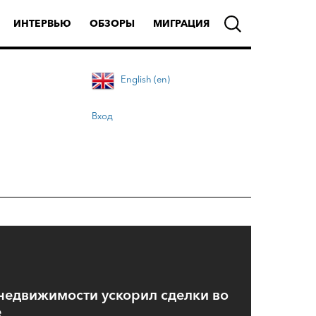
ИНТЕРВЬЮ
ОБЗОРЫ
МИГРАЦИЯ
English (en)
Вход
недвижимости ускорил сделки во
е