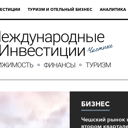
ЕСТИЦИИ
ТУРИЗМ И ОТЕЛЬНЫЙ БИЗНЕС
АНАЛИТИКА
БИЗНЕС
Чешский рынок 
втором квартал