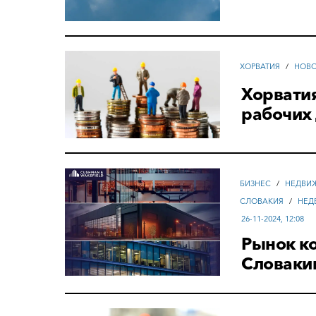
ХОРВАТИЯ
/
НОВ
Хорвати
рабочих
БИЗНЕС
/
НЕДВИ
СЛОВАКИЯ
/
НЕД
26-11-2024, 12:08
Рынок к
Словаки