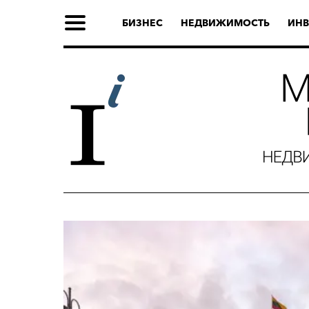
БИЗНЕС
НЕДВИЖИМОСТЬ
ИНВ