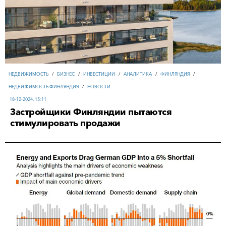
НЕДВИЖИМОСТЬ
/
БИЗНЕС
/
ИНВЕСТИЦИИ
/
АНАЛИТИКА
/
ФИНЛЯНДИЯ
/
НЕДВИЖИМОСТЬ ФИНЛЯНДИЯ
/
НОВОСТИ
18-12-2024, 15:11
Застройщики Финляндии пытаются
стимулировать продажи