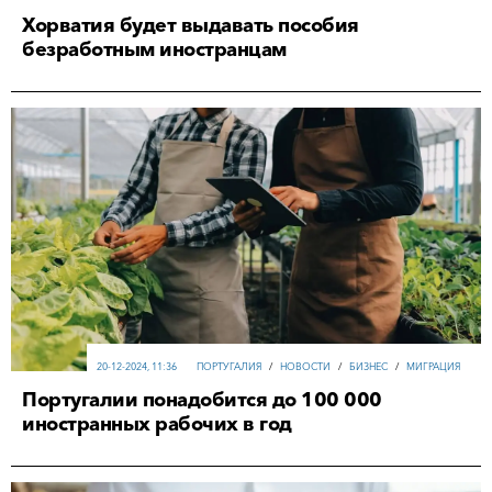
Хорватия будет выдавать пособия
безработным иностранцам
20-12-2024, 11:36
ПОРТУГАЛИЯ
/
НОВОСТИ
/
БИЗНЕС
/
МИГРАЦИЯ
Португалии понадобится до 100 000
иностранных рабочих в год