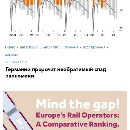
БИЗНЕС
/
ИНВЕСТИЦИИ
/
АНАЛИТИКА
/
ГЕРМАНИЯ
/
ИССЛЕДОВАНИЯ
/
НОВОСТИ
17-12-2024, 11:32
Германии пророчат необратимый спад
экономики