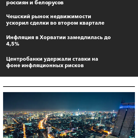
россиян и белорусов
Чешский рынок недвижимости
ускорил сделки во втором квартале
Инфляция в Хорватии замедлилась до
4,5%
Центробанки удержали ставки на
фоне инфляционных рисков