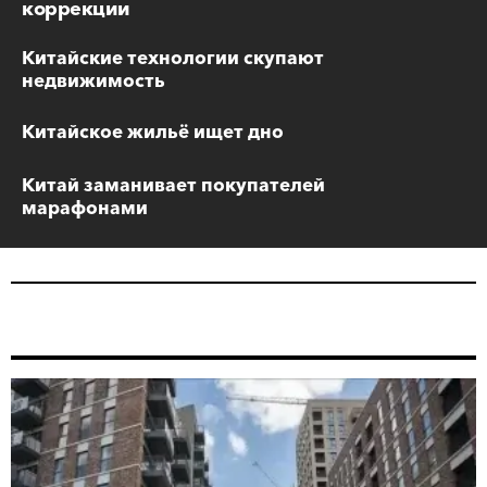
коррекции
Китайские технологии скупают
недвижимость
Китайское жильё ищет дно
Китай заманивает покупателей
марафонами