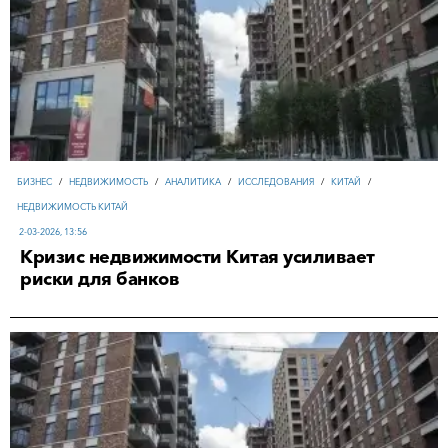
БИЗНЕС
/
НЕДВИЖИМОСТЬ
/
АНАЛИТИКА
/
ИССЛЕДОВАНИЯ
/
КИТАЙ
/
НЕДВИЖИМОСТЬ КИТАЙ
2-03-2026, 13:56
Кризис недвижимости Китая усиливает
риски для банков