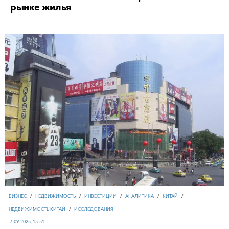
рынке жилья
БИЗНЕС
/
НЕДВИЖИМОСТЬ
/
ИНВЕСТИЦИИ
/
АНАЛИТИКА
/
КИТАЙ
/
НЕДВИЖИМОСТЬ КИТАЙ
/
ИССЛЕДОВАНИЯ
7-09-2025, 15:51