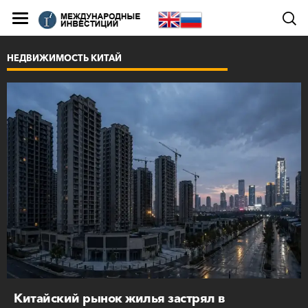
НЕДВИЖИМОСТЬ КИТАЙ
Китайский рынок жилья застрял в