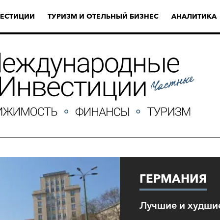
ЕСТИЦИИ
ТУРИЗМ И ОТЕЛЬНЫЙ БИЗНЕС
АНАЛИТИКА
ГЕРМАНИЯ
Лучшие и худшие