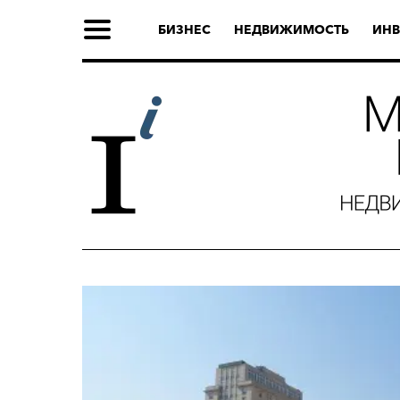
БИЗНЕС
НЕДВИЖИМОСТЬ
ИНВ