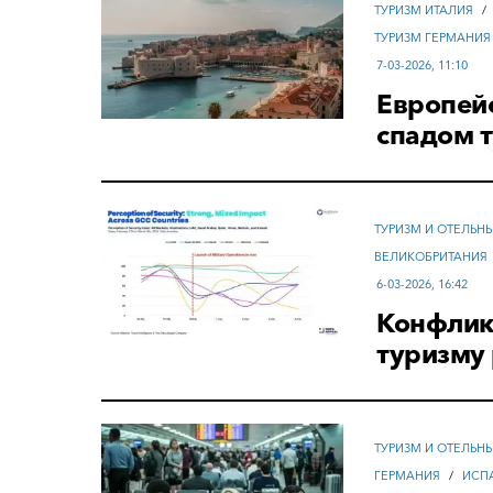
ТУРИЗМ ИТАЛИЯ
/
ТУРИЗМ ГЕРМАНИЯ
7-03-2026, 11:10
Европейс
спадом 
ТУРИЗМ И ОТЕЛЬН
ВЕЛИКОБРИТАНИЯ
6-03-2026, 16:42
Конфлик
туризму
ТУРИЗМ И ОТЕЛЬН
ГЕРМАНИЯ
/
ИСП