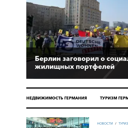
Берлин заговорил о соци
жилищных портфелей
НЕДВИЖИМОСТЬ ГЕРМАНИЯ
ТУРИЗМ ГЕР
НОВОСТИ
/
ТУРИ