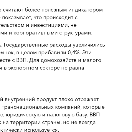
 считают более полезным индикатором
показывает, что происходит с
ельством и инвестициями, не
ми и корпоративными структурами.
%. Государственные расходы увеличились
ынок, в целом прибавили 0,4%. Эти
есте с ВВП. Для домохозяйств и малого
я в экспортном секторе не равна
й внутренний продукт плохо отражает
ь транснациональных компаний, которые
ю, юридическую и налоговую базу. ВВП
х на территории страны, но не всегда
ктически используется.