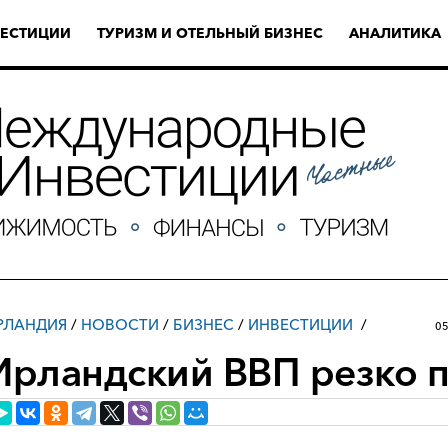
ЕСТИЦИИ
ТУРИЗМ И ОТЕЛЬНЫЙ БИЗНЕС
АНАЛИТИКА
РЛАНДИЯ
/
НОВОСТИ
/
БИЗНЕС
/
ИНВЕСТИЦИИ
05
Ирландский ВВП резко 