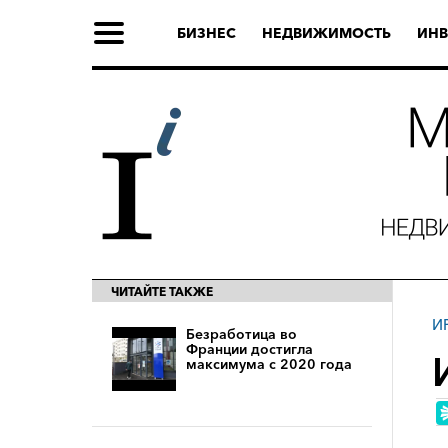
БИЗНЕС
НЕДВИЖИМОСТЬ
ИНВ
ЧИТАЙТЕ ТАКЖЕ
И
Безработица во
Франции достигла
максимума с 2020 года