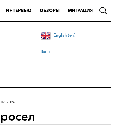
ИНТЕРВЬЮ
ОБЗОРЫ
МИГРАЦИЯ
English (en)
Вход
.06.2026
просел