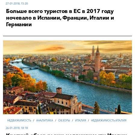
27-01-2018, 15:20
Больше всего туристов в ЕС в 2017 году
ночевало в Испании, Франции, Италии и
Германии
НЕДВИЖИМОСТЬ
/
АНАЛИТИКА
/
ОБЗОРЫ
/
ИТАЛИЯ
/
НЕДВИЖИМОСТЬ ИТАЛИЯ
26-01-2018, 18:18