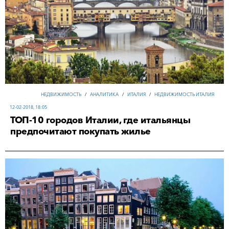
НЕДВИЖИМОСТЬ
/
АНАЛИТИКА
/
ИТАЛИЯ
/
НЕДВИЖИМОСТЬ ИТАЛИЯ
12-02-2018, 18:05
ТОП-10 городов Италии, где итальянцы
предпочитают покупать жилье