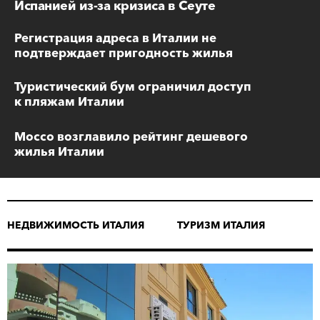
Испанией из-за кризиса в Сеуте
Регистрация адреса в Италии не
подтверждает пригодность жилья
Туристический бум ограничил доступ
к пляжам Италии
Моссо возглавило рейтинг дешевого
жилья Италии
НЕДВИЖИМОСТЬ ИТАЛИЯ
ТУРИЗМ ИТАЛИЯ