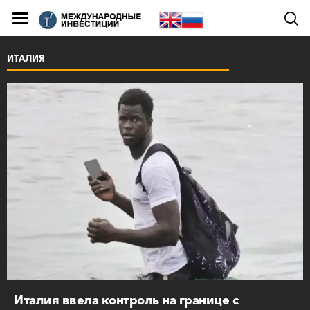
ИТАЛИЯ
Италия ввела контроль на границе с