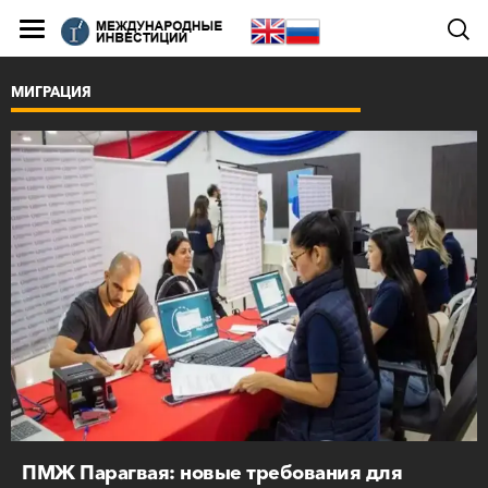
МИГРАЦИЯ
ПМЖ Парагвая: новые требования для