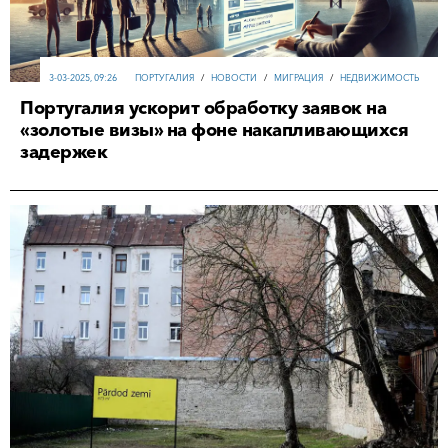
3-03-2025, 09:26
ПОРТУГАЛИЯ
/
НОВОСТИ
/
МИГРАЦИЯ
/
НЕДВИЖИМОСТЬ
Португалия ускорит обработку заявок на
«золотые визы» на фоне накапливающихся
задержек