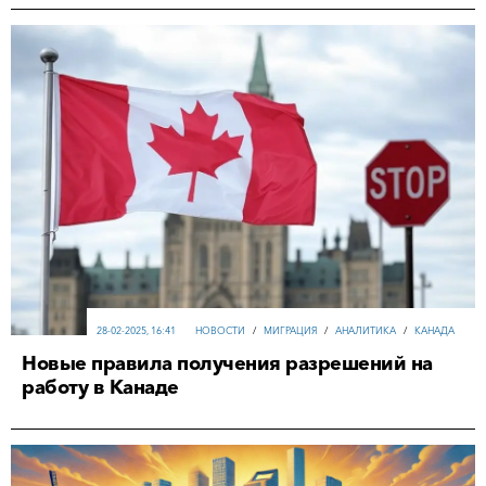
28-02-2025, 16:41
НОВОСТИ
/
МИГРАЦИЯ
/
АНАЛИТИКА
/
КАНАДА
Новые правила получения разрешений на
работу в Канаде