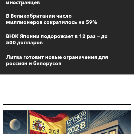
иностранцев
В Великобритании число
миллионеров сократилось на 59%
ВНЖ Японии подорожает в 12 раз — до
500 долларов
Литва готовит новые ограничения для
россиян и белорусов