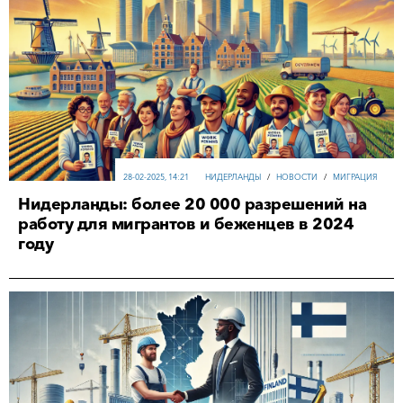
28-02-2025, 14:21
НИДЕРЛАНДЫ
/
НОВОСТИ
/
МИГРАЦИЯ
Нидерланды: более 20 000 разрешений на
работу для мигрантов и беженцев в 2024
году