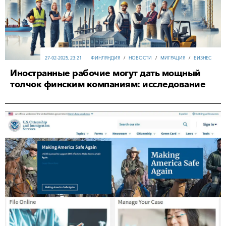
27-02-2025, 23:21
ФИНЛЯНДИЯ
/
НОВОСТИ
/
МИГРАЦИЯ
/
БИЗНЕС
Иностранные рабочие могут дать мощный
толчок финским компаниям: исследование