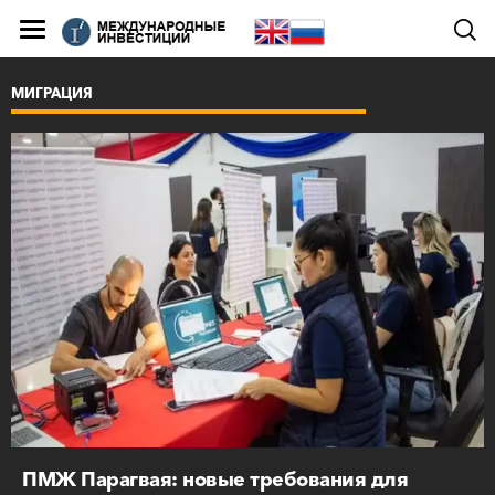
МИГРАЦИЯ
ПМЖ Парагвая: новые требования для