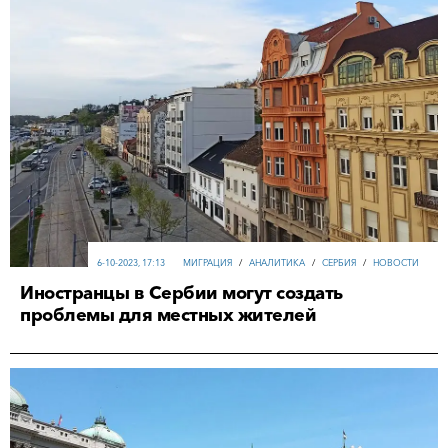
6-10-2023, 17:13
МИГРАЦИЯ
/
АНАЛИТИКА
/
СЕРБИЯ
/
НОВОСТИ
Иностранцы в Сербии могут создать
проблемы для местных жителей