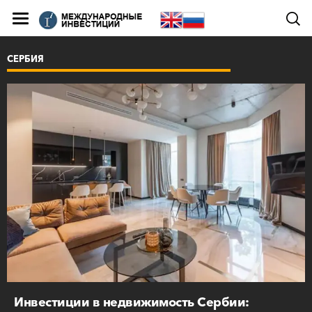
СЕРБИЯ
Инвестиции в недвижимость Сербии: