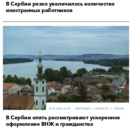
В Сербии резко увеличилось количество
иностранных работников
25-07-2023, 16:32
МИГРАЦИЯ
/
НОВОСТИ
/
СЕРБИЯ
В Сербии опять рассматривают ускоренное
оформление ВНЖ и гражданства