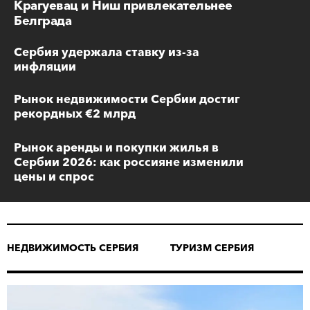
Крагуевац и Ниш привлекательнее
Белграда
Сербия удержала ставку из-за
инфляции
Рынок недвижимости Сербии достиг
рекордных €2 млрд
Рынок аренды и покупки жилья в
Сербии 2026: как россияне изменили
цены и спрос
НЕДВИЖИМОСТЬ СЕРБИЯ
ТУРИЗМ СЕРБИЯ